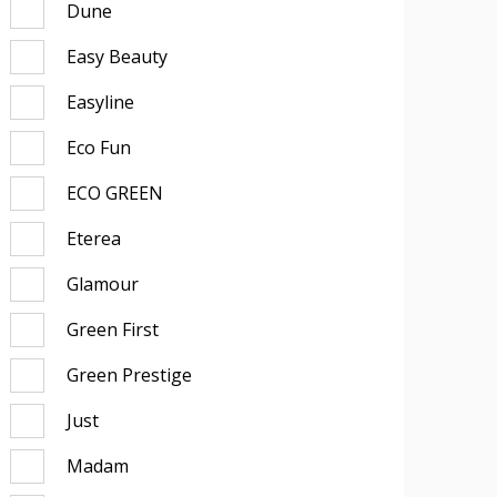
Dune
Easy Beauty
Easyline
Eco Fun
ECO GREEN
Eterea
Glamour
Green First
Green Prestige
Just
Madam