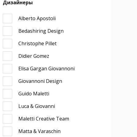
Дизайнеры
Alberto Apostoli
Bedashiring Design
Christophe Pillet
Didier Gomez
Elisa Gargan Giovannoni
Giovannoni Design
Guido Maletti
Luca & Giovanni
Maletti Creative Team
Matta & Varaschin