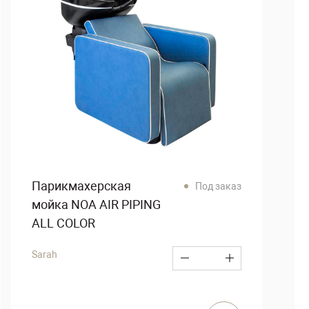
Парикмахерская
Под заказ
мойка NOA AIR PIPING
ALL COLOR
Sarah