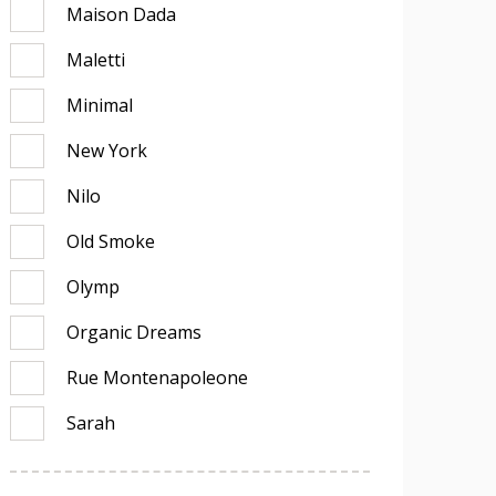
Maison Dada
Maletti
Minimal
New York
Nilo
Old Smoke
Olymp
Organic Dreams
Rue Montenapoleone
Sarah