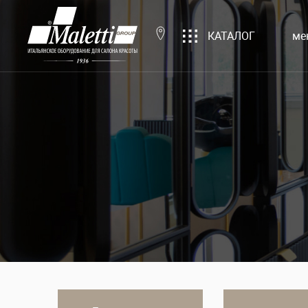
КАТАЛОГ
ме