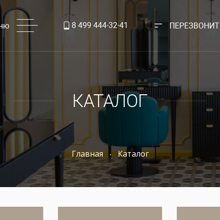
8 499 444-32-41
ню
ПЕРЕЗВОНИТ
КАТАЛОГ
Главная
Каталог