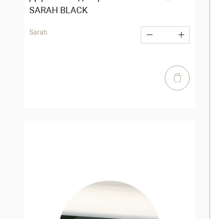
SARAH BLACK
Sarah