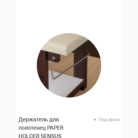
Держатель для
Под заказ
полотенец PAPER
HOLDER SENSUS