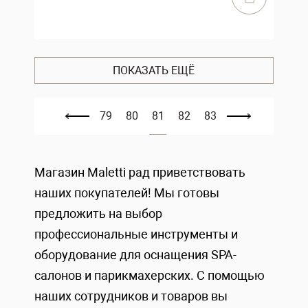
ПОКАЗАТЬ ЕЩЁ
79
80
81
82
83
Магазин Maletti рад приветствовать
наших покупателей! Мы готовы
предложить на выбор
профессиональные инструменты и
оборудование для оснащения SPA-
салонов и парикмахерских. С помощью
наших сотрудников и товаров вы