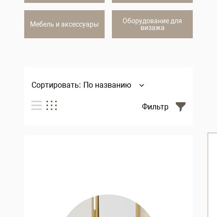
Оборудование для
Мебель и аксессуары
визажа
Сортировать:
По названию
Фильтр