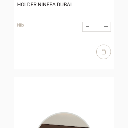
HOLDER NINFEA DUBAI
Nilo