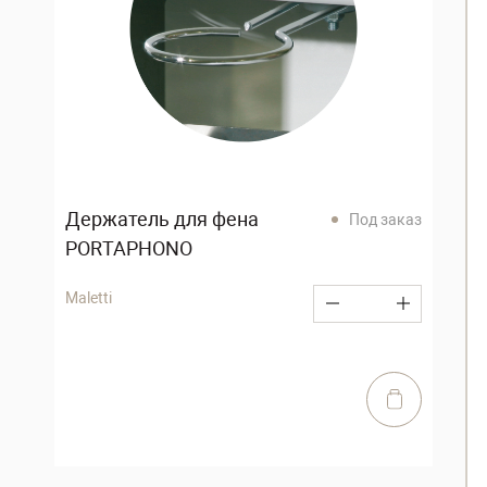
Держатель для фена
Под заказ
PORTAPHONO
Maletti