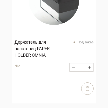
Держатель для
Под заказ
полотенец PAPER
HOLDER OMNIA
Nilo