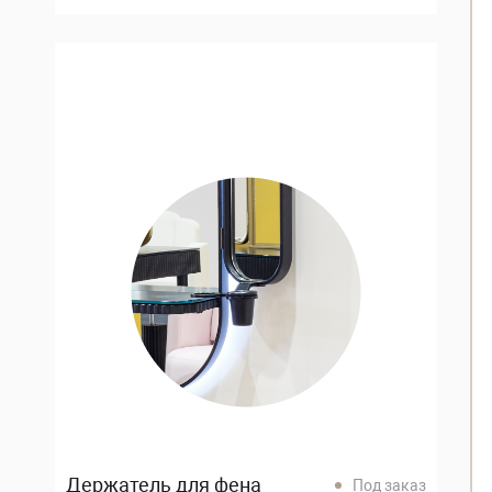
Держатель для фена
Под заказ