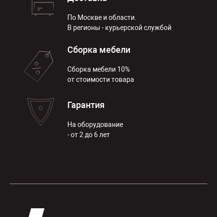
По Москве и области.
В регионы - курьерской службой
Сборка мебели
Сборка мебели 10%
от стоимости товара
Гарантия
На оборудование
- от 2 до 6 лет