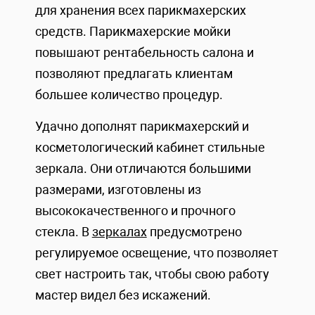
для хранения всех парикмахерских
средств. Парикмахерские мойки
повышают рентабельность салона и
позволяют предлагать клиентам
большее количество процедур.
Удачно дополнят парикмахерский и
косметологический кабинет стильные
зеркала. Они отличаются большими
размерами, изготовлены из
высококачественного и прочного
стекла. В
зеркалах
предусмотрено
регулируемое освещение, что позволяет
свет настроить так, чтобы свою работу
мастер видел без искажений.