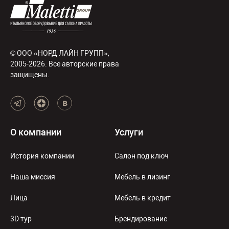
© ООО «НОРД ЛАЙН ГРУПП»,
2005-2026. Все авторские права
защищены.
О компании
Услуги
История компании
Салон под ключ
Наша миссия
Мебель в лизинг
Лица
Мебель в кредит
3D тур
Брендирование