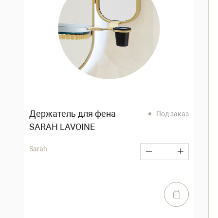
Держатель для фена
Под заказ
SARAH LAVOINE
Sarah