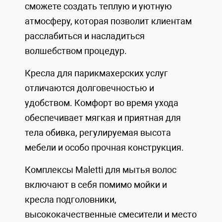
сможете создать теплую и уютную
атмосферу, которая позволит клиентам
расслабиться и насладиться
волшебством процедур.
Кресла для парикмахерских услуг
отличаются долговечностью и
удобством. Комфорт во время ухода
обеспечивает мягкая и приятная для
тела обивка, регулируемая высота
мебели и особо прочная конструкция.
Комплексы Maletti для мытья волос
включают в себя помимо мойки и
кресла подголовники,
высококачественные смесители и место