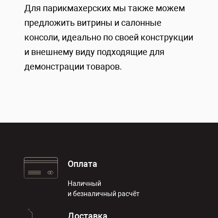
Для парикмахерских мы также можем
предложить витрины и салонные
консоли, идеально по своей конструкции
и внешнему виду подходящие для
демонстрации товаров.
Оплата
Наличный
и безналичный расчёт
Доставка