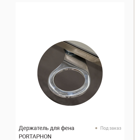
Держатель для фена
Под заказ
PORTAPHON