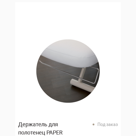
Держатель для
Под заказ
полотенец PAPER