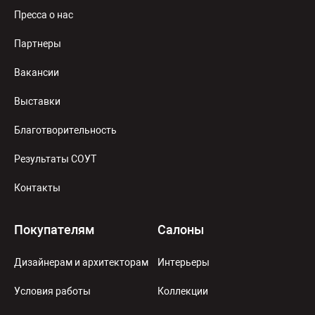
Пресса о нас
Партнеры
Вакансии
Выставки
Благотворительность
Результаты СОУТ
Контакты
Покупателям
Салоны
Дизайнерам и архитекторам
Интерьеры
Условия работы
Коллекции