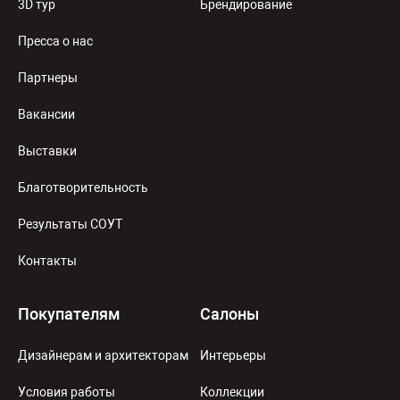
3D тур
Брендирование
Пресса о нас
Партнеры
Вакансии
Выставки
Благотворительность
Результаты СОУТ
Контакты
Покупателям
Салоны
Дизайнерам и архитекторам
Интерьеры
Условия работы
Коллекции