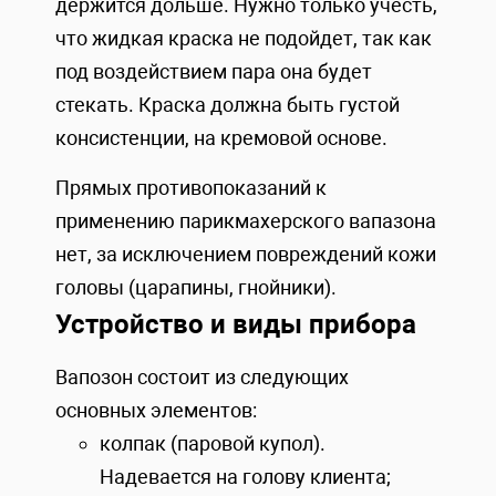
держится дольше. Нужно только учесть,
что жидкая краска не подойдет, так как
под воздействием пара она будет
стекать. Краска должна быть густой
консистенции, на кремовой основе.
Прямых противопоказаний к
применению парикмахерского вапазона
нет, за исключением повреждений кожи
головы (царапины, гнойники).
Устройство и виды прибора
Вапозон состоит из следующих
основных элементов:
колпак (паровой купол).
Надевается на голову клиента;