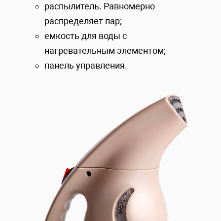
распылитель. Равномерно
распределяет пар;
емкость для воды с
нагревательным элементом;
панель управления.