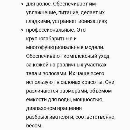
для волос. Обеспечивает им
увлажнение, питание, делает их
гладкими, устраняет ионизацию;
профессиональные. Это
крупногабаритные и
многофункциональные модели.
Обеспечивают комплексный уход
за кожей на различных участках
тела и волосами. Их чаще всего
используют в салонах красоты. Они
различаются размерами, объемом
емкости для воды, мощностью,
диапазоном вращения
разбрызгивателя и, соответственно,
весом.