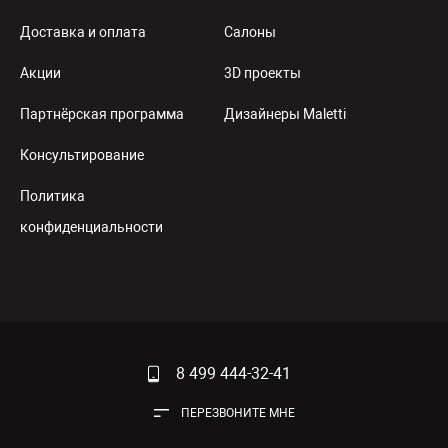
Доставка и оплата
Салоны
Акции
3D проекты
Партнёрская программа
Дизайнеры Maletti
Консультирование
Политика
конфиденциальности
8 499 444-32-41
ПЕРЕЗВОНИТЕ МНЕ