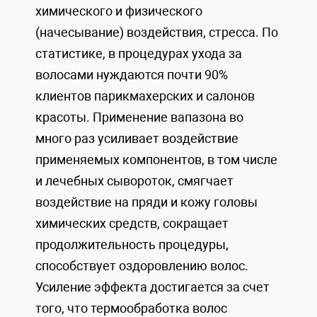
химического и физического
(начесывание) воздействия, стресса. По
статистике, в процедурах ухода за
волосами нуждаются почти 90%
клиентов парикмахерских и салонов
красоты. Применение вапазона во
много раз усиливает воздействие
применяемых компонентов, в том числе
и лечебных сывороток, смягчает
воздействие на пряди и кожу головы
химических средств, сокращает
продолжительность процедуры,
способствует оздоровлению волос.
Усиление эффекта достигается за счет
того, что термообработка волос