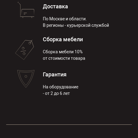
Доставка
По Москве и области.
В регионы - курьерской службой
Сборка мебели
Сборка мебели 10%
от стоимости товара
Гарантия
На оборудование
- от 2 до 6 лет