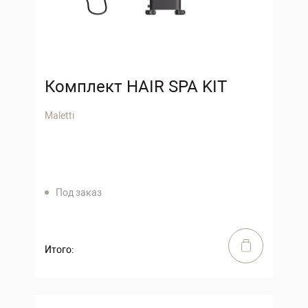
Комплект HAIR SPA KIT
Maletti
Под заказ
Итого: