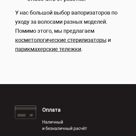
У нас большой выбор вапоризаторов по
уходу за волосами разных моделей.
Помимо этого, мы предлагаем
косметологические стерилизаторы
и
парикмахерские тележки
.
Оплата
Наличный
и безналичный расчёт