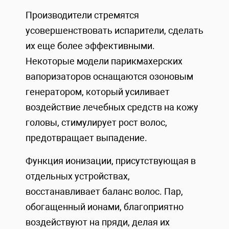
Производители стремятся
усовершенствовать испарители, сделать
их еще более эффективными.
Некоторые модели парикмахерских
вапоризаторов оснащаются озоновым
генератором, который усиливает
воздействие лечебных средств на кожу
головы, стимулирует рост волос,
предотвращает выпадение.
Функция ионизации, присутствующая в
отдельных устройствах,
восстанавливает баланс волос. Пар,
обогащенный ионами, благоприятно
воздействуют на пряди, делая их