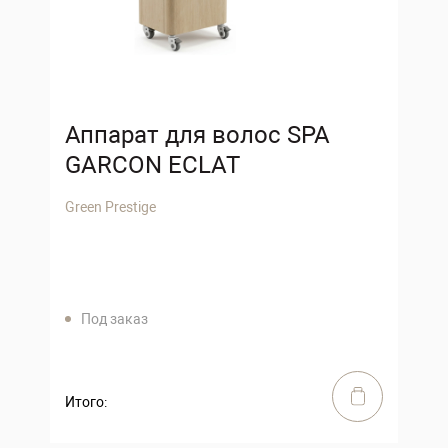
Аппарат для волос SPA
GARCON ECLAT
Green Prestige
Под заказ
Итого: