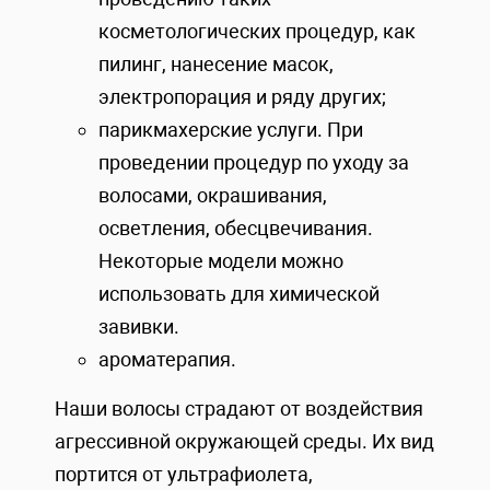
косметологических процедур, как
пилинг, нанесение масок,
электропорация и ряду других;
парикмахерские услуги. При
проведении процедур по уходу за
волосами, окрашивания,
осветления, обесцвечивания.
Некоторые модели можно
использовать для химической
завивки.
ароматерапия.
Наши волосы страдают от воздействия
агрессивной окружающей среды. Их вид
портится от ультрафиолета,