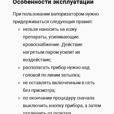
Особенности эксплуатации
При пользовании вапоризатором нужно
придерживаться следующих правил:
нельзя наносить на кожу
препараты, усиливающие
кровоснабжение. Действие
нагретым паром усилит их
воздействие;
располагать прибор нужно над
головой по линии затылка;
не оставлять включенным в сеть
без присмотра;
по окончании процедуру сначала
выключить кнопку прибора, а затем
отключить от розетки.