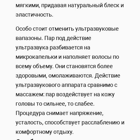
мягкими, придавая натуральный блеск и
эластичность.
Особо стоит отменить ультразвуковые
вапазоны. Пар под действие
ультразвука разбивается на
микрокапельки и наполняет волосы по
всему объему. Они становятся более
здоровыми, омолаживаются. Действие
ультразвукового аппарата сравнимо с
массажем: пар воздействует на кожу
головы то сильнее, то слабее.
Процедура снимает напряжение,
усталость, способствует расслаблению и
комфортному отдыху.