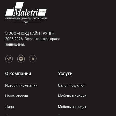
© ООО «НОРД ЛАЙН ГРУПП»,
2005-2026. Все авторские права
защищены.
О компании
Услуги
История компании
Салон под ключ
Наша миссия
Мебель в лизинг
Лица
Мебель в кредит