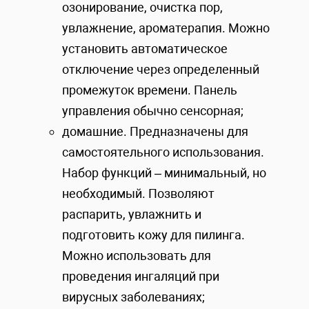
озонирование, очистка пор,
увлажнение, ароматерапия. Можно
установить автоматическое
отключение через определенный
промежуток времени. Панель
управления обычно сенсорная;
домашние. Предназначены для
самостоятельного использования.
Набор функций – минимальный, но
необходимый. Позволяют
распарить, увлажнить и
подготовить кожу для пилинга.
Можно использовать для
проведения ингаляций при
вирусных заболеваниях;