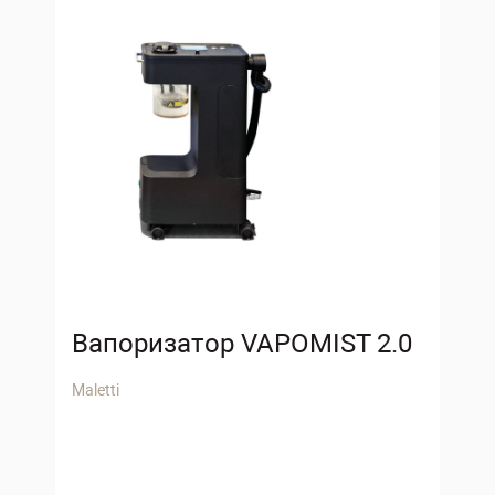
Вапоризатор VAPOMIST 2.0
Maletti