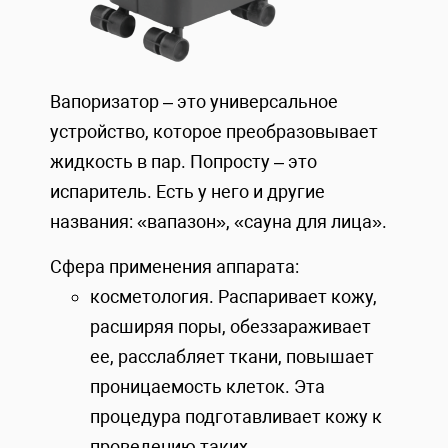
Вапоризатор – это универсальное
устройство, которое преобразовывает
жидкость в пар. Попросту – это
испаритель. Есть у него и другие
названия: «вапазон», «сауна для лица».
Сфера применения аппарата:
косметология. Распаривает кожу,
расширяя поры, обеззараживает
ее, расслабляет ткани, повышает
проницаемость клеток. Эта
процедура подготавливает кожу к
проведению таких