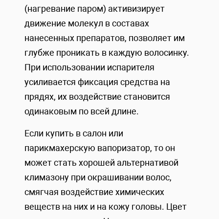
(нагревание паром) активизирует
движение молекул в составах
нанесенных препаратов, позволяет им
глубже проникать в каждую волосинку.
При использовании испарителя
усиливается фиксация средства на
прядях, их воздействие становится
одинаковым по всей длине.
Если купить в салон или
парикмахерскую вапоризатор, то он
может стать хорошей альтернативой
климазону при окрашивании волос,
смягчая воздействие химических
веществ на них и на кожу головы. Цвет