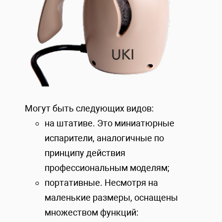
Могут быть следующих видов:
на штативе. Это миниатюрные
испарители, аналогичные по
принципу действия
профессиональным моделям;
портативные. Несмотря на
маленькие размеры, оснащены
множеством функций: