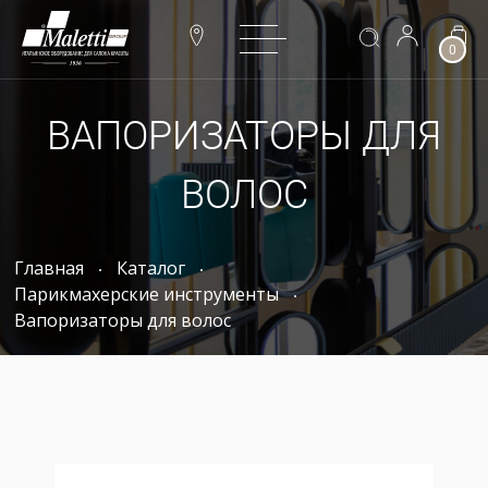
0
ВАПОРИЗАТОРЫ ДЛЯ
ВОЛОС
Главная
Каталог
Парикмахерские инструменты
Вапоризаторы для волос