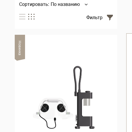
Сортировать:
По названию
Фильтр
Новинка