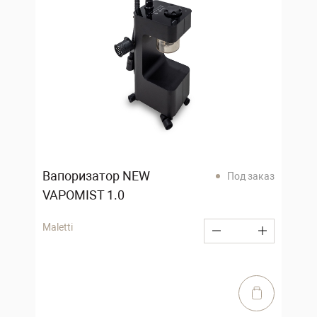
Вапоризатор NEW
Под заказ
VAPOMIST 1.0
Maletti