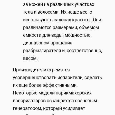
за кожей на различных участках
тела и волосами. Их чаще всего
используют в салонах красоты. Они
различаются размерами, объемом
емкости для воды, мощностью,
диапазоном вращения
разбрызгивателя и, соответственно,
весом.
Производители стремятся
усовершенствовать испарители, сделать
их еще более эффективными.
Некоторые модели парикмахерских
вапоризаторов оснащаются озоновым
генератором, который усиливает