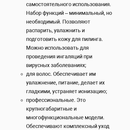
самостоятельного использования.
Набор функций – минимальный, но
необходимый. Позволяют
распарить, увлажнить и
подготовить кожу для пилинга.
Можно использовать для
проведения ингаляций при
вирусных заболеваниях;
для волос. Обеспечивает им
увлажнение, питание, делает их
гладкими, устраняет ионизацию;
профессиональные. Это
крупногабаритные и
многофункциональные модели.
Обеспечивают комплексный уход