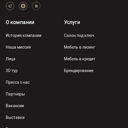
О компании
Услуги
История компании
Салон под ключ
Наша миссия
Мебель в лизинг
Лица
Мебель в кредит
3D тур
Брендирование
Пресса о нас
Партнеры
Вакансии
Выставки