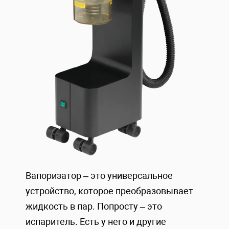
Вапоризатор – это универсальное
устройство, которое преобразовывает
жидкость в пар. Попросту – это
испаритель. Есть у него и другие