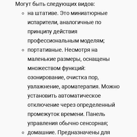
Могут быть следующих видов:
на штативе. Это миниатюрные
испарители, аналогичные по
принципу действия
профессиональным моделям;
портативные. Несмотря на
маленькие размеры, оснащены
множеством функций:
озонирование, очистка пор,
увлажнение, ароматерапия. Можно
установить автоматическое
отключение через определенный
промежуток времени. Панель
управления обычно сенсорная;
домашние. Предназначены для