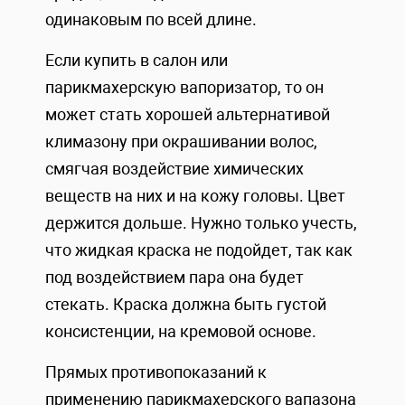
одинаковым по всей длине.
Если купить в салон или
парикмахерскую вапоризатор, то он
может стать хорошей альтернативой
климазону при окрашивании волос,
смягчая воздействие химических
веществ на них и на кожу головы. Цвет
держится дольше. Нужно только учесть,
что жидкая краска не подойдет, так как
под воздействием пара она будет
стекать. Краска должна быть густой
консистенции, на кремовой основе.
Прямых противопоказаний к
применению парикмахерского вапазона