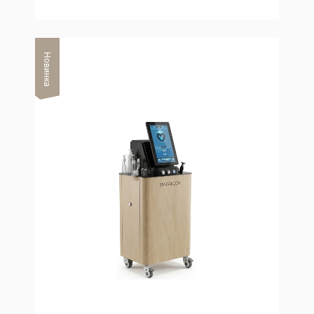
Новинка