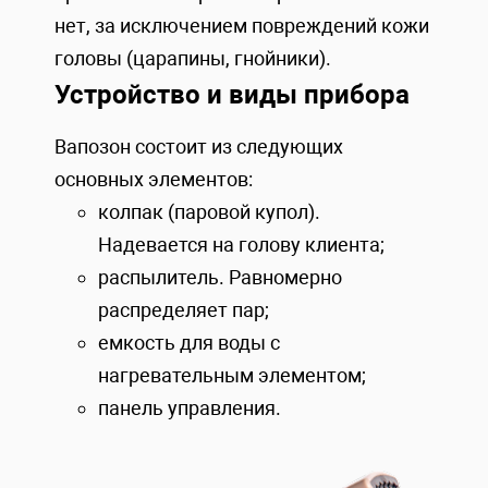
нет, за исключением повреждений кожи
головы (царапины, гнойники).
Устройство и виды прибора
Вапозон состоит из следующих
основных элементов:
колпак (паровой купол).
Надевается на голову клиента;
распылитель. Равномерно
распределяет пар;
емкость для воды с
нагревательным элементом;
панель управления.