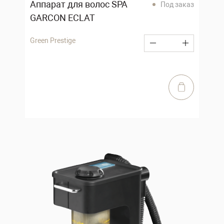
Аппарат для волос SPA
Под заказ
GARCON ECLAT
Green Prestige