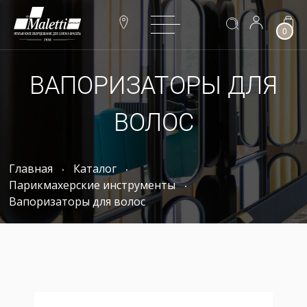
0
ВАПОРИЗАТОРЫ ДЛЯ
ВОЛОС
Главная
Каталог
Парикмахерские инструменты
Вапоризаторы для волос