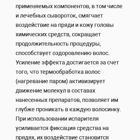
применяемых компонентов, в том числе
и лечебных сывороток, смягчает
воздействие на пряди и кожу головы
химических средств, сокращает
продолжительность процедуры,
способствует оздоровлению волос.
Усиление эффекта достигается за счет
того, что термообработка волос
(нагревание паром) активизирует
движение молекул в составах
нанесенных препаратов, позволяет им
глубже проникать в каждую волосинку.
При использовании испарителя
усиливается фиксация средства на
прядях, их воздействие становится