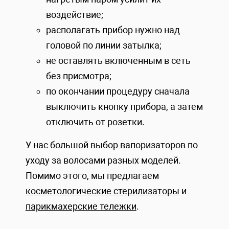
воздействие;
располагать прибор нужно над
головой по линии затылка;
не оставлять включенным в сеть
без присмотра;
по окончании процедуру сначала
выключить кнопку прибора, а затем
отключить от розетки.
У нас большой выбор вапоризаторов по
уходу за волосами разных моделей.
Помимо этого, мы предлагаем
косметологические стерилизаторы
и
парикмахерские тележки
.