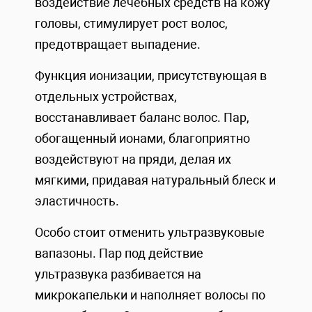
воздействие лечебных средств на кожу
головы, стимулирует рост волос,
предотвращает выпадение.
Функция ионизации, присутствующая в
отдельных устройствах,
восстанавливает баланс волос. Пар,
обогащенный ионами, благоприятно
воздействуют на пряди, делая их
мягкими, придавая натуральный блеск и
эластичность.
Особо стоит отменить ультразвуковые
вапазоны. Пар под действие
ультразвука разбивается на
микрокапельки и наполняет волосы по