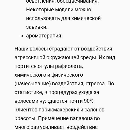
осветления, обесцвечивания.
Некоторые модели можно
использовать для химической
завивки.
ароматерапия.
Наши волосы страдают от воздействия
агрессивной окружающей среды. Их вид
портится от ультрафиолета,
химического и физического
(начесывание) воздействия, стресса. По
статистике, в процедурах ухода за
волосами нуждаются почти 90%
клиентов парикмахерских и салонов
красоты. Применение вапазона во
много раз усиливает воздействие