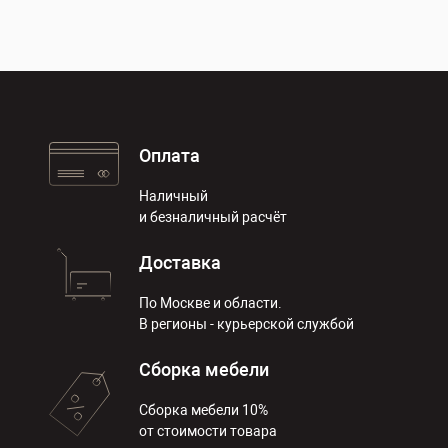
Оплата
Наличный
и безналичный расчёт
Доставка
По Москве и области.
В регионы - курьерской службой
Сборка мебели
Сборка мебели 10%
от стоимости товара