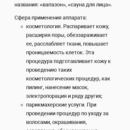
названия: «вапазон», «сауна для лица».
Сфера применения аппарата:
косметология. Распаривает кожу,
расширяя поры, обеззараживает
ее, расслабляет ткани, повышает
проницаемость клеток. Эта
процедура подготавливает кожу к
проведению таких
косметологических процедур, как
пилинг, нанесение масок,
электропорация и ряду других;
парикмахерские услуги. При
проведении процедур по уходу за
волосами, окрашивания,