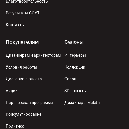
Благотворительность
Результаты СОУТ
Контакты
Покупателям
Салоны
Дизайнерам и архитекторам
Интерьеры
Условия работы
Коллекции
Доставка и оплата
Салоны
Акции
3D проекты
Партнёрская программа
Дизайнеры Maletti
Консультирование
Политика