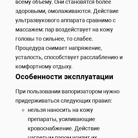
всему объему. Они становятся более
здоровыми, омолаживаются. Действие
ультразвукового аппарата сравнимо с
массажем: пар воздействует на кожу
головы то сильнее, то слабее.
Процедура снимает напряжение,
усталость, способствует расслаблению и
комфортному отдыху.
Особенности эксплуатации
При пользовании вапоризатором нужно
придерживаться следующих правил:
нельзя наносить на кожу
препараты, усиливающие
кровоснабжение. Действие
нагретым паром усилит их