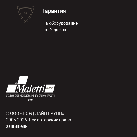
Гарантия
На оборудование
- от 2 до 6 лет
© ООО «НОРД ЛАЙН ГРУПП»,
2005-2026. Все авторские права
защищены.