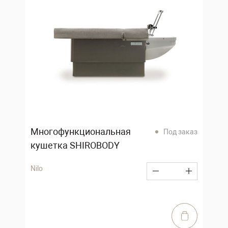
Многофункциональная
Под заказ
кушетка SHIROBODY
Nilo