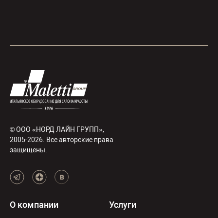
© ООО «НОРД ЛАЙН ГРУПП»,
2005-2026. Все авторские права
защищены.
О компании
Услуги