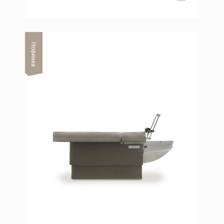
Новинка