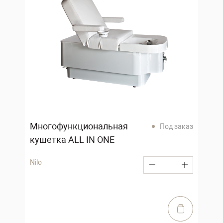
Многофункциональная
Под заказ
кушетка ALL IN ONE
Nilo