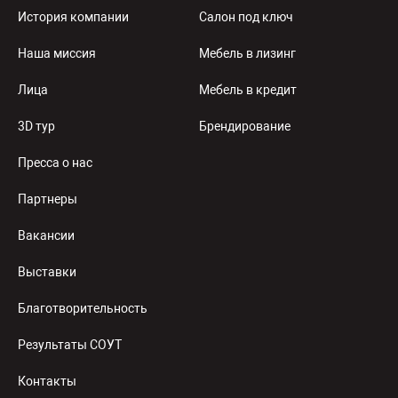
История компании
Салон под ключ
Наша миссия
Мебель в лизинг
Лица
Мебель в кредит
3D тур
Брендирование
Пресса о нас
Партнеры
Вакансии
Выставки
Благотворительность
Результаты СОУТ
Контакты