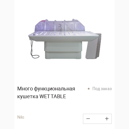
Много функциональная
Под заказ
кушетка WET TABLE
Nilo