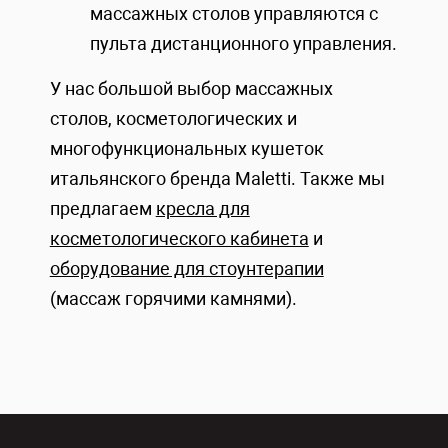
массажных столов управляются с
пульта дистанционного управления.
У нас большой выбор массажных
столов, косметологических и
многофункциональных кушеток
итальянского бренда Maletti. Также мы
предлагаем
кресла для
косметологического кабинета
и
оборудование для стоунтерапии
(массаж горячими камнями).