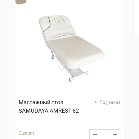
Массажный стол
Под заказ
SAMUDAYA AMREST 82
Custom