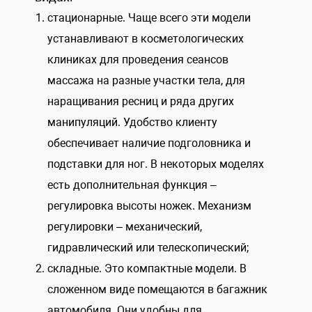
стационарные. Чаще всего эти модели
устанавливают в косметологических
клиниках для проведения сеансов
массажа на разные участки тела, для
наращивания ресниц и ряда других
манипуляций. Удобство клиенту
обеспечивает наличие подголовника и
подставки для ног. В некоторых моделях
есть дополнительная функция –
регулировка высоты ножек. Механизм
регулировки – механический,
гидравлический или телескопический;
складные. Это компактные модели. В
сложенном виде помещаются в багажник
автомобиля. Они удобны для