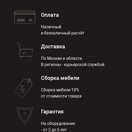
Оплата
Наличный
и безналичный расчёт
Доставка
По Москве и области.
В регионы - курьерской службой
Сборка мебели
Сборка мебели 10%
от стоимости товара
Гарантия
На оборудование
- от 2 до 6 лет