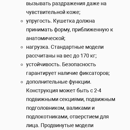
вызывать раздражения даже на
чувствительной коже;
упругость. Кушетка должна
принимать форму, приближенную к
анатомической;
нагрузка. Стандартные модели
рассчитаны на вес до 170 кг;
устойчивость. Безопасность
гарантирует наличие фиксаторов;
дополнительные функции.
Конструкция может быть с 2-4
подвижными секциями, подвижным
подголовником, валиками и
подлокотниками, отверстием для
лица. Продвинутые модели