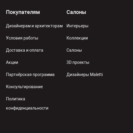
Покупателям
Салоны
Дизайнерам и архитекторам
Интерьеры
Условия работы
Коллекции
Доставка и оплата
Салоны
Акции
3D проекты
Партнёрская программа
Дизайнеры Maletti
Консультирование
Политика
конфиденциальности