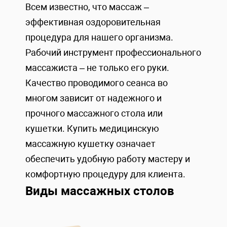
Всем известно, что массаж –
эффективная оздоровительная
процедура для нашего организма.
Рабочий инструмент профессионального
массажиста – не только его руки.
Качество проводимого сеанса во
многом зависит от надежного и
прочного массажного стола или
кушетки. Купить медицинскую
массажную кушетку означает
обеспечить удобную работу мастеру и
комфортную процедуру для клиента.
Виды массажных столов