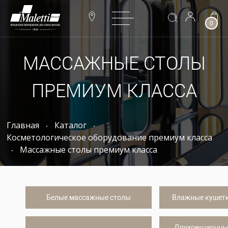
0
МАССАЖНЫЕ СТОЛЫ
ПРЕМИУМ КЛАССА
Главная
Каталог
Косметологическое оборудование премиум класса
Массажные столы премиум класса
Белые массажные столы
Влажные кушет
Двухсекционны