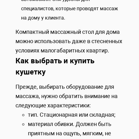
специалистов, которые проводят массаж
на дому у клиента.
Компактный массажный стол для дома
можно использовать даже в стесненных
условиях малогабаритных квартир.
Как выбрать и купить
кушетку
Прежде, выбирать оборудование для
массажа, нужно обратить внимание на
следующие характеристики:
тип. Стационарная или складная;
материал обивки. Должен быть
приятным на ощупь, мягким, не