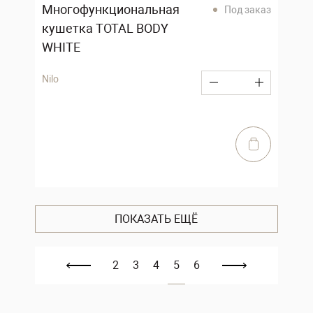
Многофункциональная
Под заказ
кушетка TOTAL BODY
WHITE
Nilo
ПОКАЗАТЬ ЕЩЁ
2
3
4
5
6