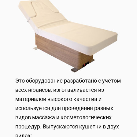
Это оборудование разработано с учетом
всех нюансов, изготавливается из
материалов высокого качества и
используется для проведения разных
видов массажа и косметологических
процедур. Выпускаются кушетки в двух
видах: