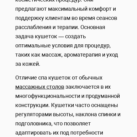
предлагают максимальный комфорт и
поддержку клиентам во время сеансов
расслабления и терапии. Основная
задача кушеток — создать
оптимальные условия для процедур,
таких как массаж, ароматерапия и уход
за кожей.
Отличие спа кушеток от обычных
массажных столов
заключается в их
многофункциональности и продуманной
конструкции. Кушетки часто оснащены
регуляторами высоты, наклона спинки и
подголовника, что позволяет
адаптировать их под потребности