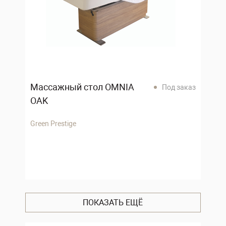
Массажный стол OMNIA
Под заказ
OAK
Green Prestige
ПОКАЗАТЬ ЕЩЁ