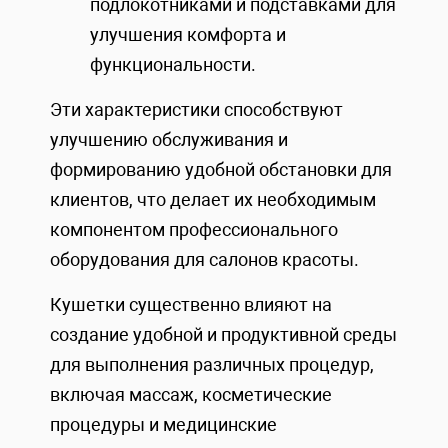
подлокотниками и подставками для
улучшения комфорта и
функциональности.
Эти характеристики способствуют
улучшению обслуживания и
формированию удобной обстановки для
клиентов, что делает их необходимым
компонентом профессионального
оборудования для салонов красоты.
Кушетки существенно влияют на
создание удобной и продуктивной среды
для выполнения различных процедур,
включая массаж, косметические
процедуры и медицинские