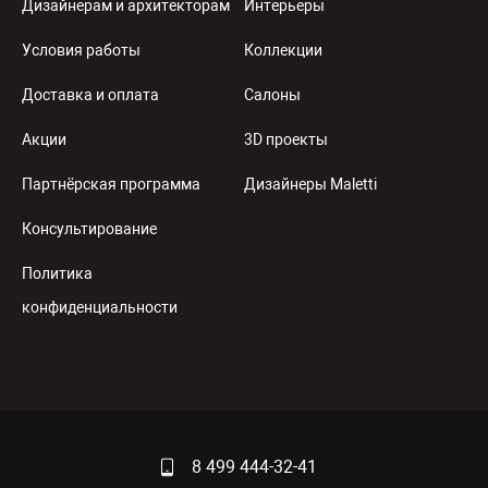
Дизайнерам и архитекторам
Интерьеры
Условия работы
Коллекции
Доставка и оплата
Салоны
Акции
3D проекты
Партнёрская программа
Дизайнеры Maletti
Консультирование
Политика
конфиденциальности
8 499 444-32-41