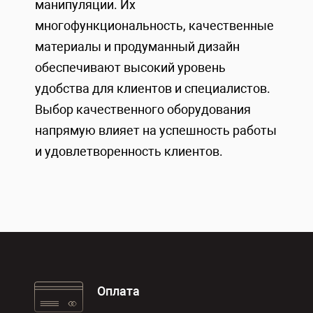
манипуляции. Их
многофункциональность, качественные
материалы и продуманный дизайн
обеспечивают высокий уровень
удобства для клиентов и специалистов.
Выбор качественного оборудования
напрямую влияет на успешность работы
и удовлетворенность клиентов.
Оплата