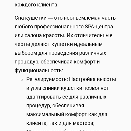
каждого клиента.
Спа кушетки — это неотъемлемая часть
любого профессионального SPA-центра
или салона красоты. Их отличительные
черты делают кушетки идеальным
выбором для проведения различных
процедур, обеспечивая комфорт и
функциональность:
Регулируемость: Настройка высоты
и угла спинки кушетки позволяет
адаптировать ее для различных
процедур, обеспечивая
максимальный комфорт как для
клиента, так и для мастера;