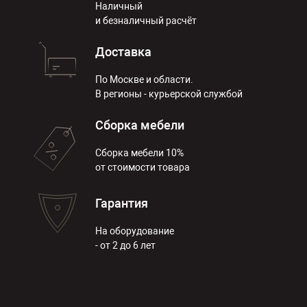
Наличный
и безналичный расчёт
Доставка
По Москве и области.
В регионы - курьерской службой
Сборка мебели
Сборка мебели 10%
от стоимости товара
Гарантия
На оборудование
- от 2 до 6 лет