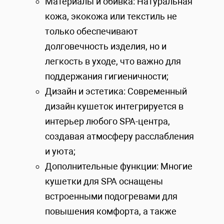
Материалы и обивка: Натуральная
кожа, экокожа или текстиль не
только обеспечивают
долговечность изделия, но и
легкость в уходе, что важно для
поддержания гигиеничности;
Дизайн и эстетика: Современный
дизайн кушеток интегрируется в
интерьер любого SPA-центра,
создавая атмосферу расслабления
и уюта;
Дополнительные функции: Многие
кушетки для SPA оснащены
встроенными подогревами для
повышения комфорта, а также