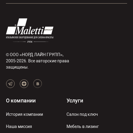
© ООО «НОРД ЛАЙН ГРУПП»,
2005-2026. Все авторские права
защищены.
О компании
Услуги
История компании
Салон под ключ
Наша миссия
Мебель в лизинг