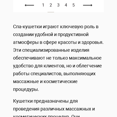
1
2
3
4
5
Спа-кушетки играют ключевую роль в
создании удобной и продуктивной
атмосферы в сфере красоты и здоровья.
Эти специализированные изделия
обеспечивают не только максимальное
удобство для клиентов, но и облегчение
работы специалистов, выполняющих
массажные и косметические
процедуры.
Кушетки предназначены для
проведения различных массажных и
косметических процедур. Они