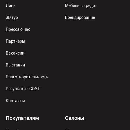
Лица
Мебель в кредит
3D тур
Брендирование
Пресса о нас
Партнеры
Вакансии
Выставки
Благотворительность
Результаты СОУТ
Контакты
Покупателям
Салоны