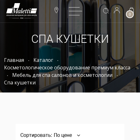
0
СПА КУШЕТКИ
Главная
Каталог
Косметологическое оборудование премиум класса
Мебель для спа салонов и косметологии
Спа кушетки
Сортировать:
По цене