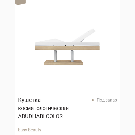
Кушетка
Под заказ
косметологическая
ABUDHABI COLOR
Easy Beauty