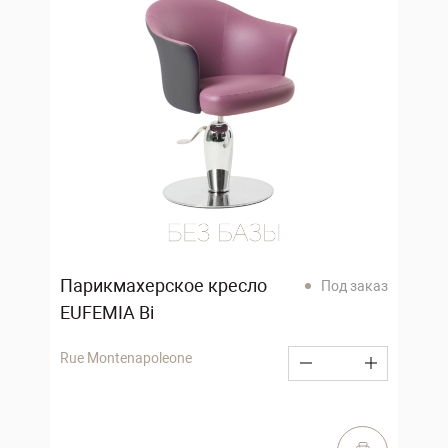
Парикмахерское кресло
Под заказ
EUFEMIA Bi
Rue Montenapoleone