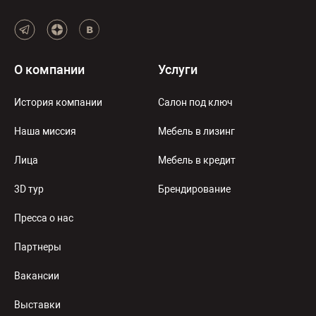
О компании
Услуги
История компании
Салон под ключ
Наша миссия
Мебель в лизинг
Лица
Мебель в кредит
3D тур
Брендирование
Пресса о нас
Партнеры
Вакансии
Выставки