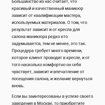
Большинство из нас считает, что
красивый и качественный маникюр
зависит от квалификации мастера,
используемых материалов. О том, что
результат зависит и от кресла для
салона маникюра редко кто
задумывается, тем не менее, это так.
Процедура требует много времени,
которое клиент проводит в кресле, и от
того насколько комфортно он себя
чувствует, зависит и впечатление от
посещения салона, и желание вернуться
вновь.
Если вы заинтересованы в успехе своего
заведения в Москве, то приобретите