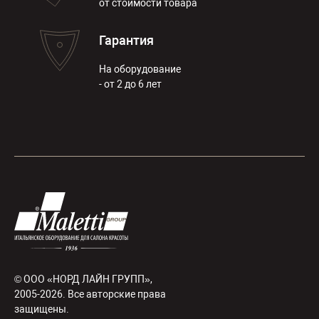
от стоимости товара
Гарантия
На оборудование
- от 2 до 6 лет
© ООО «НОРД ЛАЙН ГРУПП»,
2005-2026. Все авторские права
защищены.