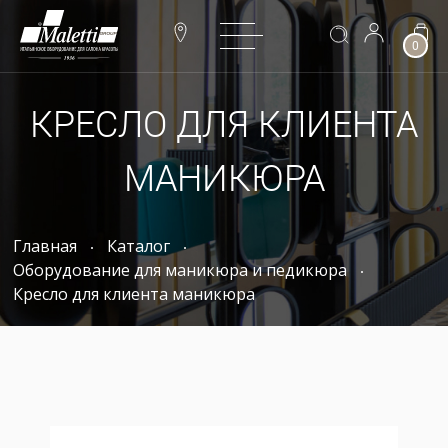
0
КРЕСЛО ДЛЯ КЛИЕНТА
МАНИКЮРА
Главная
Каталог
Оборудование для маникюра и педикюра
Кресло для клиента маникюра