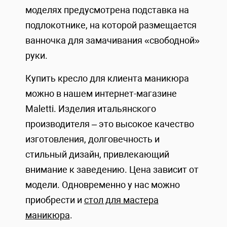
моделях предусмотрена подставка на
подлокотнике, на которой размещается
ванночка для замачивания «свободной»
руки.
Купить кресло для клиента маникюра
можно в нашем интернет-магазине
Maletti. Изделия итальянского
производителя – это высокое качество
изготовления, долговечность и
стильный дизайн, привлекающий
внимание к заведению. Цена зависит от
модели. Одновременно у нас можно
приобрести и
стол для мастера
маникюра
.