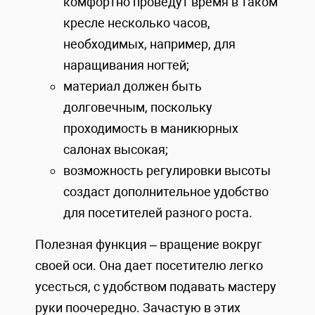
комфортно проведут время в таком
кресле несколько часов,
необходимых, например, для
наращивания ногтей;
материал должен быть
долговечным, поскольку
проходимость в маникюрных
салонах высокая;
возможность регулировки высоты
создаст дополнительное удобство
для посетителей разного роста.
Полезная функция – вращение вокруг
своей оси. Она дает посетителю легко
усесться, с удобством подавать мастеру
руки поочередно. Зачастую в этих