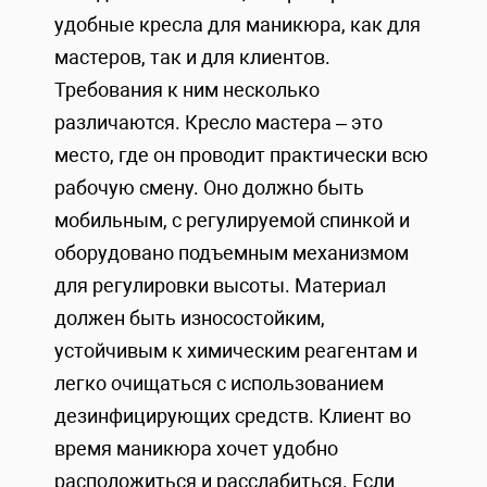
удобные кресла для маникюра, как для
мастеров, так и для клиентов.
Требования к ним несколько
различаются. Кресло мастера – это
место, где он проводит практически всю
рабочую смену. Оно должно быть
мобильным, с регулируемой спинкой и
оборудовано подъемным механизмом
для регулировки высоты. Материал
должен быть износостойким,
устойчивым к химическим реагентам и
легко очищаться с использованием
дезинфицирующих средств. Клиент во
время маникюра хочет удобно
расположиться и расслабиться. Если