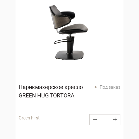
Парикмахерское кресло
Под заказ
GREEN HUG TORTORA
Green First