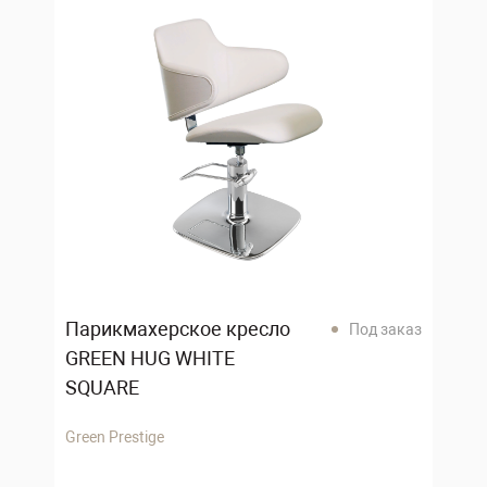
Парикмахерское кресло
Под заказ
GREEN HUG WHITE
SQUARE
Green Prestige