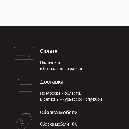
Оплата
Наличный
и безналичный расчёт
Доставка
По Москве и области.
В регионы - курьерской службой
Сборка мебели
Сборка мебели 10%