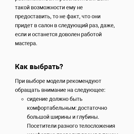
такой возможности ему не
предоставить, то не факт, что они
придет в салон в следующий раз, даже,
если и останется доволен работой
мастера.
Как выбрать?
При выборе модели рекомендуют
обращать внимание на следующее:
сидение должно быть
комфортабельным: достаточно
большой ширины и глубины.
Посетители разного телосложения