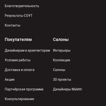
Благотворительность
Результаты СОУТ
Контакты
Покупателям
Салоны
Дизайнерам и архитекторам
Интерьеры
Условия работы
Коллекции
Доставка и оплата
Салоны
Акции
3D проекты
Партнёрская программа
Дизайнеры Maletti
Консультирование