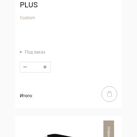
PLUS
Custom
Под заказ
Итого:
Новинка