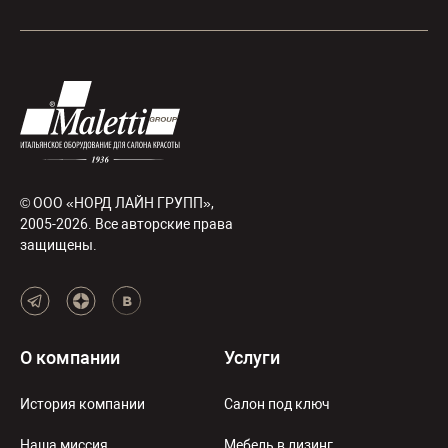
© ООО «НОРД ЛАЙН ГРУПП»,
2005-2026. Все авторские права
защищены.
О компании
Услуги
История компании
Салон под ключ
Наша миссия
Мебель в лизинг