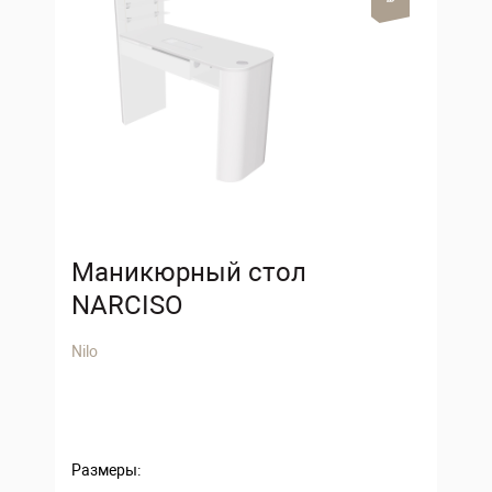
Маникюрный стол
NARCISO
Nilo
Размеры: