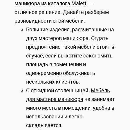
маникюра из каталога Maletti —
отличное решение. Давайте разберем
разновидности этой мебели:
Большие изделия, рассчитанные на
двух мастеров маникюра. Отдать
предпочтение такой мебели стоит в
случае, если вы хотите сэкономить
площадь в помещении и
одновременно обслуживать
нескольких клиентов.
С откидной столешницей.
Мебель
для мастера маникюра
не занимает
много места в помещении, удобна в
использовании и легко
складывается.