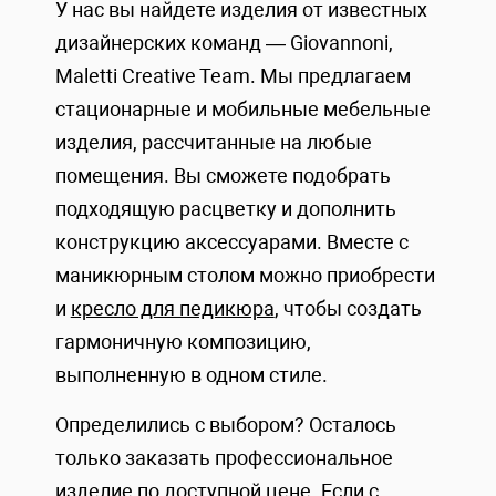
У нас вы найдете изделия от известных
дизайнерских команд — Giovannoni,
Maletti Creative Team. Мы предлагаем
стационарные и мобильные мебельные
изделия, рассчитанные на любые
помещения. Вы сможете подобрать
подходящую расцветку и дополнить
конструкцию аксессуарами. Вместе с
маникюрным столом можно приобрести
и
кресло для педикюра
, чтобы создать
гармоничную композицию,
выполненную в одном стиле.
Определились с выбором? Осталось
только заказать профессиональное
изделие по доступной цене. Если с