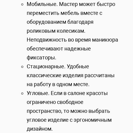
Мобильные. Мастер может быстро
переместить мебель вместе с
оборудованием благодаря
роликовым колесикам.
Неподвижность во время маникюра
обеспечивают надежные
фиксаторы.
Стационарные. Удобные
классические изделия рассчитаны
на работу в одном месте.
Угловые. Если в салоне красоты
ограничено свободное
пространство, то можно выбрать
угловое изделие с эргономичным
дизайном.