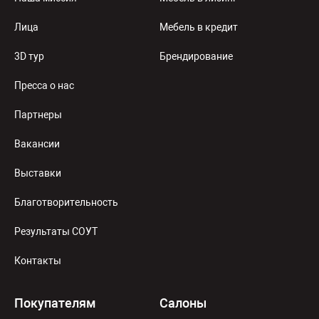
Лица
Мебель в кредит
3D тур
Брендирование
Пресса о нас
Партнеры
Вакансии
Выставки
Благотворительность
Результаты СОУТ
Контакты
Покупателям
Салоны