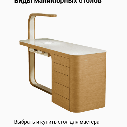
Виды маникюрных столов
Выбрать и купить стол для мастера