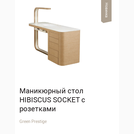
Новинка
Маникюрный стол
HIBISCUS SOCKET с
розетками
Green Prestige