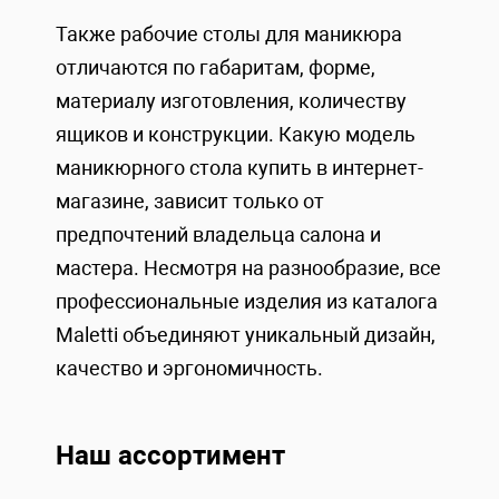
Также рабочие столы для маникюра
отличаются по габаритам, форме,
материалу изготовления, количеству
ящиков и конструкции. Какую модель
маникюрного стола купить в интернет-
магазине, зависит только от
предпочтений владельца салона и
мастера. Несмотря на разнообразие, все
профессиональные изделия из каталога
Maletti объединяют уникальный дизайн,
качество и эргономичность.
Наш ассортимент