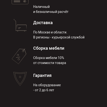
Наличный
и безналичный расчёт
Доставка
По Москве и области.
В регионы - курьерской службой
Сборка мебели
Сборка мебели 10%
от стоимости товара
Гарантия
На оборудование
- от 2 до 6 лет