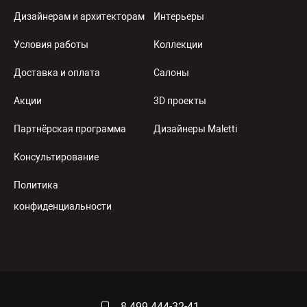
Дизайнерам и архитекторам
Интерьеры
Условия работы
Коллекции
Доставка и оплата
Салоны
Акции
3D проекты
Партнёрская программа
Дизайнеры Maletti
Консультирование
Политика
конфиденциальности
8 499 444-32-41