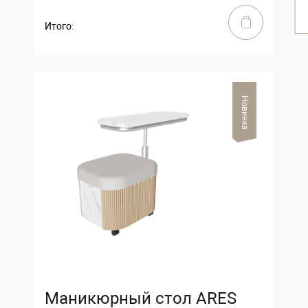
Итого:
Новинка
Маникюрный стол ARES