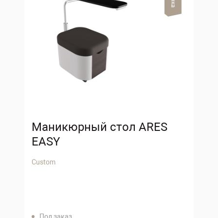
Маникюрный стол ARES
EASY
Custom
Под заказ