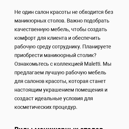
Не один салон красоты не обходится без
маникюрных столов. Важно подобрать
качественную мебель, чтобы создать
комфорт для клиента и обеспечить
рабочую среду сотруднику. Планируете
приобрести маникюрный столик?
Ознакомьтесь с коллекцией Maletti. Мы
предлагаем лучшую рабочую мебель
для салонов красоты, которая станет
настоящим украшением помещения и
создаст идеальные условия для
косметических процедур.