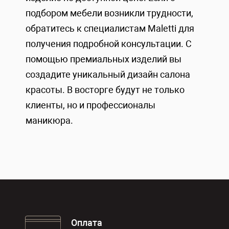
подбором мебели возникли трудности,
обратитесь к специалистам Maletti для
получения подробной консультации. С
помощью премиальных изделий вы
создадите уникальный дизайн салона
красоты. В восторге будут не только
клиенты, но и профессионалы
маникюра.
Оплата