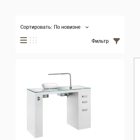
Сортировать:
По новизне
Фильтр