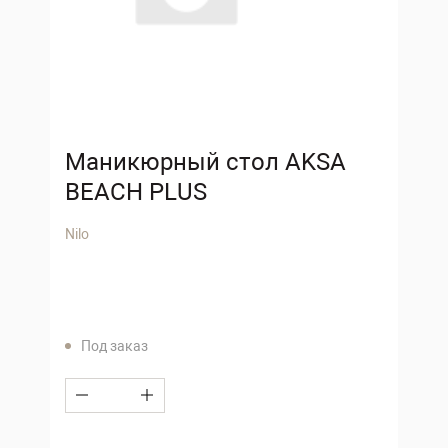
Маникюрный стол AKSA
BEACH PLUS
Nilo
Под заказ