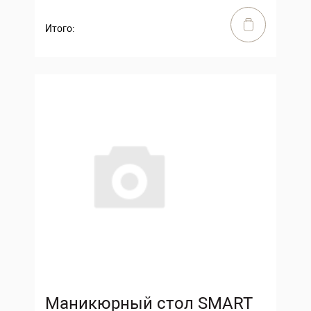
Итого:
Маникюрный стол SMART