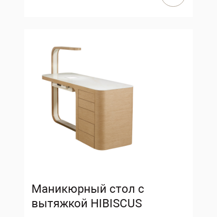
Маникюрный стол с
вытяжкой HIBISCUS