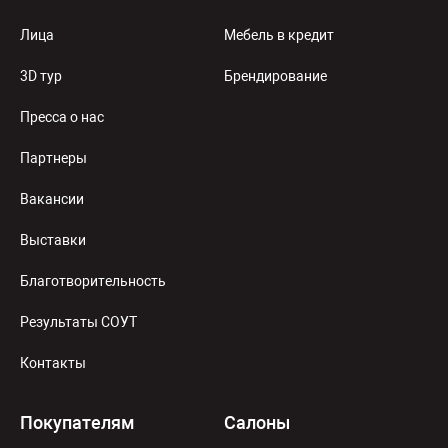
Лица
Мебель в кредит
3D тур
Брендирование
Пресса о нас
Партнеры
Вакансии
Выставки
Благотворительность
Результаты СОУТ
Контакты
Покупателям
Салоны