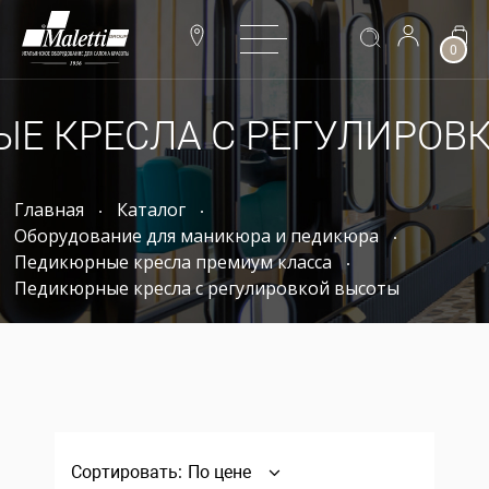
0
Е КРЕСЛА С РЕГУЛИРОВ
Главная
Каталог
Оборудование для маникюра и педикюра
Педикюрные кресла премиум класса
Педикюрные кресла с регулировкой высоты
Сортировать:
По цене