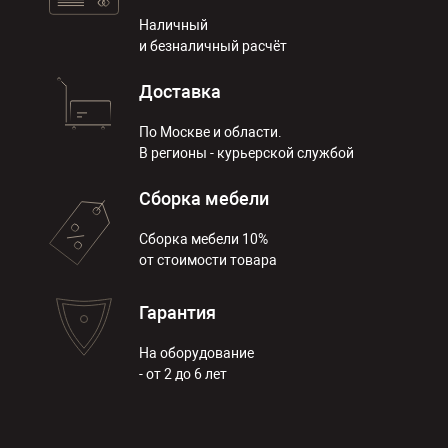
Наличный
и безналичный расчёт
Доставка
По Москве и области.
В регионы - курьерской службой
Сборка мебели
Сборка мебели 10%
от стоимости товара
Гарантия
На оборудование
- от 2 до 6 лет