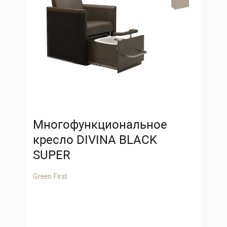
Многофункциональное
кресло DIVINA BLACK
SUPER
Green First