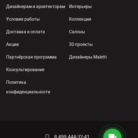
Дизайнерам и архитекторам
Интерьеры
Условия работы
Коллекции
Доставка и оплата
Салоны
Акции
3D проекты
Партнёрская программа
Дизайнеры Maletti
Консультирование
Политика
конфиденциальности
8 499 444-32-41