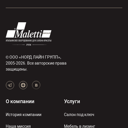
© ООО «НОРД ЛАЙН ГРУПП»,
2005-2026. Все авторские права
защищены.
О компании
Услуги
История компании
Салон под ключ
Наша миссия
Мебель в лизинг