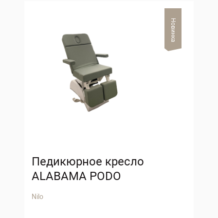
Новинка
Педикюрное кресло
ALABAMA PODO
Nilo