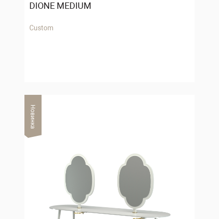
DIONE MEDIUM
Custom
Новинка