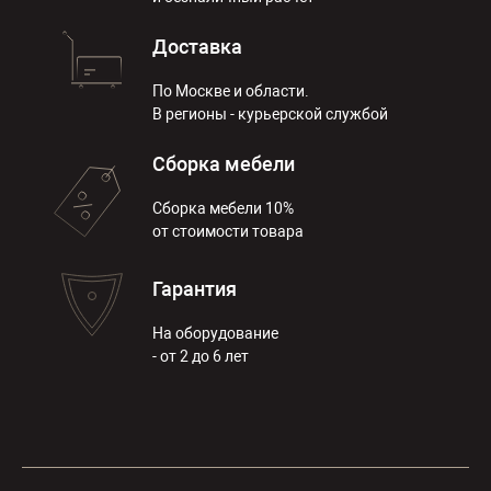
Доставка
По Москве и области.
В регионы - курьерской службой
Сборка мебели
Сборка мебели 10%
от стоимости товара
Гарантия
На оборудование
- от 2 до 6 лет