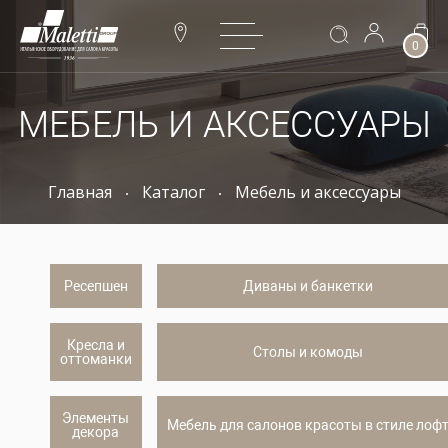
0
МЕБЕЛЬ И АКСЕССУАРЫ
Главная
Каталог
Мебель и аксессуары
Ресепшен
Диваны и банкетки
Кресла и
Столы и комоды
оттоманки
Элементы
Мебель для салонов красоты в стиле лоф
декора