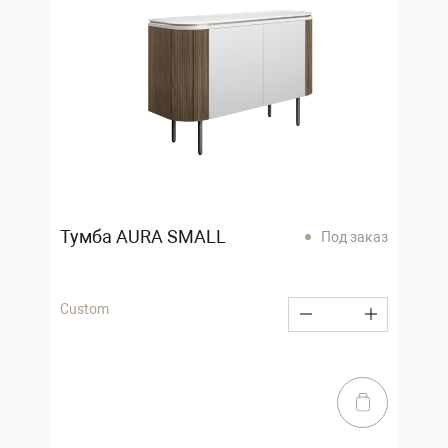
Тумба AURA SMALL
Под заказ
Custom