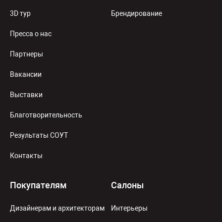
3D тур
Брендирование
Пресса о нас
Партнеры
Вакансии
Выставки
Благотворительность
Результаты СОУТ
Контакты
Покупателям
Салоны
Дизайнерам и архитекторам
Интерьеры