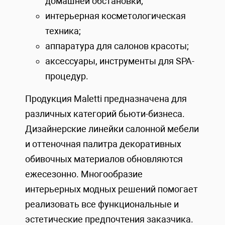
домашней обстановки;
интерьерная косметологическая
техника;
аппаратура для салонов красоты;
аксессуары, инструменты для SPA-
процедур.
Продукция Maletti предназначена для
различных категорий бьюти-бизнеса.
Дизайнерские линейки салонной мебели
и оттеночная палитра декоративных
обивочных материалов обновляются
ежесезонно. Многообразие
интерьерных модных решений помогает
реализовать все функциональные и
эстетические предпочтения заказчика.