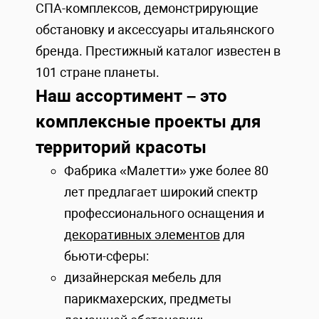
СПА-комплексов, демонстрирующие
обстановку и аксессуары итальянского
бренда. Престижный каталог известен в
101 стране планеты.
Наш ассортимент – это
комплексные проекты для
территорий красоты
Фабрика «Малетти» уже более 80
лет предлагает широкий спектр
профессионального оснащения и
декоративных элементов
для
бьюти-сферы:
дизайнерская мебель для
парикмахерских, предметы