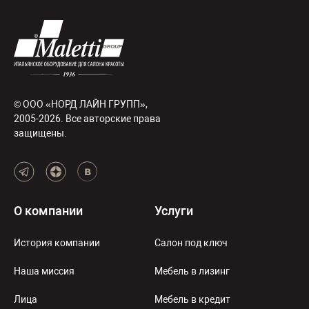
© ООО «НОРД ЛАЙН ГРУПП»,
2005-2026. Все авторские права
защищены.
О компании
Услуги
История компании
Салон под ключ
Наша миссия
Мебель в лизинг
Лица
Мебель в кредит