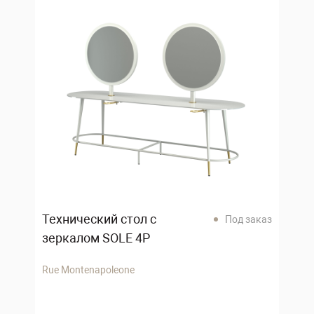
Технический стол с
Под заказ
зеркалом SOLE 4P
Rue Montenapoleone