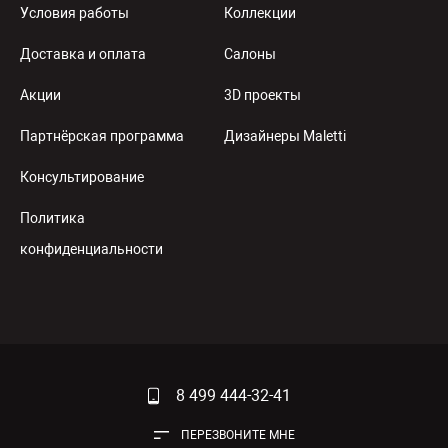
Условия работы
Коллекции
Доставка и оплата
Салоны
Акции
3D проекты
Партнёрская программа
Дизайнеры Maletti
Консультирование
Политика
конфиденциальности
8 499 444-32-41
ПЕРЕЗВОНИТЕ МНЕ