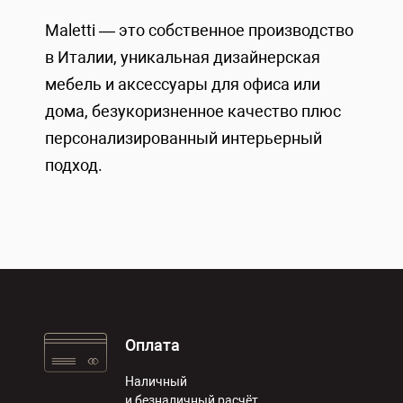
Maletti — это собственное производство
в Италии, уникальная дизайнерская
мебель и аксессуары для офиса или
дома, безукоризненное качество плюс
персонализированный интерьерный
подход.
Оплата
Наличный
и безналичный расчёт