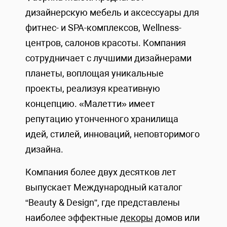
дизайнерскую мебель и аксессуары для
фитнес- и SPA-комплексов, Wellness-
центров, салонов красоты. Компания
сотрудничает с лучшими дизайнерами
планеты, воплощая уникальные
проекты, реализуя креативную
концепцию. «Малетти» имеет
репутацию утонченного хранилища
идей, стилей, инноваций, неповторимого
дизайна.
Компания более двух десятков лет
выпускает Международный каталог
“Beauty & Design”, где представлены
наиболее эффектные
декоры
домов или