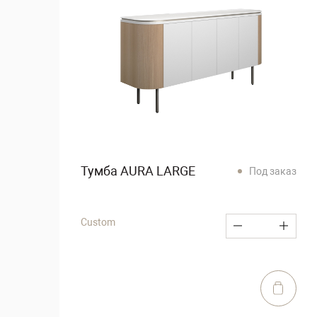
Тумба AURA LARGE
Под заказ
Custom