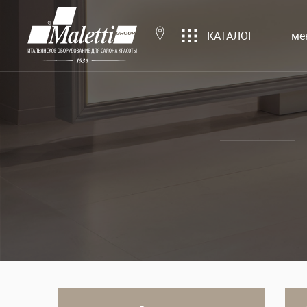
КАТАЛОГ
ме