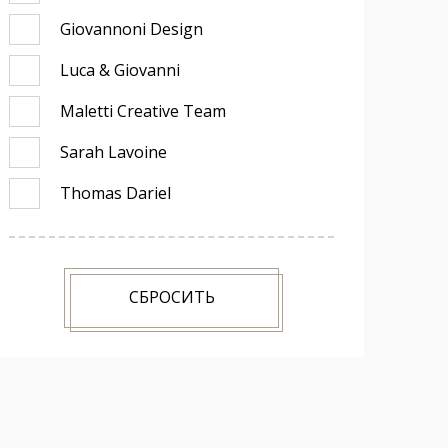
Giovannoni Design
Luca & Giovanni
Maletti Creative Team
Sarah Lavoine
Thomas Dariel
СБРОСИТЬ