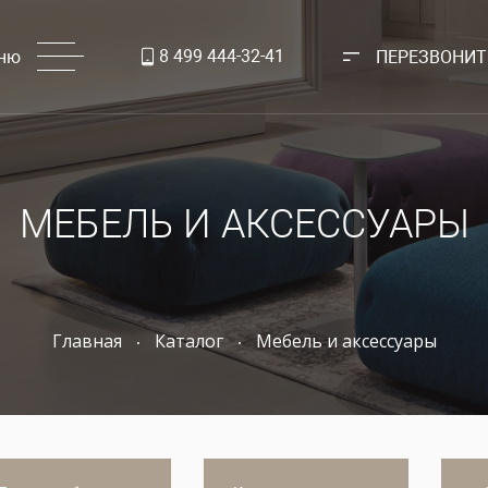
8 499 444-32-41
ню
ПЕРЕЗВОНИТ
МЕБЕЛЬ И АКСЕССУАРЫ
Главная
Каталог
Мебель и аксессуары