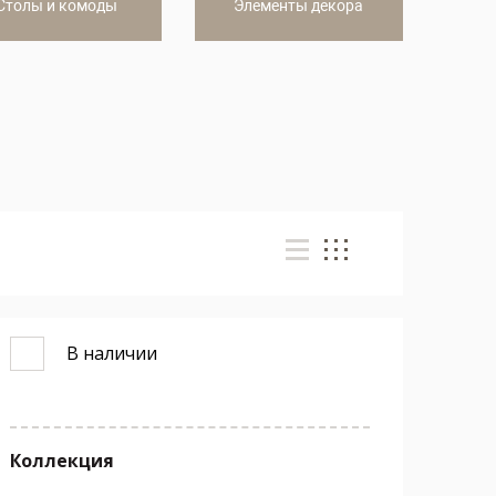
Столы и комоды
Элементы декора
В наличии
Коллекция