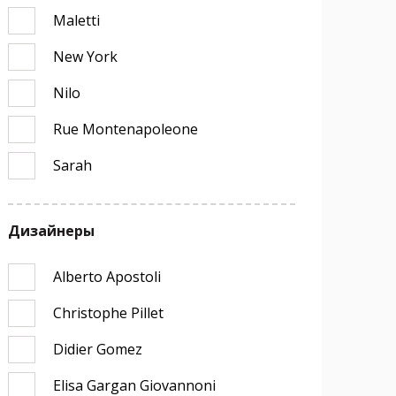
Maletti
New York
Nilo
Rue Montenapoleone
Sarah
Дизайнеры
Alberto Apostoli
Christophe Pillet
Didier Gomez
Elisa Gargan Giovannoni