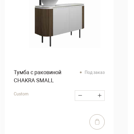
Тумба с раковиной
Под заказ
CHAKRA SMALL
Custom