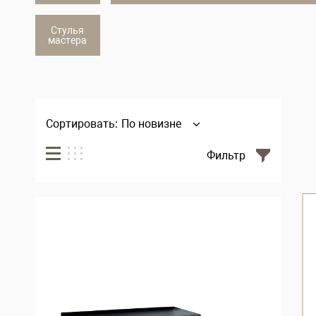
Стулья
мастера
Сортировать:
По новизне
Фильтр