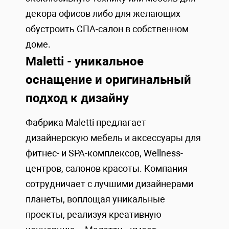
декора офисов либо для желающих
обустроить СПА-салон в собственном
доме.
Maletti - уникальное
оснащение и оригинальный
подход к дизайну
Фабрика Maletti предлагает
дизайнерскую мебель и аксессуары для
фитнес- и SPA-комплексов, Wellness-
центров, салонов красоты. Компания
сотрудничает с лучшими дизайнерами
планеты, воплощая уникальные
проекты, реализуя креативную