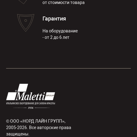
от стоимости товара
Гарантия
На оборудование
- от 2 до 6 лет
© ООО «НОРД ЛАЙН ГРУПП»,
2005-2026. Все авторские права
защищены.