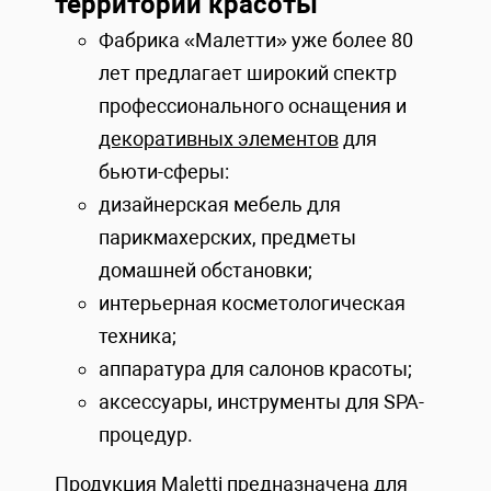
территорий красоты
Фабрика «Малетти» уже более 80
лет предлагает широкий спектр
профессионального оснащения и
декоративных элементов
для
бьюти-сферы:
дизайнерская мебель для
парикмахерских, предметы
домашней обстановки;
интерьерная косметологическая
техника;
аппаратура для салонов красоты;
аксессуары, инструменты для SPA-
процедур.
Продукция Maletti предназначена для