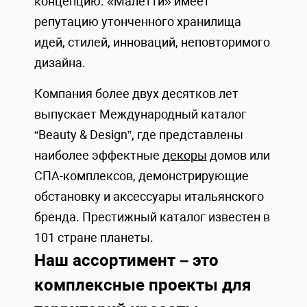
концепцию. «Малетти» имеет
репутацию утонченного хранилища
идей, стилей, инноваций, неповторимого
дизайна.
Компания более двух десятков лет
выпускает Международный каталог
“Beauty & Design”, где представлены
наиболее эффектные
декоры
домов или
СПА-комплексов, демонстрирующие
обстановку и аксессуары итальянского
бренда. Престижный каталог известен в
101 стране планеты.
Наш ассортимент – это
комплексные проекты для