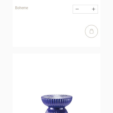
Boheme