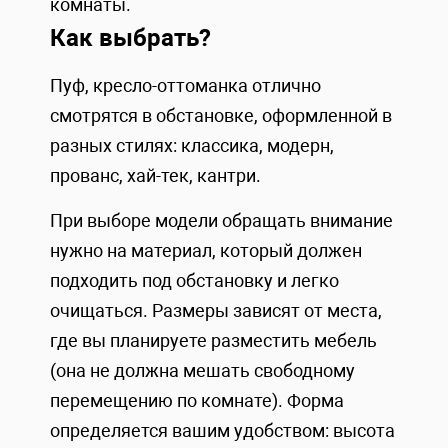
комнаты.
Как выбрать?
Пуф, кресло-оттоманка отлично
смотрятся в обстановке, оформленной в
разных стилях: классика, модерн,
прованс, хай-тек, кантри.
При выборе модели обращать внимание
нужно на материал, который должен
подходить под обстановку и легко
очищаться. Размеры зависят от места,
где вы планируете разместить мебель
(она не должна мешать свободному
перемещению по комнате). Форма
определяется вашим удобством: высота