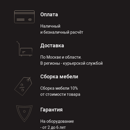
Оплата
Наличный
и безналичный расчёт
Доставка
По Москве и области.
В регионы - курьерской службой
Сборка мебели
Сборка мебели 10%
от стоимости товара
Гарантия
На оборудование
- от 2 до 6 лет