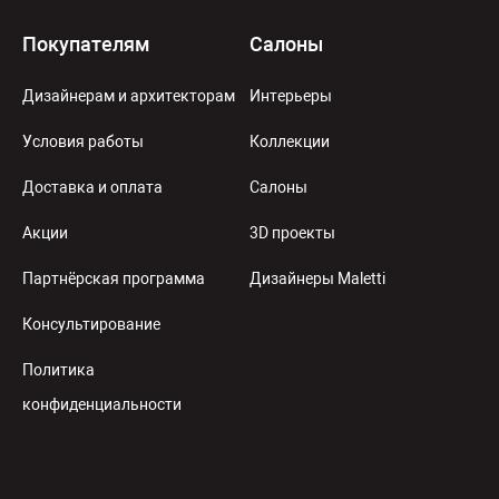
Покупателям
Салоны
Дизайнерам и архитекторам
Интерьеры
Условия работы
Коллекции
Доставка и оплата
Салоны
Акции
3D проекты
Партнёрская программа
Дизайнеры Maletti
Консультирование
Политика
конфиденциальности