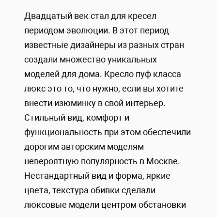
Двадцатый век стал для кресел
периодом эволюции. В этот период
известные дизайнеры из разных стран
создали множество уникальных
моделей для дома. Кресло пуф класса
люкс это то, что нужно, если вы хотите
внести изюминку в свой интерьер.
Стильный вид, комфорт и
функциональность при этом обеспечили
дорогим авторским моделям
невероятную популярность в Москве.
Нестандартный вид и форма, яркие
цвета, текстура обивки сделали
люксовые модели центром обстановки