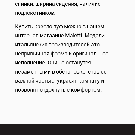
спинки, ширина сидения, наличие
подлокотников.
Купить кресло пуф можно в нашем
интернет-магазине Maletti. Модели
итальянских производителей это
непривычная форма и оригинальное
исполнение. Они не останутся
незаметными в обстановке, став ее
важной частью, украсят комнату и
позволят отдохнуть с комфортом.