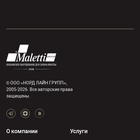
© ООО «НОРД ЛАЙН ГРУПП»,
2005-2026. Все авторские права
защищены.
О компании
Услуги