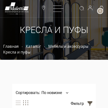
0
КРЕСЛА И ПУФЫ
Главная
Каталог
Мебель и аксессуары
Кресла и пуфы
Сортировать:
По новизне
Фильтр