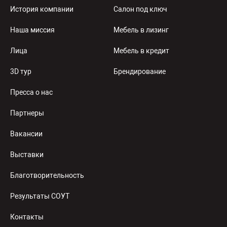
История компании
Салон под ключ
Наша миссия
Мебель в лизинг
Лица
Мебель в кредит
3D тур
Брендирование
Пресса о нас
Партнеры
Вакансии
Выставки
Благотворительность
Результаты СОУТ
Контакты