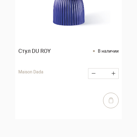
Стул DU ROY
В наличии
Maison Dada