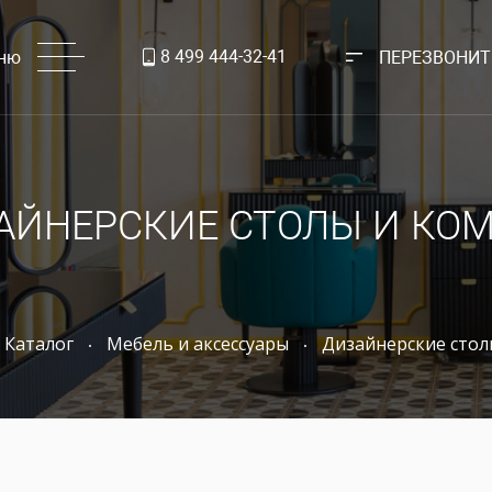
8 499 444-32-41
ню
ПЕРЕЗВОНИТ
АЙНЕРСКИЕ СТОЛЫ И КО
Каталог
Мебель и аксессуары
Дизайнерские стол