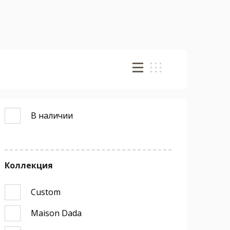
В наличии
Коллекция
Custom
Maison Dada