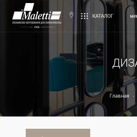
КАТАЛОГ
ме
ДИЗ
Главная