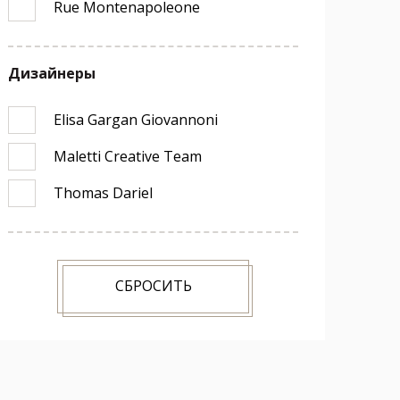
Rue Montenapoleone
Дизайнеры
Elisa Gargan Giovannoni
Maletti Creative Team
Thomas Dariel
СБРОСИТЬ