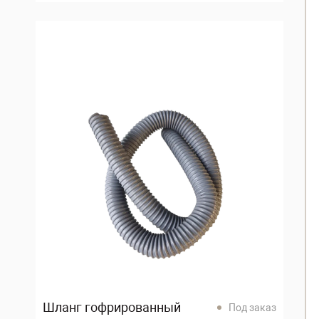
Шланг гофрированный
Под заказ