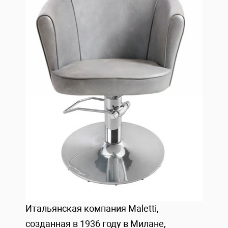
Итальянская компания Maletti,
созданная в 1936 году в Милане,