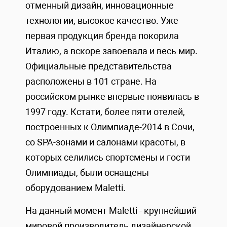
отменный дизайн, инновационные
технологии, высокое качество. Уже
первая продукция бренда покорила
Италию, а вскоре завоевала и весь мир.
Официальные представительства
расположены в 101 стране. На
российском рынке впервые появилась в
1997 году. Кстати, более пяти отелей,
построенных к Олимпиаде-2014 в Сочи,
со SPA-зонами и салонами красоты, в
которых селились спортсмены и гости
Олимпиады, были оснащены
оборудованием Maletti.
На данный момент Maletti - крупнейший
мировой производитель дизайнерской