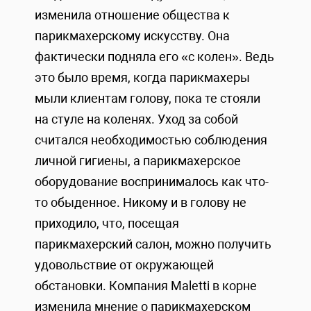
изменила отношение общества к
парикмахерскому искусству. Она
фактически подняла его «с колен». Ведь
это было время, когда парикмахеры
мыли клиентам голову, пока те стояли
на стуле на коленях. Уход за собой
считался необходимостью соблюдения
личной гигиены, а парикмахерское
оборудование воспринималось как что-
то обыденное. Никому и в голову не
приходило, что, посещая
парикмахерский салон, можно получить
удовольствие от окружающей
обстановки. Компания Maletti в корне
изменила мнение о парикмахерском