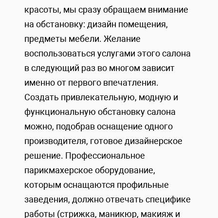
красоты, мы сразу обращаем внимание
на обстановку: дизайн помещения,
предметы мебели. Желание
воспользоваться услугами этого салона
в следующий раз во многом зависит
именно от первого впечатления.
Создать привлекательную, модную и
функциональную обстановку салона
можно, подобрав оснащение одного
производителя, готовое дизайнерское
решение. Профессиональное
парикмахерское оборудование,
которым оснащаются профильные
заведения, должно отвечать специфике
работы (стрижка, маникюр, макияж и