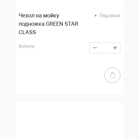
Чехол на мойку
Под заказ
подножка GREEN STAR
CLASS
Boheme