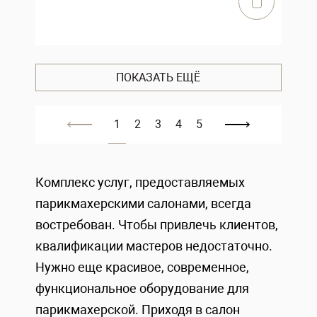
ПОКАЗАТЬ ЕЩЁ
1
2
3
4
5
Комплекс услуг, предоставляемых
парикмахерскими салонами, всегда
востребован. Чтобы привлечь клиентов,
квалификации мастеров недостаточно.
Нужно еще красивое, современное,
функциональное оборудование для
парикмахерской. Приходя в салон