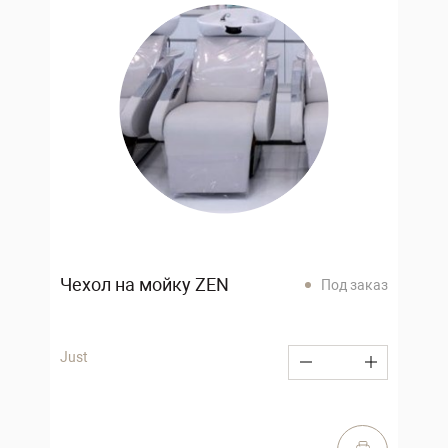
Чехол на мойку ZEN
Под заказ
Just