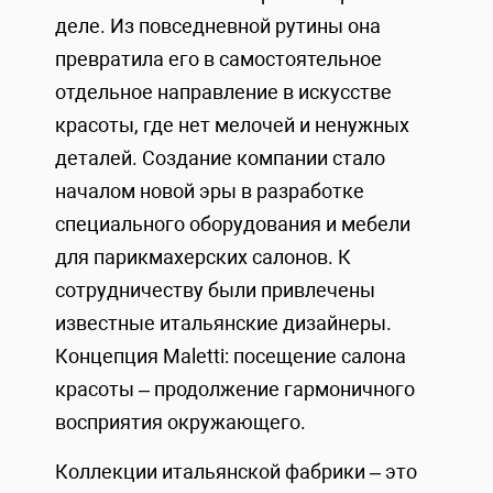
деле. Из повседневной рутины она
превратила его в самостоятельное
отдельное направление в искусстве
красоты, где нет мелочей и ненужных
деталей. Создание компании стало
началом новой эры в разработке
специального оборудования и мебели
для парикмахерских салонов. К
сотрудничеству были привлечены
известные итальянские дизайнеры.
Концепция Maletti: посещение салона
красоты – продолжение гармоничного
восприятия окружающего.
Коллекции итальянской фабрики – это