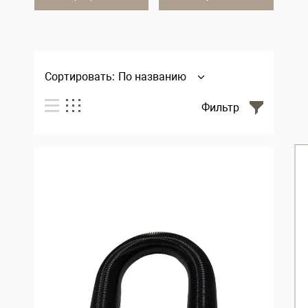
Сортировать:
По названию
Фильтр