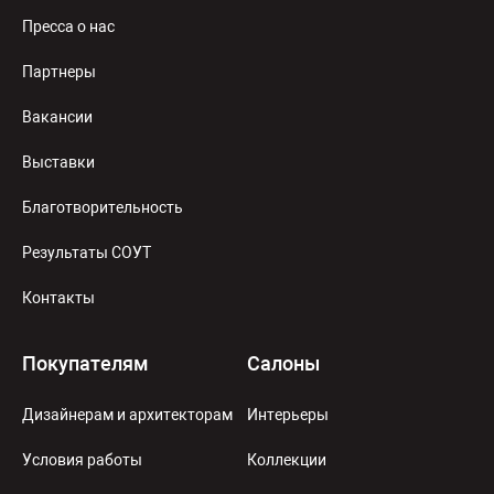
Пресса о нас
Партнеры
Вакансии
Выставки
Благотворительность
Результаты СОУТ
Контакты
Покупателям
Салоны
Дизайнерам и архитекторам
Интерьеры
Условия работы
Коллекции