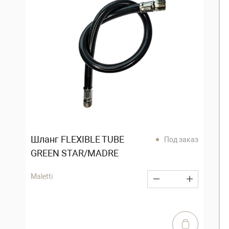
Шланг FLEXIBLE TUBE
Под заказ
GREEN STAR/MADRE
Maletti