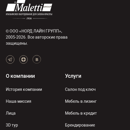
© ООО «НОРД ЛАЙН ГРУПП»,
2005-2026. Все авторские права
защищены.
О компании
Услуги
История компании
Салон под ключ
Наша миссия
Мебель в лизинг
Лица
Мебель в кредит
3D тур
Брендирование