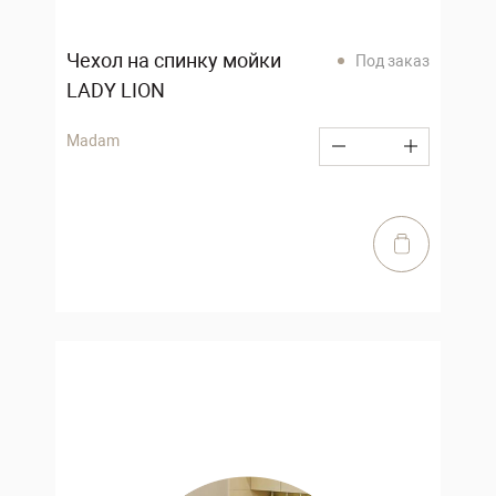
Чехол на спинку мойки
Под заказ
LADY LION
Madam