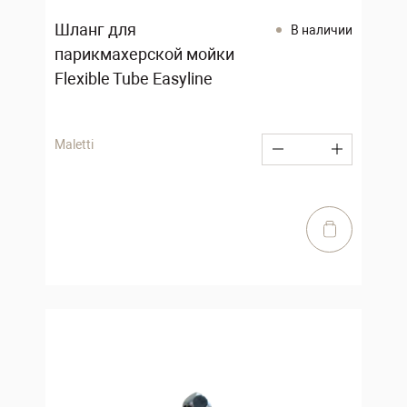
Шланг для
В наличии
парикмахерской мойки
Flexible Tube Easyline
Maletti