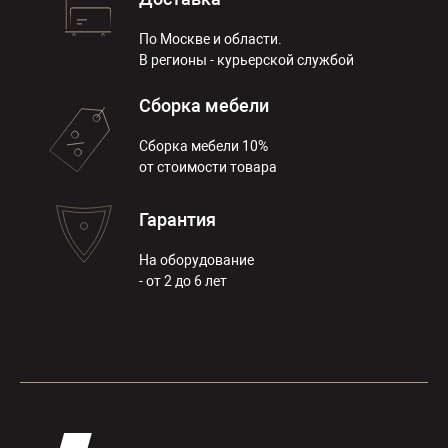
По Москве и области.
В регионы - курьерской службой
Сборка мебели
Сборка мебели 10%
от стоимости товара
Гарантия
На оборудование
- от 2 до 6 лет