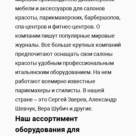
мебели и аксессуаров для салонов
красоты, парикмахерских, барбершопов,
спа-центров и фитнес-центров. О
компании пишут популярные мировые
журналы. Все больше крупных компаний
предпочитают оснащать свои салоны
красоты удобным профессиональным
итальянским оборудованием. На нем
работают всемирно известные
парикмахеры и стилисты. В нашей
стране – это Сергей Зверев, Александр
Шевчук, Вера Шубич и другие.
Наш ассортимент
оборудования для