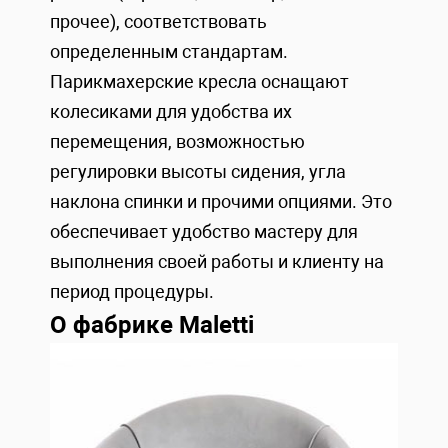
прочее), соответствовать
определенным стандартам.
Парикмахерские кресла оснащают
колесиками для удобства их
перемещения, возможностью
регулировки высоты сидения, угла
наклона спинки и прочими опциями. Это
обеспечивает удобство мастеру для
выполнения своей работы и клиенту на
период процедуры.
О фабрике Maletti