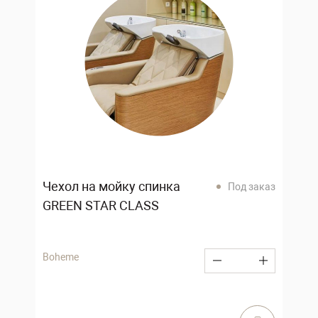
Чехол на мойку спинка
Под заказ
GREEN STAR CLASS
Boheme