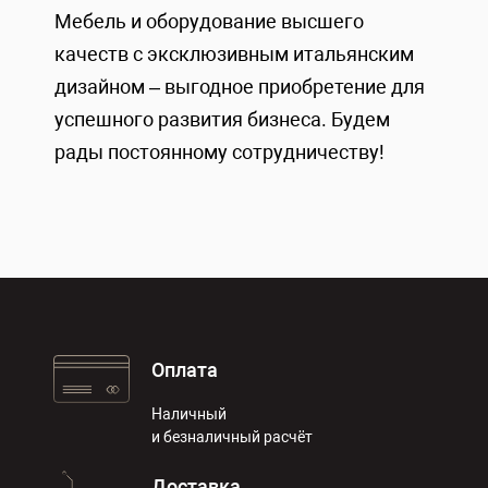
Мебель и оборудование высшего
качеств с эксклюзивным итальянским
дизайном – выгодное приобретение для
успешного развития бизнеса. Будем
рады постоянному сотрудничеству!
Оплата
Наличный
и безналичный расчёт
Доставка