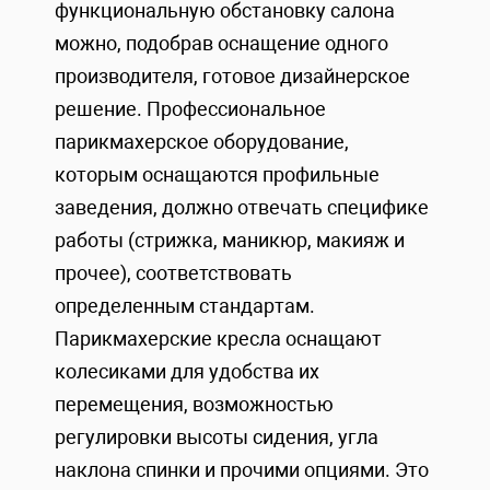
функциональную обстановку салона
можно, подобрав оснащение одного
производителя, готовое дизайнерское
решение. Профессиональное
парикмахерское оборудование,
которым оснащаются профильные
заведения, должно отвечать специфике
работы (стрижка, маникюр, макияж и
прочее), соответствовать
определенным стандартам.
Парикмахерские кресла оснащают
колесиками для удобства их
перемещения, возможностью
регулировки высоты сидения, угла
наклона спинки и прочими опциями. Это