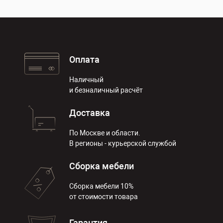
Оплата
Наличный
и безналичный расчёт
Доставка
По Москве и области.
В регионы - курьерской службой
Сборка мебели
Сборка мебели 10%
от стоимости товара
Гарантия