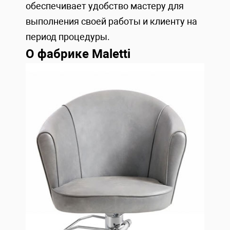
обеспечивает удобство мастеру для
выполнения своей работы и клиенту на
период процедуры.
О фабрике Maletti