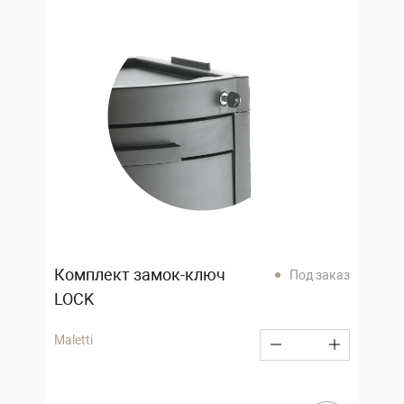
Комплект замок-ключ
Под заказ
LOCK
Maletti