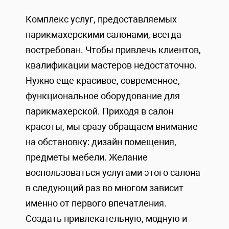
Комплекс услуг, предоставляемых
парикмахерскими салонами, всегда
востребован. Чтобы привлечь клиентов,
квалификации мастеров недостаточно.
Нужно еще красивое, современное,
функциональное оборудование для
парикмахерской. Приходя в салон
красоты, мы сразу обращаем внимание
на обстановку: дизайн помещения,
предметы мебели. Желание
воспользоваться услугами этого салона
в следующий раз во многом зависит
именно от первого впечатления.
Создать привлекательную, модную и