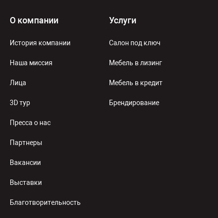
О компании
Услуги
История компании
Салон под ключ
Наша миссия
Мебель в лизинг
Лица
Мебель в кредит
3D тур
Брендирование
Пресса о нас
Партнеры
Вакансии
Выставки
Благотворительность