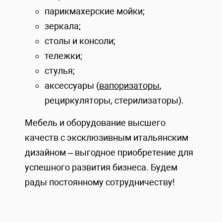
парикмахерские мойки;
зеркала;
столы и консоли;
тележки;
стулья;
аксессуары (
вапоризаторы
,
рециркуляторы, стерилизаторы).
Мебель и оборудование высшего
качеств с эксклюзивным итальянским
дизайном – выгодное приобретение для
успешного развития бизнеса. Будем
рады постоянному сотрудничеству!