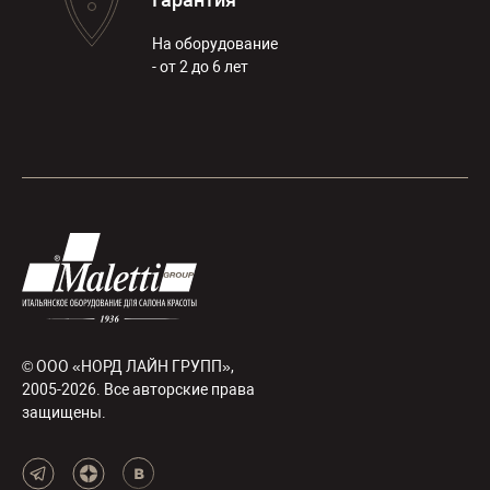
На оборудование
- от 2 до 6 лет
© ООО «НОРД ЛАЙН ГРУПП»,
2005-2026. Все авторские права
защищены.