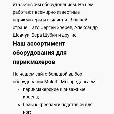
итальянским оборудованием. На нем
работают всемирно известные
парикмахеры и стилисты. В нашей
стране – это Сергей Зверев, Александр
Шевчук, Вера Шубич и другие.
Наш ассортимент
оборудования для
парикмахеров
На нашем сайте большой выбор
оборудования Maletti. Мы предлагаем:
парикмахерские и
визажные
кресла
;
базы к креслам и подставки для
ног;