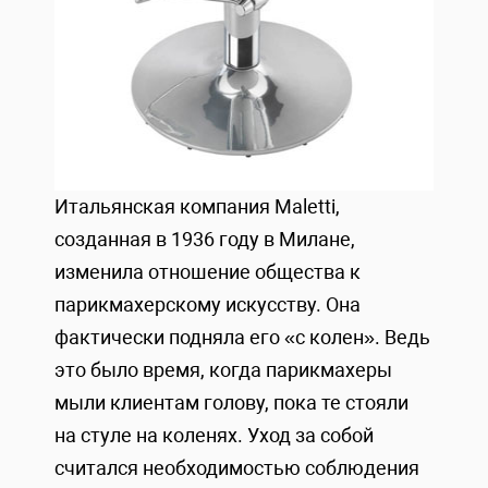
Итальянская компания Maletti,
созданная в 1936 году в Милане,
изменила отношение общества к
парикмахерскому искусству. Она
фактически подняла его «с колен». Ведь
это было время, когда парикмахеры
мыли клиентам голову, пока те стояли
на стуле на коленях. Уход за собой
считался необходимостью соблюдения