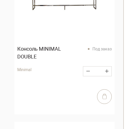
Консоль MINIMAL
Под заказ
DOUBLE
Minimal