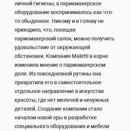
личной гигиены, а парикмахерское
оборудование воспринималось как что-
то обыденное. Никому и в голову не
приходило, что, посещая
парикмахерский салон, можно получить
удовольствие от окружающей
обстановки. Компания Maletti в корне
изменила мнение о парикмахерском
деле. Из повседневной рутины она
превратила его в самостоятельное
отдельное направление в искусстве
красоты, где нет мелочей и ненужных
деталей. Создание компании стало
началом новой эры в разработке
специального оборудования и мебели