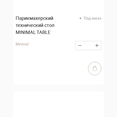
Парикмахерский
Под заказ
технический стол
MINIMAL TABLE
Minimal