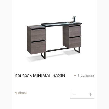
Консоль MINIMAL BASIN
Под заказ
Minimal