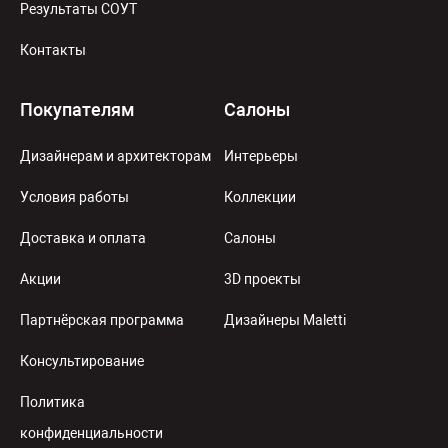
Результаты СОУТ
Контакты
Покупателям
Салоны
Дизайнерам и архитекторам
Интерьеры
Условия работы
Коллекции
Доставка и оплата
Салоны
Акции
3D проекты
Партнёрская программа
Дизайнеры Maletti
Консультирование
Политика
конфиденциальности