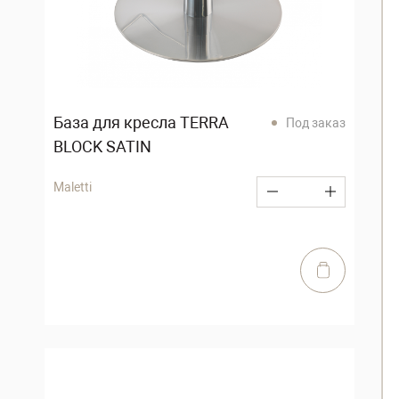
База для кресла TERRA
Под заказ
BLOCK SATIN
Maletti