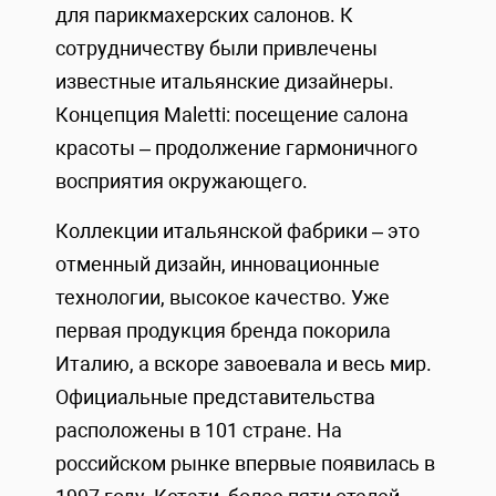
для парикмахерских салонов. К
сотрудничеству были привлечены
известные итальянские дизайнеры.
Концепция Maletti: посещение салона
красоты – продолжение гармоничного
восприятия окружающего.
Коллекции итальянской фабрики – это
отменный дизайн, инновационные
технологии, высокое качество. Уже
первая продукция бренда покорила
Италию, а вскоре завоевала и весь мир.
Официальные представительства
расположены в 101 стране. На
российском рынке впервые появилась в