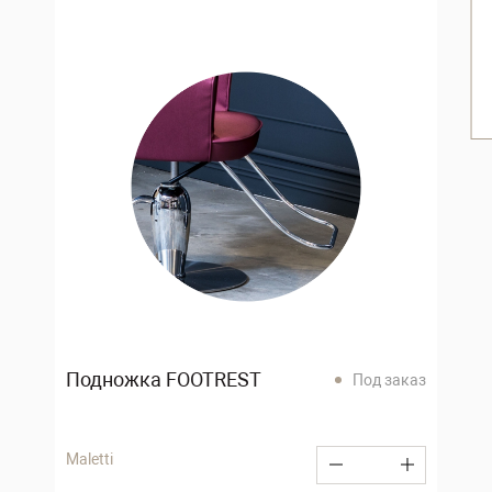
Подножка FOOTREST
Под заказ
Maletti