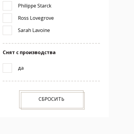
Philippe Starck
Ross Lovegrove
Sarah Lavoine
Снят с производства
да
СБРОСИТЬ