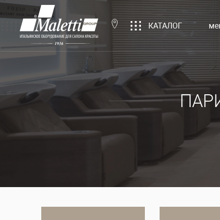
КАТАЛОГ
ме
ПАР