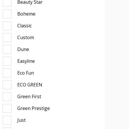
Beauty Star
Boheme
Classic
Custom
Dune
Easyline
Eco Fun
ECO GREEN
Green First
Green Prestige
Just