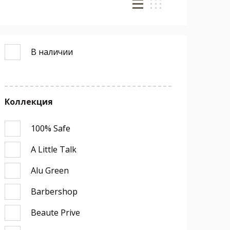
В наличии
Коллекция
100% Safe
A Little Talk
Alu Green
Barbershop
Beaute Prive