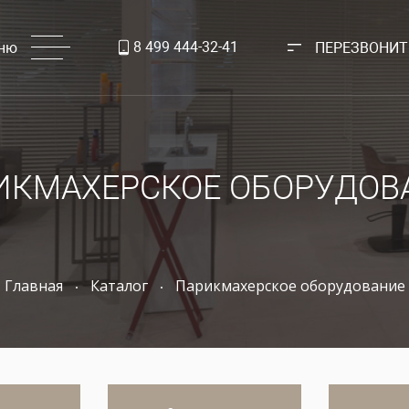
8 499 444-32-41
ню
ПЕРЕЗВОНИТ
ИКМАХЕРСКОЕ ОБОРУДОВ
Главная
Каталог
Парикмахерское оборудование