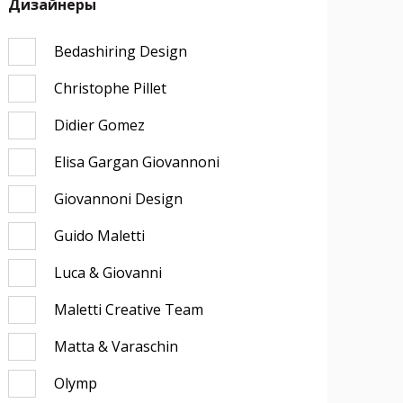
Дизайнеры
Bedashiring Design
Christophe Pillet
Didier Gomez
Elisa Gargan Giovannoni
Giovannoni Design
Guido Maletti
Luca & Giovanni
Maletti Creative Team
Matta & Varaschin
Olymp