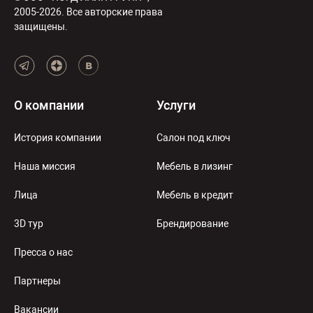
2005-2026. Все авторские права
защищены.
О компании
Услуги
История компании
Салон под ключ
Наша миссия
Мебель в лизинг
Лица
Мебель в кредит
3D тур
Брендирование
Пресса о нас
Партнеры
Вакансии