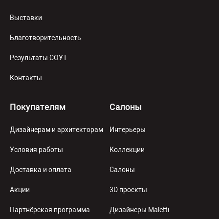
Выставки
Благотворительность
Результаты СОУТ
Контакты
Покупателям
Салоны
Дизайнерам и архитекторам
Интерьеры
Условия работы
Коллекции
Доставка и оплата
Салоны
Акции
3D проекты
Партнёрская программа
Дизайнеры Maletti