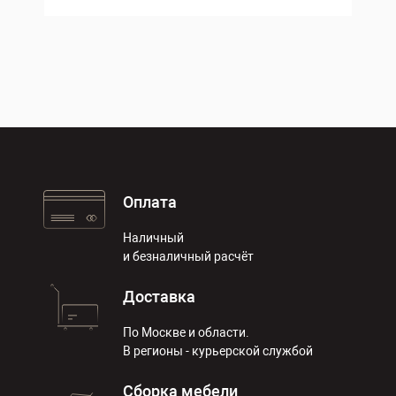
Оплата
Наличный
и безналичный расчёт
Доставка
По Москве и области.
В регионы - курьерской службой
Сборка мебели