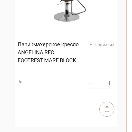
Парикмахерское кресло
Под заказ
ANGELINA REC
FOOTREST MARE BLOCK
Just