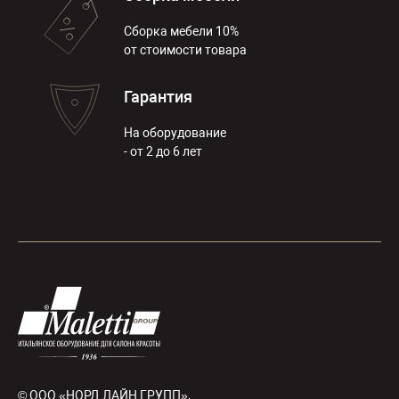
Сборка мебели 10%
от стоимости товара
Гарантия
На оборудование
- от 2 до 6 лет
© ООО «НОРД ЛАЙН ГРУПП»,