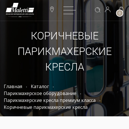
0
КОРИЧНЕВЫЕ
ПАРИКМАХЕРСКИЕ
КРЕСЛА
Главная
Каталог
Парикмахерское оборудование
Парикмахерские кресла премиум класса
Коричневые парикмахерские кресла