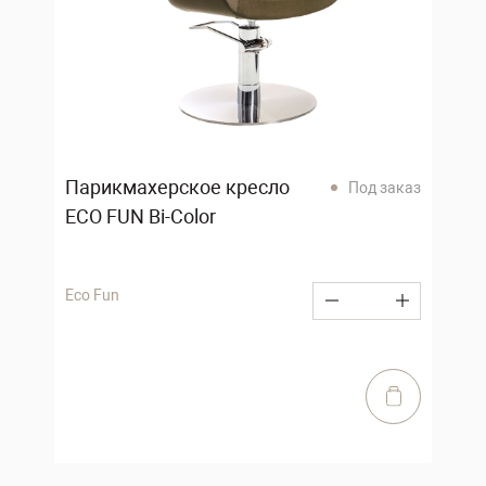
Парикмахерское кресло
Под заказ
ECO FUN Bi-Color
Eco Fun