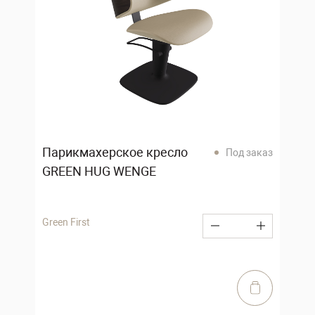
Парикмахерское кресло
Под заказ
GREEN HUG WENGE
Green First