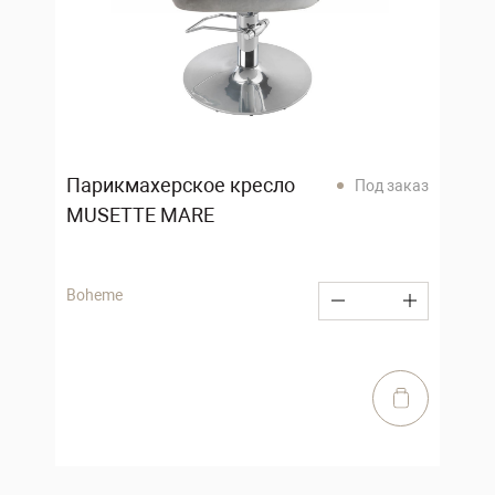
Парикмахерское кресло
Под заказ
MUSETTE MARE
Boheme