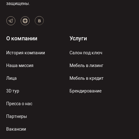
защищены.
О компании
Услуги
История компании
Салон под ключ
Наша миссия
Мебель в лизинг
Лица
Мебель в кредит
3D тур
Брендирование
Пресса о нас
Партнеры
Вакансии