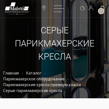
0
СЕРЫЕ
ПАРИКМАХЕРСКИЕ
КРЕСЛА
Главная
Каталог
Парикмахерское оборудование
Парикмахерские кресла премиум класса
Серые парикмахерские кресла