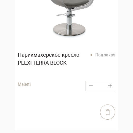
Парикмахерское кресло
Под заказ
PLEXI TERRA BLOCK
Maletti