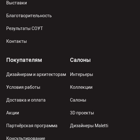
Выставки
Благотворительность
Результаты СОУТ
Контакты
Покупателям
Салоны
Дизайнерам и архитекторам
Интерьеры
Условия работы
Коллекции
Доставка и оплата
Салоны
Акции
3D проекты
Партнёрская программа
Дизайнеры Maletti
Консультирование