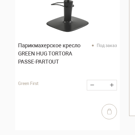
Парикмахерское кресло
Под заказ
GREEN HUG TORTORA
PASSE-PARTOUT
Green First