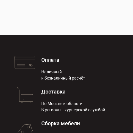
Оплата
Наличный
и безналичный расчёт
Доставка
По Москве и области.
В регионы - курьерской службой
Сборка мебели