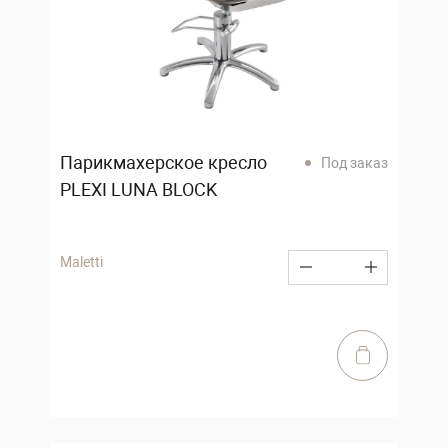
Парикмахерское кресло
Под заказ
PLEXI LUNA BLOCK
Maletti