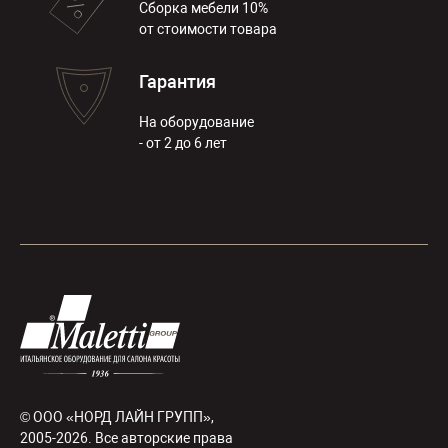
Сборка мебели 10%
от стоимости товара
Гарантия
На оборудование
- от 2 до 6 лет
© ООО «НОРД ЛАЙН ГРУПП»,
2005-2026. Все авторские права