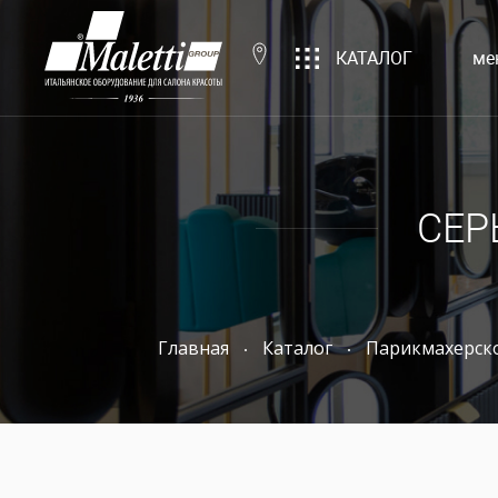
КАТАЛОГ
ме
СЕР
Главная
Каталог
Парикмахерск