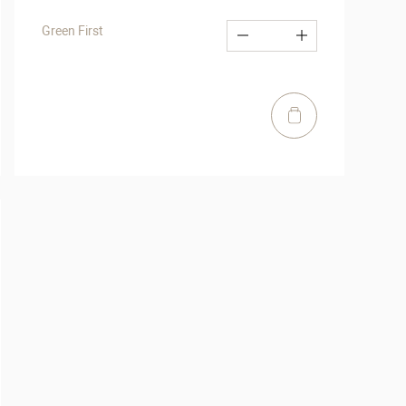
Green First