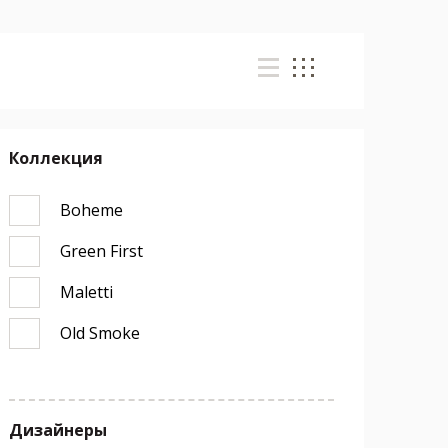
Коллекция
Boheme
Green First
Maletti
Old Smoke
Дизайнеры