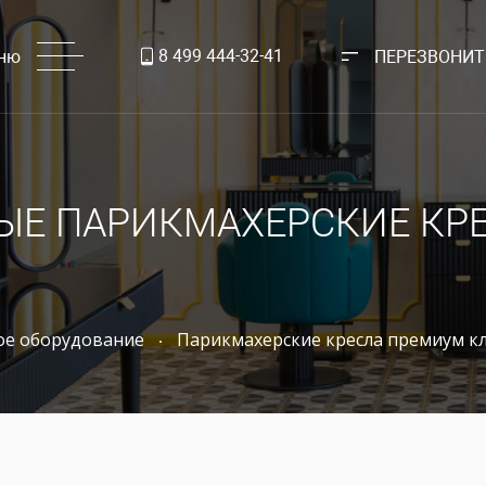
8 499 444-32-41
ню
ПЕРЕЗВОНИТ
ЫЕ ПАРИКМАХЕРСКИЕ КР
ое оборудование
Парикмахерские кресла премиум кл