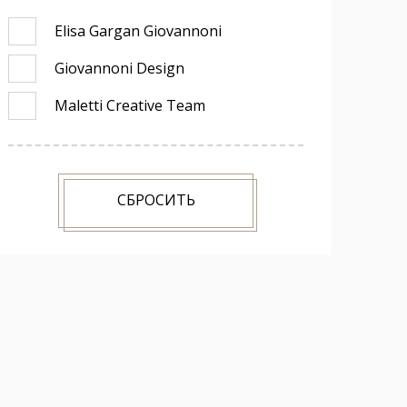
Elisa Gargan Giovannoni
Giovannoni Design
Maletti Creative Team
СБРОСИТЬ