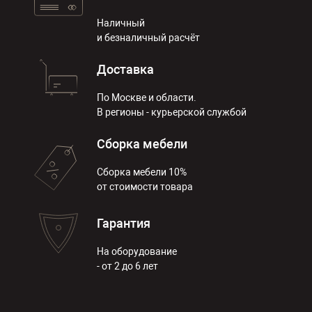
Наличный
и безналичный расчёт
Доставка
По Москве и области.
В регионы - курьерской службой
Сборка мебели
Сборка мебели 10%
от стоимости товара
Гарантия
На оборудование
- от 2 до 6 лет