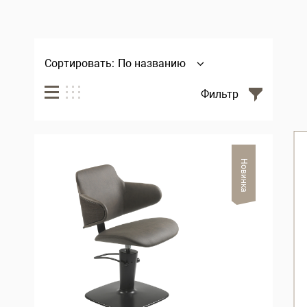
Сортировать:
По названию
Фильтр
Новинка