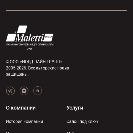
© ООО «НОРД ЛАЙН ГРУПП»,
2005-2026. Все авторские права
защищены.
О компании
Услуги
История компании
Салон под ключ