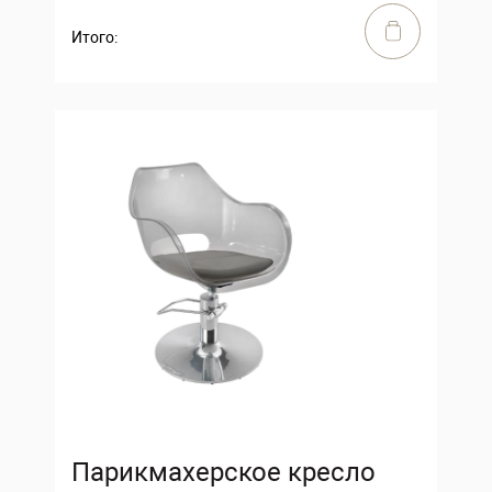
Итого:
Парикмахерское кресло