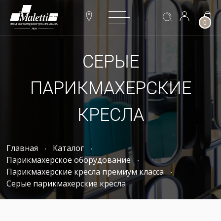
0
СЕРЫЕ
ПАРИКМАХЕРСКИЕ
КРЕСЛА
Главная
Каталог
Парикмахерское оборудование
Парикмахерские кресла премиум класса
Серые парикмахерские кресла