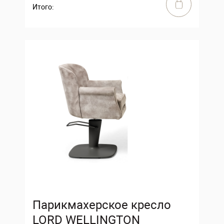
Итого:
Парикмахерское кресло
LORD WELLINGTON