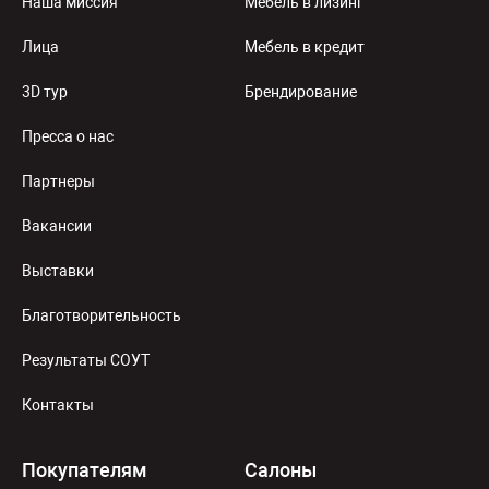
Наша миссия
Мебель в лизинг
Лица
Мебель в кредит
3D тур
Брендирование
Пресса о нас
Партнеры
Вакансии
Выставки
Благотворительность
Результаты СОУТ
Контакты
Покупателям
Салоны