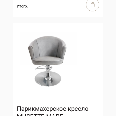
Итого:
Парикмахерское кресло