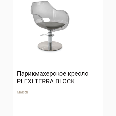
Парикмахерское кресло
PLEXI TERRA BLOCK
Maletti