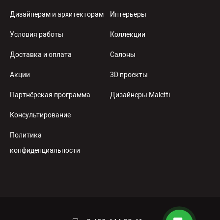
Дизайнерам и архитекторам
Интерьеры
Условия работы
Коллекции
Доставка и оплата
Салоны
Акции
3D проекты
Партнёрская программа
Дизайнеры Maletti
Консультирование
Политика
конфиденциальности