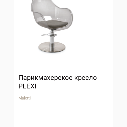
Парикмахерское кресло
PLEXI
Maletti