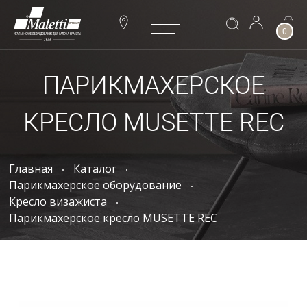
0
ПАРИКМАХЕРСКОЕ
КРЕСЛО MUSETTE REC
Главная
Каталог
Парикмахерское оборудование
Кресло визажиста
Парикмахерское кресло MUSETTE REC