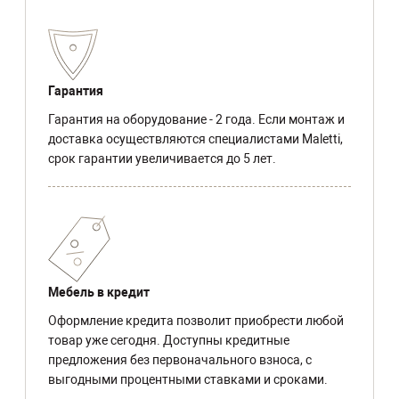
Гарантия
Гарантия на оборудование - 2 года. Если монтаж и
доставка осуществляются специалистами Maletti,
срок гарантии увеличивается до 5 лет.
Мебель в кредит
Оформление кредита позволит приобрести любой
товар уже сегодня. Доступны кредитные
предложения без первоначального взноса, с
выгодными процентными ставками и сроками.