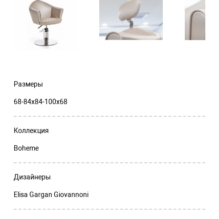
Размеры
68-84x84-100x68
Коллекция
Boheme
Дизайнеры
Elisa Gargan Giovannoni