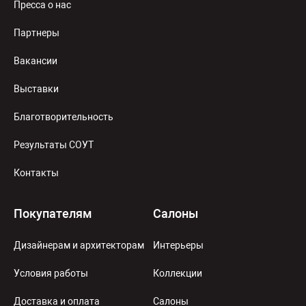
Пресса о нас
Партнеры
Вакансии
Выставки
Благотворительность
Результаты СОУТ
Контакты
Покупателям
Салоны
Дизайнерам и архитекторам
Интерьеры
Условия работы
Коллекции
Доставка и оплата
Салоны