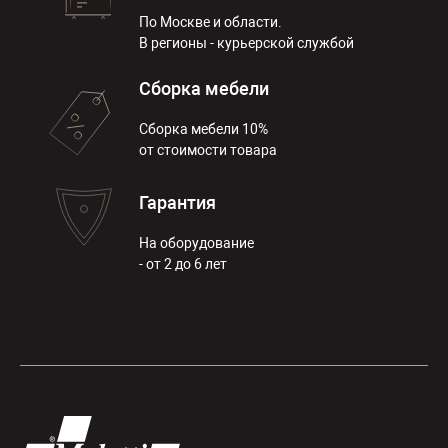
По Москве и области.
В регионы - курьерской службой
Сборка мебели
Сборка мебели 10%
от стоимости товара
Гарантия
На оборудование
- от 2 до 6 лет