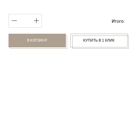
Итого:
В КОРЗИНУ
КУПИТЬ В 1 КЛИК