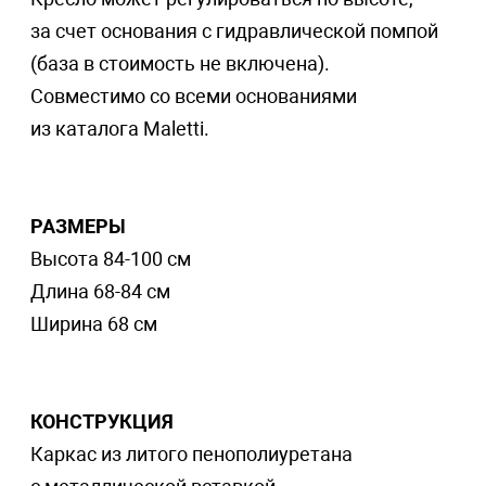
за счет основания с гидравлической помпой
(база в стоимость не включена).
Совместимо со всеми основаниями
из каталога Maletti.
РАЗМЕРЫ
Высота 84-100 см
Длина 68-84 см
Ширина 68 см
КОНСТРУКЦИЯ
Каркас из литого пенополиуретана