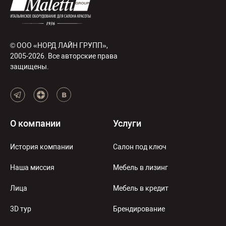
© ООО «НОРД ЛАЙН ГРУПП»,
2005-2026. Все авторские права
защищены.
О компании
Услуги
История компании
Салон под ключ
Наша миссия
Мебель в лизинг
Лица
Мебель в кредит
3D тур
Брендирование