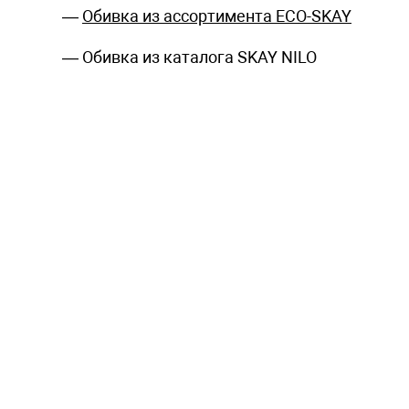
—
Обивка из ассортимента ECO-SKAY
— Обивка из каталога SKAY NILO