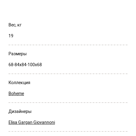
Вес, кг
19
Размеры
68-84x84-100x68
Коллекция
Boheme
Дизайнеры
Elisa Gargan Giovannoni