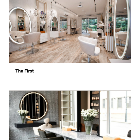
The First