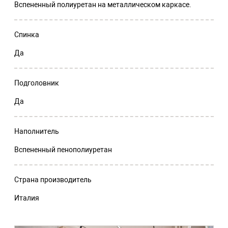
Вспененный полиуретан на металлическом каркасе.
Спинка
Да
Подголовник
Да
Наполнитель
Вспененный пенополиуретан
Страна производитель
Италия