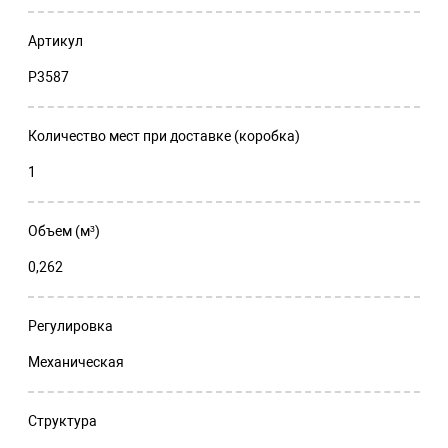
Артикул
P3587
Количество мест при доставке (коробка)
1
Объем (м³)
0,262
Регулировка
Механическая
Структура