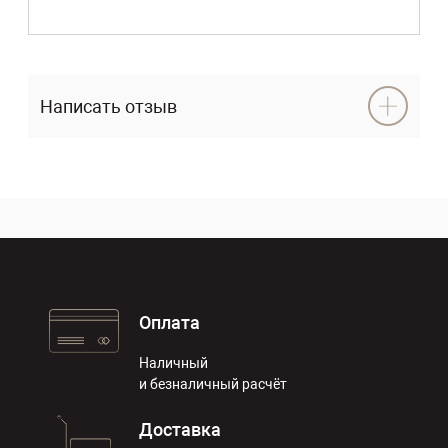
Написать отзыв
Оплата
Наличный
и безналичный расчёт
Доставка