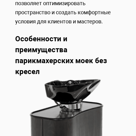
позволяет оптимизировать
пространство и создать комфортные
условия для клиентов и мастеров.
Особенности и
преимущества
парикмахерских моек без
кресел