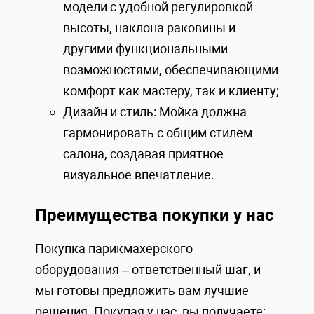
модели с удобной регулировкой
высоты, наклона раковины и
другими функциональными
возможностями, обеспечивающими
комфорт как мастеру, так и клиенту;
Дизайн и стиль: Мойка должна
гармонировать с общим стилем
салона, создавая приятное
визуальное впечатление.
Преимущества покупки у нас
Покупка парикмахерского
оборудования – ответственный шаг, и
мы готовы предложить вам лучшие
решения. Покупая у нас, вы получаете: