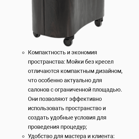
Компактность и экономия
пространства: Мойки без кресел
отличаются компактным дизайном,
что особенно актуально для
салонов с ограниченной площадью.
Они позволяют эффективно
использовать пространство и
создать удобные условия для
проведения процедур;
Удобство для мастера и клиента: