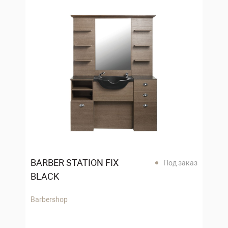
BARBER STATION FIX
Под заказ
BLACK
Barbershop