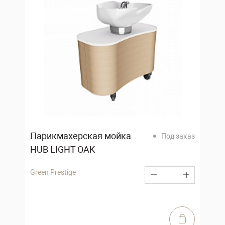
Парикмахерская мойка
Под заказ
HUB LIGHT OAK
Green Prestige