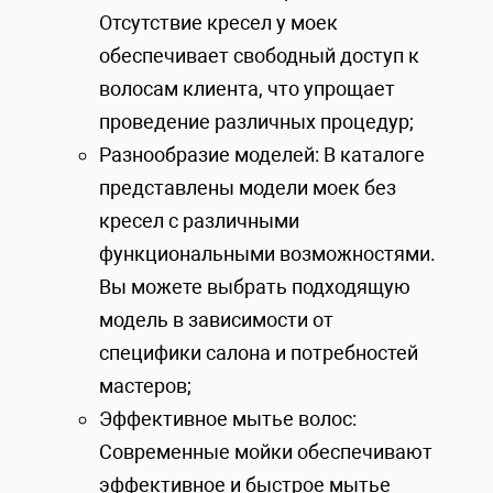
Отсутствие кресел у моек
обеспечивает свободный доступ к
волосам клиента, что упрощает
проведение различных процедур;
Разнообразие моделей: В каталоге
представлены модели моек без
кресел с различными
функциональными возможностями.
Вы можете выбрать подходящую
модель в зависимости от
специфики салона и потребностей
мастеров;
Эффективное мытье волос:
Современные мойки обеспечивают
эффективное и быстрое мытье