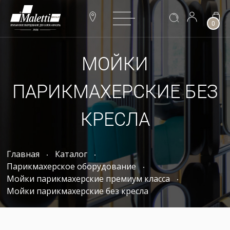
0
МОЙКИ
ПАРИКМАХЕРСКИЕ БЕЗ
КРЕСЛА
Главная
Каталог
Парикмахерское оборудование
Мойки парикмахерские премиум класса
Мойки парикмахерские без кресла