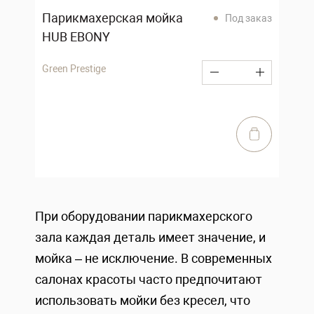
Парикмахерская мойка
Под заказ
HUB EBONY
Green Prestige
При оборудовании парикмахерского
зала каждая деталь имеет значение, и
мойка – не исключение. В современных
салонах красоты часто предпочитают
использовать мойки без кресел, что