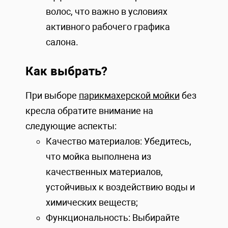
волос, что важно в условиях
активного рабочего графика
салона.
Как выбрать?
При выборе
парикмахерской мойки
без
кресла обратите внимание на
следующие аспекты:
Качество материалов: Убедитесь,
что мойка выполнена из
качественных материалов,
устойчивых к воздействию воды и
химических веществ;
Функциональность: Выбирайте