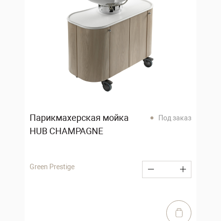
Парикмахерская мойка
Под заказ
HUB CHAMPAGNE
Green Prestige