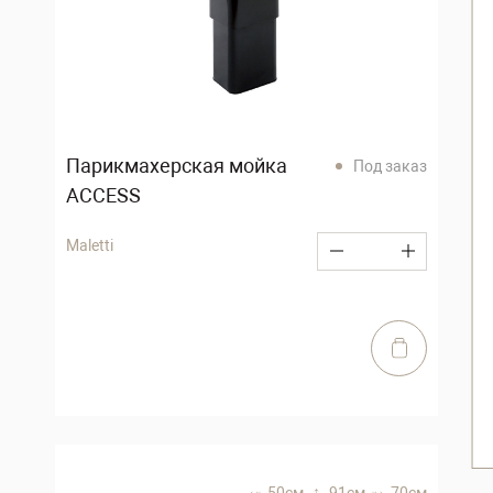
Парикмахерская мойка
Под заказ
ACCESS
Maletti