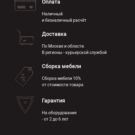
Оплата
Наличный
и безналичный расчёт
Доставка
По Москве и области.
В регионы - курьерской службой
Сборка мебели
Сборка мебели 10%
от стоимости товара
Гарантия
На оборудование
- от 2 до 6 лет