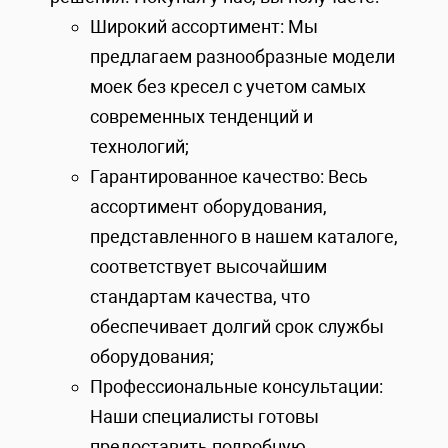
Широкий ассортимент: Мы
предлагаем разнообразные модели
моек без кресел с учетом самых
современных тенденций и
технологий;
Гарантированное качество: Весь
ассортимент оборудования,
представленного в нашем каталоге,
соответствует высочайшим
стандартам качества, что
обеспечивает долгий срок службы
оборудования;
Профессиональные консультации:
Наши специалисты готовы
предоставить подробную