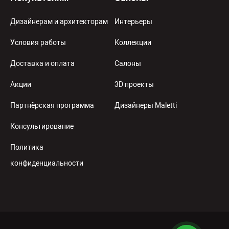
Дизайнерам и архитекторам
Интерьеры
Условия работы
Коллекции
Доставка и оплата
Салоны
Акции
3D проекты
Партнёрская программа
Дизайнеры Maletti
Консультирование
Политика
конфиденциальности