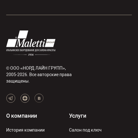
© ООО «НОРД ЛАЙН ГРУПП»,
2005-2026. Все авторские права
защищены.
О компании
Услуги
История компании
Салон под ключ