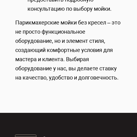
консультацию по выбору мойки.
Парикмахерские мойки без кресел – это
не просто функциональное
оборудование, но и элемент стиля,
создающий комфортные условия для
мастера и клиента. Выбирая
оборудование у нас, вы делаете ставку
на качество, удобство и долговечность.