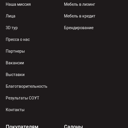
Наша миссия
Мебель в лизинг
Лица
Мебель в кредит
3D тур
Брендирование
Пресса о нас
Партнеры
Вакансии
Выставки
Благотворительность
Результаты СОУТ
Контакты
Покупателям
Салоны