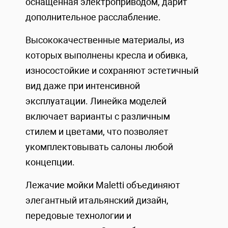
оснащенная электроприводом, дарит
дополнительное расслабление.
Высококачественные материалы, из
которых выполнены кресла и обивка,
износостойкие и сохраняют эстетичный
вид даже при интенсивной
эксплуатации. Линейка моделей
включает варианты с различным
стилем и цветами, что позволяет
укомплектовывать салоны любой
концепции.
Лежачие мойки Maletti объединяют
элегантный итальянский дизайн,
передовые технологии и