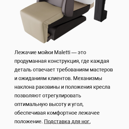
Лежачие мойки Maletti — это
продуманная конструкция, где каждая
деталь отвечает требованиям мастеров
и ожиданиям клиентов. Механизмы
наклона раковины и положения кресла
позволяют отрегулировать
оптимальную высоту и угол,
обеспечивая комфортное лежачее
положение.
Подставка для ног
,