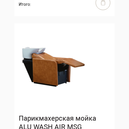
Итого:
Парикмахерская мойка
ALU WASH AIR MSG