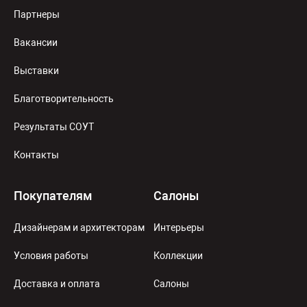
Партнеры
Вакансии
Выставки
Благотворительность
Результаты СОУТ
Контакты
Покупателям
Салоны
Дизайнерам и архитекторам
Интерьеры
Условия работы
Коллекции
Доставка и оплата
Салоны