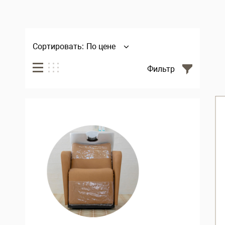
Сортировать:
По цене
Фильтр