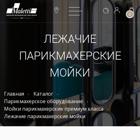
0
ЛЕЖАЧИЕ
ПАРИКМАХЕРСКИЕ
МОЙКИ
Главная
Каталог
Парикмахерское оборудование
Мойки парикмахерские премиум класса
Лежачие парикмахерские мойки