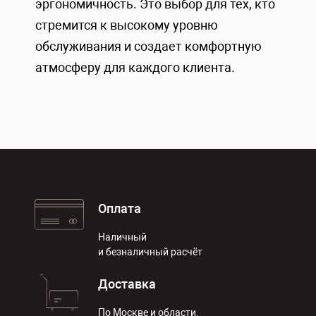
эргономичность. Это выбор для тех, кто
стремится к высокому уровню
обслуживания и создает комфортную
атмосферу для каждого клиента.
Оплата
Наличный
и безналичный расчёт
Доставка
По Москве и области.