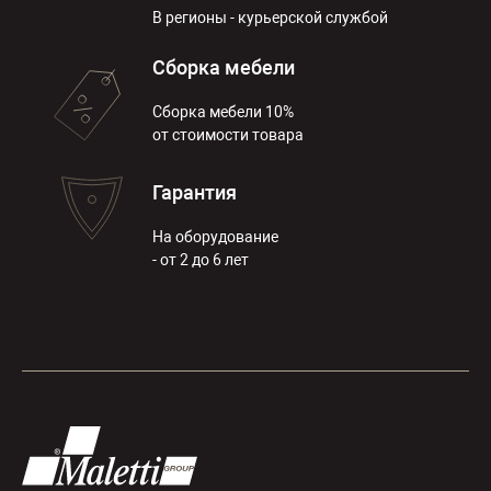
В регионы - курьерской службой
Сборка мебели
Сборка мебели 10%
от стоимости товара
Гарантия
На оборудование
- от 2 до 6 лет