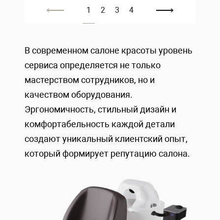
1
2
3
4
В современном салоне красоты уровень
сервиса определяется не только
мастерством сотрудников, но и
качеством оборудования.
Эргономичность, стильный дизайн и
комфортабельность каждой детали
создают уникальный клиентский опыт,
который формирует репутацию салона.