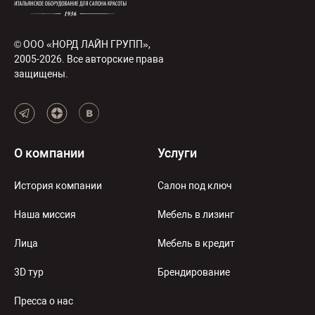
© ООО «НОРД ЛАЙН ГРУПП»,
2005-2026. Все авторские права
защищены.
О компании
Услуги
История компании
Салон под ключ
Наша миссия
Мебель в лизинг
Лица
Мебель в кредит
3D тур
Брендирование
Пресса о нас