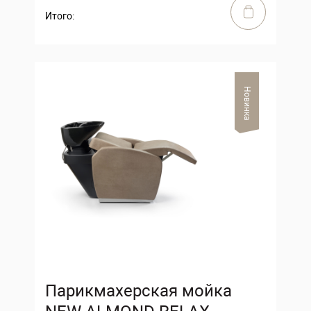
Итого:
Новинка
Парикмахерская мойка