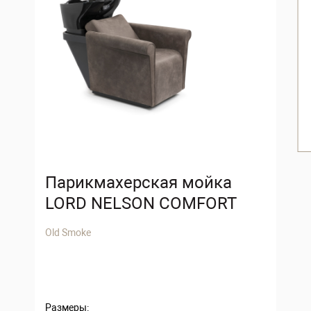
Парикмахерская мойка
LORD NELSON COMFORT
Old Smoke
Размеры: