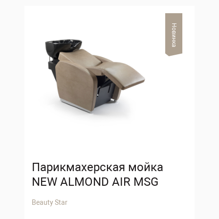
Новинка
Парикмахерская мойка
NEW ALMOND AIR MSG
Beauty Star