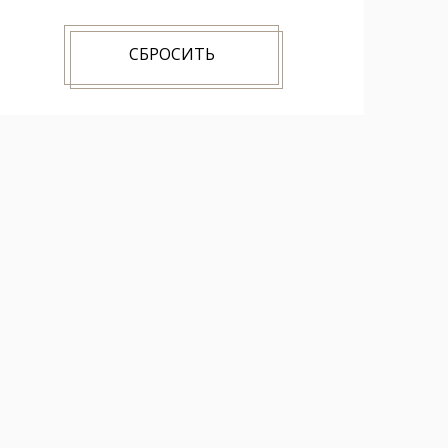
СБРОСИТЬ