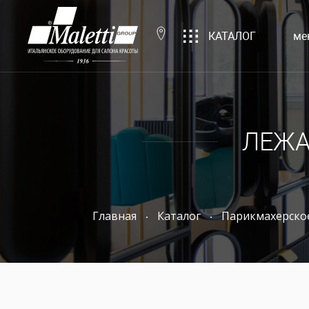
КАТАЛОГ
ме
ЛЕЖА
Главная
Каталог
Парикмахерско