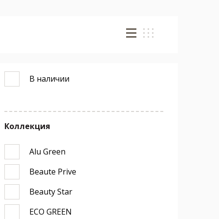
В наличии
Коллекция
Alu Green
Beaute Prive
Beauty Star
ECO GREEN