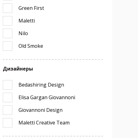
Green First
Maletti
Nilo
Old Smoke
Дизайнеры
Bedashiring Design
Elisa Gargan Giovannoni
Giovannoni Design
Maletti Creative Team