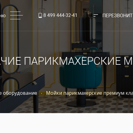
8 499 444-32-41
ню
ПЕРЕЗВОНИТ
ЧИЕ ПАРИКМАХЕРСКИЕ 
е оборудование
Мойки парикмахерские премиум кла