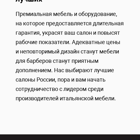
Премиальная мебель и оборудование,
на которое предоставляется длительная
гарантия, украсят ваш салон и повысят
рабочие показатели. Адекватные цены
и неповторимый дизайн станут мебели
для барберов станут приятным
дополнением. Нас выбирают лучшие
салоны России, пора и вам начать
сотрудничество с лидером среди
производителей итальянской мебели.