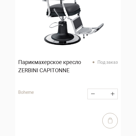
Парикмахерское кресло
Под заказ
ZERBINI CAPITONNE
Boheme