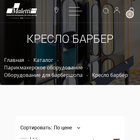
0
КРЕСЛО БАРБЕР
Главная
Каталог
Парикмахерское оборудование
Оборудование для барбершопа
Кресло барбер
Сортировать:
По цене