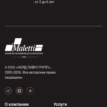
- от 2 до 6 лет
© ООО «НОРД ЛАЙН ГРУПП»,
2005-2026. Все авторские права
защищены.
О компании
Услуги