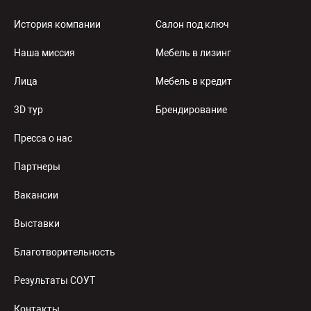
История компании
Салон под ключ
Наша миссия
Мебель в лизинг
Лица
Мебель в кредит
3D тур
Брендирование
Пресса о нас
Партнеры
Вакансии
Выставки
Благотворительность
Результаты СОУТ
Контакты