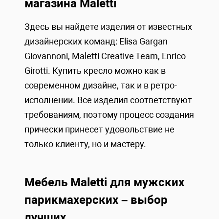
магазина Maletti
Здесь вы найдете изделия от известных
дизайнерских команд: Elisa Gargan
Giovannoni, Maletti Creative Team, Enrico
Girotti. Купить кресло можно как в
современном дизайне, так и в ретро-
исполнении. Все изделия соответствуют
требованиям, поэтому процесс создания
прически принесет удовольствие не
только клиенту, но и мастеру.
Мебель Maletti для мужских
парикмахерских – выбор
лучших