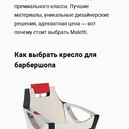
премиального класса. Лучшие
материалы, уникальные дизайнерские
решения, адекватная цена — вот
почему стоит выбрать Maletti.
Как выбрать кресло для
барбершопа