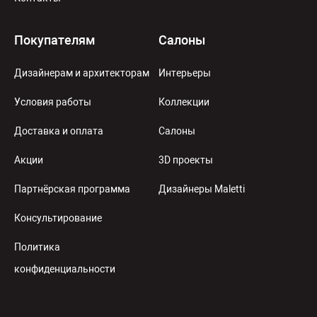
Покупателям
Салоны
Дизайнерам и архитекторам
Интерьеры
Условия работы
Коллекции
Доставка и оплата
Салоны
Акции
3D проекты
Партнёрская программа
Дизайнеры Maletti
Консультирование
Политика
конфиденциальности