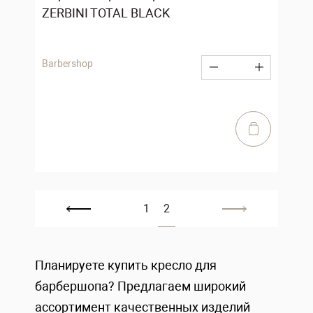
ZERBINI TOTAL BLACK
Barbershop
1
2
Планируете купить кресло для
барбершопа? Предлагаем широкий
ассортимент качественных изделий