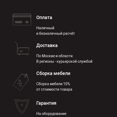
Оплата
Наличный
и безналичный расчёт
Доставка
По Москве и области.
В регионы - курьерской службой
Сборка мебели
Сборка мебели 10%
от стоимости товара
Гарантия
На оборудование