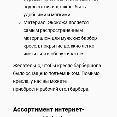
подлокотники должны быть
удобными и мягкими.
Материал. Экокожа является
самым распространенным
материалом для мужских барбер-
кресел, покрытие должно легко
чиститься и обслуживаться.
Желательно, чтобы кресло барбершопа
было оснащено подъемником. Помимо
кресла, у нас вы можете
приобрести
рабочий стол барбера
.
Ассортимент интернет-