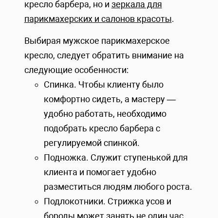
кресло барбера, но и
зеркала для
парикмахерских и салонов красоты
.
Выбирая мужское парикмахерское
кресло, следует обратить внимание на
следующие особенности:
Спинка. Чтобы клиенту было
комфортно сидеть, а мастеру —
удобно работать, необходимо
подобрать кресло барбера с
регулируемой спинкой.
Подножка. Служит ступенькой для
клиента и помогает удобно
разместиться людям любого роста.
Подлокотники. Стрижка усов и
бороды может занять не один час,