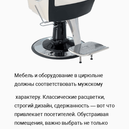
Мебель и оборудование в цирюльне
должны соответствовать мужскому
характеру. Классические расцветки,
строгий дизайн, сдержанность — вот что
привлекает посетителей. Обустраивая
помещения, важно выбрать не только