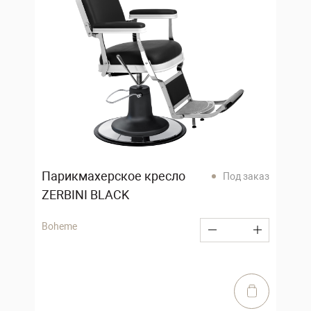
Парикмахерское кресло
Под заказ
ZERBINI BLACK
Boheme