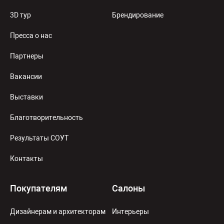
3D тур
Брендирование
Пресса о нас
Партнеры
Вакансии
Выставки
Благотворительность
Результаты СОУТ
Контакты
Покупателям
Салоны
Дизайнерам и архитекторам
Интерьеры