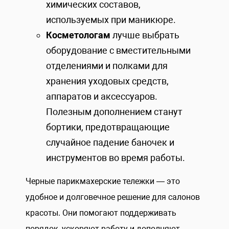
химических составов,
используемых при маникюре.
Косметологам
лучше выбрать
оборудование с вместительными
отделениями и полками для
хранения уходовых средств,
аппаратов и аксессуаров.
Полезным дополнением станут
бортики, предотвращающие
случайное падение баночек и
инструментов во время работы.
Черные парикмахерские тележки — это
удобное и долговечное решение для салонов
красоты. Они помогают поддерживать
порядок, ускоряют работу и дополняют