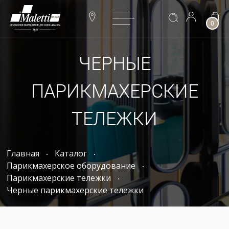
0
ЧЕРНЫЕ
ПАРИКМАХЕРСКИЕ
ТЕЛЕЖКИ
Главная
Каталог
Парикмахерское оборудование
Парикмахерские тележки
Черные парикмахерские тележки