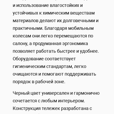
и использование влагостойких и
устойчивых к химическим веществам
материалов делают их долговечными и
практичными. Благодаря мобильным
колесам они легко перемещаются по
салону, а продуманная эргономика
позволяет работать быстрее и удобнее.
Оборудование соответствует
гигиеническим стандартам, легко
очищаются и помогают поддерживать
порядок в рабочей зоне.
Черный цвет универсален и гармонично
сочетается с любым интерьером.
Конструкция тележек разработана с