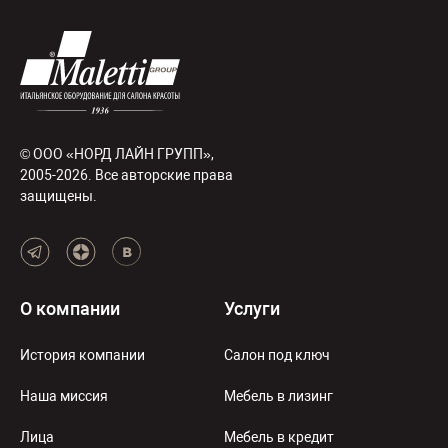
© ООО «НОРД ЛАЙН ГРУПП»,
2005-2026. Все авторские права
защищены.
О компании
Услуги
История компании
Салон под ключ
Наша миссия
Мебель в лизинг
Лица
Мебель в кредит