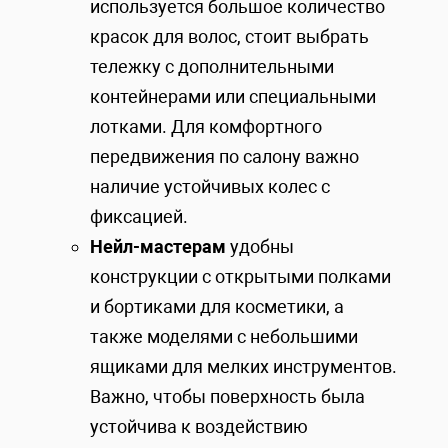
используется большое количество
красок для волос, стоит выбрать
тележку с дополнительными
контейнерами или специальными
лотками. Для комфортного
передвижения по салону важно
наличие устойчивых колес с
фиксацией.
Нейл-мастерам
удобны
конструкции с открытыми полками
и бортиками для косметики, а
также моделями с небольшими
ящиками для мелких инструментов.
Важно, чтобы поверхность была
устойчива к воздействию