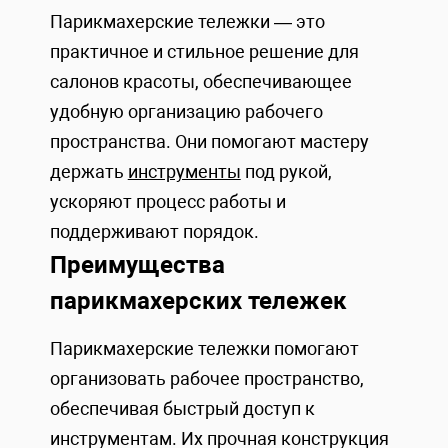
Парикмахерские тележки — это
практичное и стильное решение для
салонов красоты, обеспечивающее
удобную организацию рабочего
пространства. Они помогают мастеру
держать
инструменты
под рукой,
ускоряют процесс работы и
поддерживают порядок.
Преимущества
парикмахерских тележек
Парикмахерские тележки помогают
организовать рабочее пространство,
обеспечивая быстрый доступ к
инструментам. Их прочная конструкция