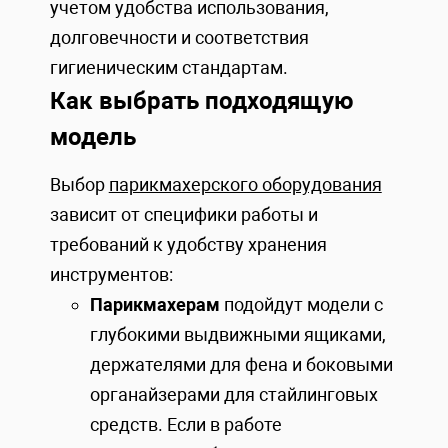
учетом удобства использования,
долговечности и соответствия
гигиеническим стандартам.
Как выбрать подходящую
модель
Выбор
парикмахерского оборудования
зависит от специфики работы и
требований к удобству хранения
инструментов:
Парикмахерам
подойдут модели с
глубокими выдвижными ящиками,
держателями для фена и боковыми
органайзерами для стайлинговых
средств. Если в работе