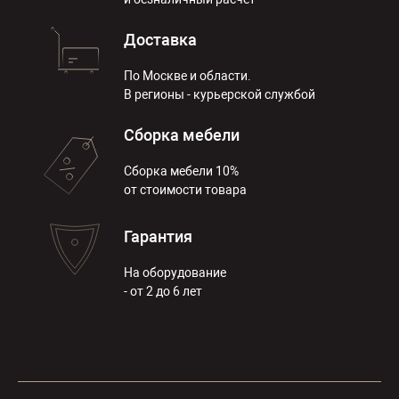
Доставка
По Москве и области.
В регионы - курьерской службой
Сборка мебели
Сборка мебели 10%
от стоимости товара
Гарантия
На оборудование
- от 2 до 6 лет