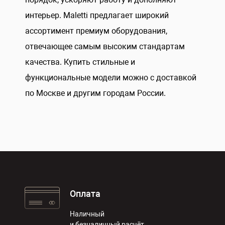
интерьер. Maletti предлагает широкий
ассортимент премиум оборудования,
отвечающее самым высоким стандартам
качества. Купить стильные и
функциональные модели можно с доставкой
по Москве и другим городам России.
Оплата
Наличный
и безналичный расчёт