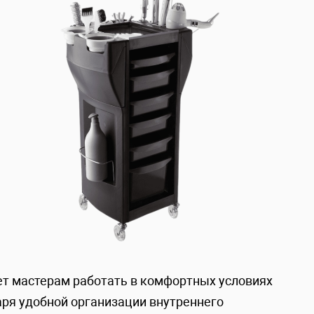
ет мастерам работать в комфортных условиях
аря удобной организации внутреннего