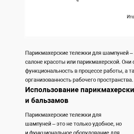
Ито
Парикмахерские тележки для шампуней –
салоне красоты или парикмахерской. Они
функциональность в процессе работы, а 
организованность рабочего пространства.
Использование парикмахерски
и бальзамов
Парикмахерские тележки для
шампуней – это не только удобное, но
и функциональное
оборудование для