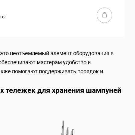
го:
 это неотъемлемый элемент оборудования в
 обеспечивают мастерам удобство и
также помогают поддерживать порядок и
х тележек для хранения шампуней