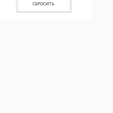
СБРОСИТЬ