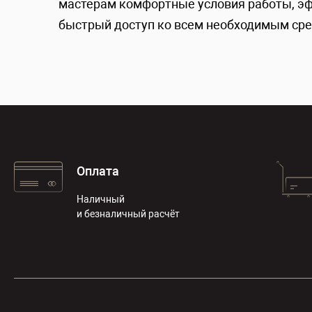
мастерам комфортные условия работы, э
быстрый доступ ко всем необходимым сре
Оплата
Наличный
и безналичный расчёт