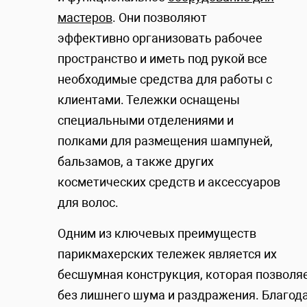
мастеров
. Они позволяют
эффективно организовать рабочее
пространство и иметь под рукой все
необходимые средства для работы с
клиентами. Тележки оснащены
специальными отделениями и
полками для размещения шампуней,
бальзамов, а также других
косметических средств и аксессуаров
для волос.
Одним из ключевых преимуществ
парикмахерских тележек является их
бесшумная конструкция, которая позволя
без лишнего шума и раздражения. Благод