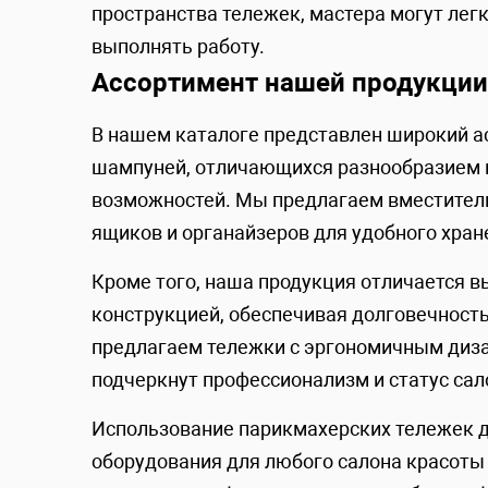
пространства тележек, мастера могут лег
выполнять работу.
Ассортимент нашей продукции
В нашем каталоге представлен широкий а
шампуней, отличающихся разнообразием 
возможностей. Мы предлагаем вместител
ящиков и органайзеров для удобного хран
Кроме того, наша продукция отличается 
конструкцией, обеспечивая долговечност
предлагаем тележки с эргономичным диз
подчеркнут профессионализм и статус сал
Использование парикмахерских тележек 
оборудования для любого салона красоты