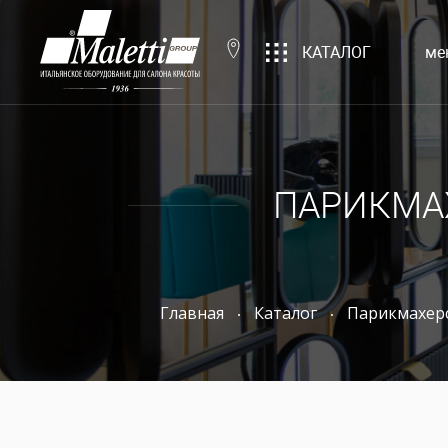
КАТАЛОГ
ме
ПАРИКМА
Главная
Каталог
Парикмахер