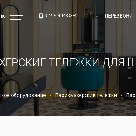
8 499 444-32-41
ню
ПЕРЕЗВОНИТ
ХЕРСКИЕ ТЕЛЕЖКИ ДЛЯ 
ское оборудование
Парикмахерские тележки
Пар