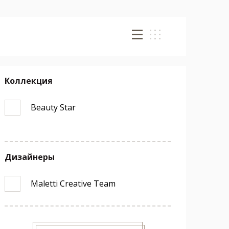
Коллекция
Beauty Star
Дизайнеры
Maletti Creative Team