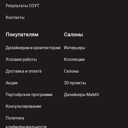
Результаты СОУТ
Контакты
Покупателям
Салоны
Дизайнерам и архитекторам
Интерьеры
Условия работы
Коллекции
Доставка и оплата
Салоны
Акции
3D проекты
Партнёрская программа
Дизайнеры Maletti
Консультирование
Политика
конфиденциальности