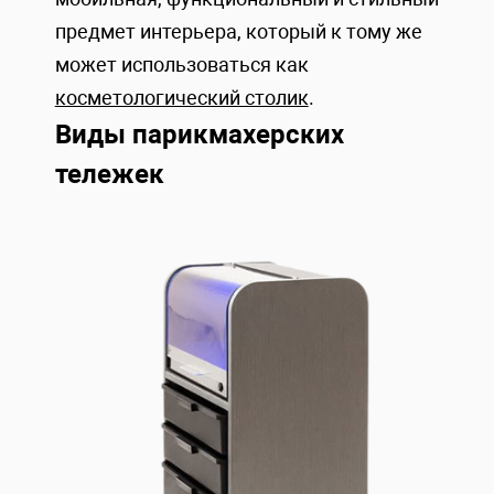
предмет интерьера, который к тому же
может использоваться как
косметологический столик
.
Виды парикмахерских
тележек