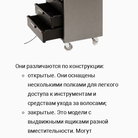
Они различаются по конструкции:
открытые. Они оснащены
несколькими полками для легкого
доступа к инструментам и
средствам ухода за волосами;
закрытые. Это модели с
выдвижными ящиками разной
вместительности. Могут