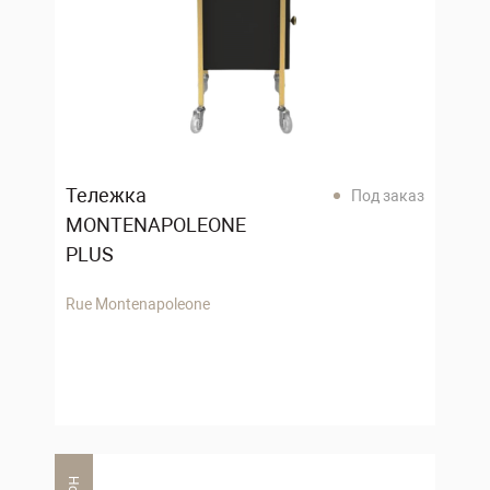
Тележка
Под заказ
MONTENAPOLEONE
PLUS
Rue Montenapoleone