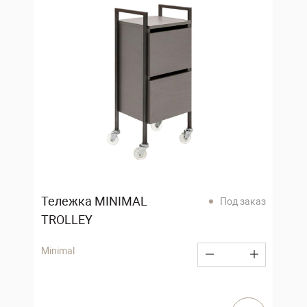
Тележка MINIMAL
Под заказ
TROLLEY
Minimal