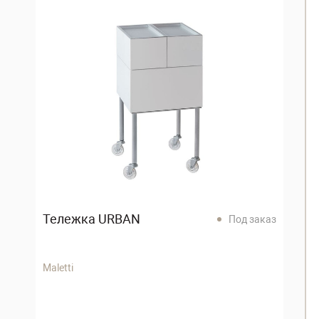
Тележка URBAN
Под заказ
Maletti