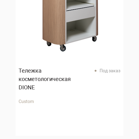
Тележка
Под заказ
косметологическая
DIONE
Custom