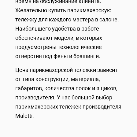
время на обслуживание клиента.
Желательно купить парикмахерскую
тележку для каждого мастера в салоне.
Наибольшего удобства в работе
обеспечивают модели, в которых
предусмотрены технологические
отверстия под фены и брашинги.
Цена парикмахерской тележки зависит
от типа конструкции, материала,
габаритов, количества полок и ящиков,
производителя. У нас большой выбор
парикмахерских тележек производителя
Maletti.