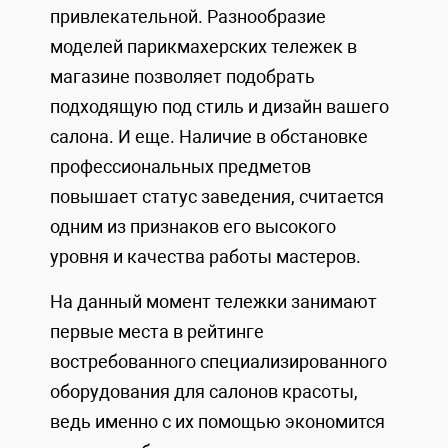
привлекательной. Разнообразие
моделей парикмахерских тележек в
магазине позволяет подобрать
подходящую под стиль и дизайн вашего
салона. И еще. Наличие в обстановке
профессиональных предметов
повышает статус заведения, считается
одним из признаков его высокого
уровня и качества работы мастеров.
На данный момент тележки занимают
первые места в рейтинге
востребованного специализированного
оборудования для салонов красоты,
ведь именно с их помощью экономится