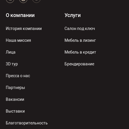
О компании
Услуги
История компании
Салон под ключ
Наша миссия
Мебель в лизинг
Лица
Мебель в кредит
3D тур
Брендирование
Пресса о нас
Партнеры
Вакансии
Выставки
Благотворительность