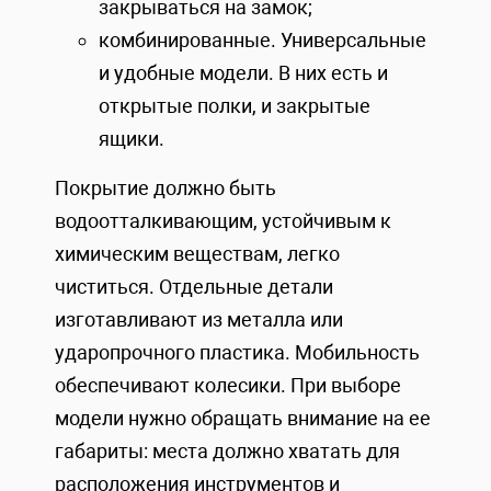
закрываться на замок;
комбинированные. Универсальные
и удобные модели. В них есть и
открытые полки, и закрытые
ящики.
Покрытие должно быть
водоотталкивающим, устойчивым к
химическим веществам, легко
чиститься. Отдельные детали
изготавливают из металла или
ударопрочного пластика. Мобильность
обеспечивают колесики. При выборе
модели нужно обращать внимание на ее
габариты: места должно хватать для
расположения инструментов и