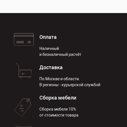
Оплата
Наличный
и безналичный расчёт
Доставка
По Москве и области.
В регионы - курьерской службой
Сборка мебели
Сборка мебели 10%
от стоимости товара