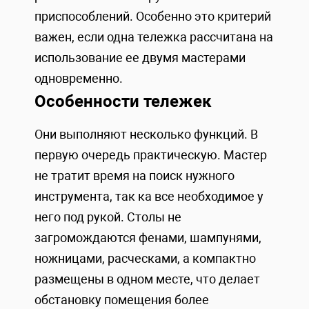
приспособлений. Особенно это критерий
важен, если одна тележка рассчитана на
использование ее двумя мастерами
одновременно.
Особенности тележек
Они выполняют несколько функций. В
первую очередь практическую. Мастер
не тратит время на поиск нужного
инструмента, так ка все необходимое у
него под рукой. Столы не
загромождаются фенами, шампунями,
ножницами, расческами, а компактно
размещены в одном месте, что делает
обстановку помещения более