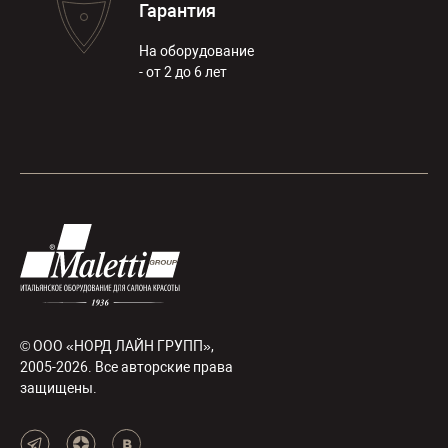
Гарантия
На оборудование
- от 2 до 6 лет
© ООО «НОРД ЛАЙН ГРУПП»,
2005-2026. Все авторские права
защищены.