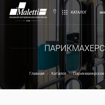
КАТАЛОГ
ме
ПАРИКМАХЕРС
Главная
Каталог
Парикмахерское