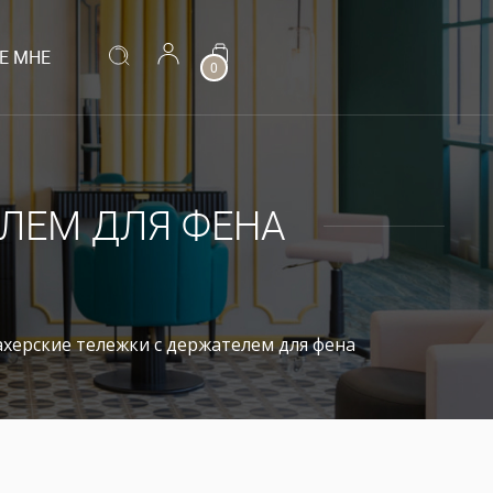
Е МНЕ
0
ЛЕМ ДЛЯ ФЕНА
херские тележки с держателем для фена