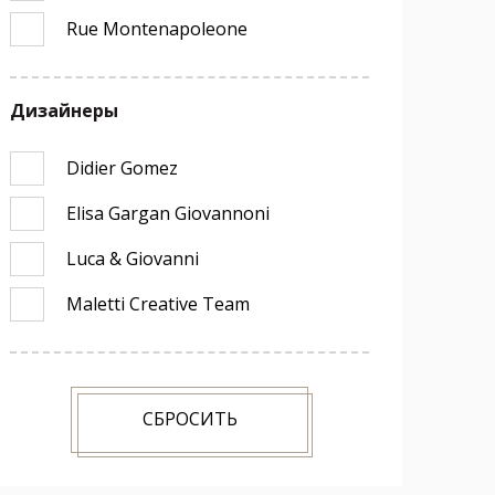
Rue Montenapoleone
Дизайнеры
Didier Gomez
Elisa Gargan Giovannoni
Luca & Giovanni
Maletti Creative Team
СБРОСИТЬ