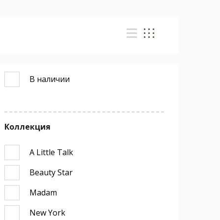
В наличии
Коллекция
A Little Talk
Beauty Star
Madam
New York