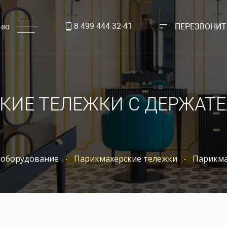
8 499 444-32-41
ню
ПЕРЕЗВОНИТ
КИЕ ТЕЛЕЖКИ С ДЕРЖАТЕ
 оборудование
Парикмахерские тележки
Парикма