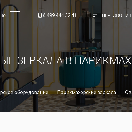
8 499 444-32-41
ню
ПЕРЕЗВОНИТ
ЫЕ ЗЕРКАЛА В ПАРИКМА
рское оборудование
Парикмахерские зеркала
Ов