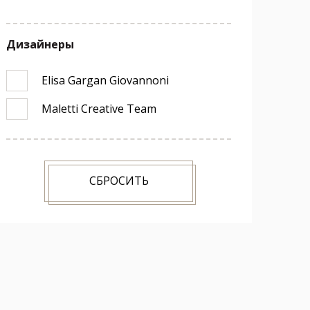
Дизайнеры
Elisa Gargan Giovannoni
Maletti Creative Team
СБРОСИТЬ