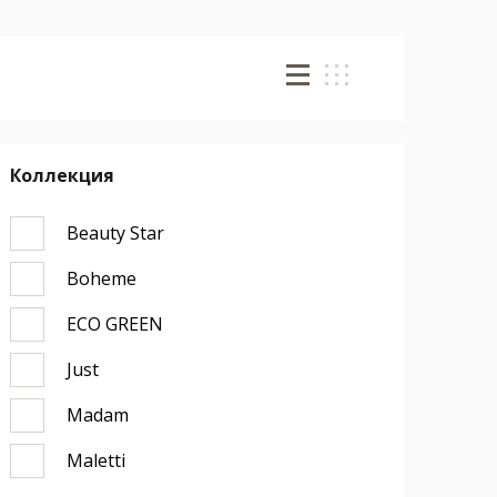
Коллекция
Beauty Star
Boheme
ECO GREEN
Just
Madam
Maletti