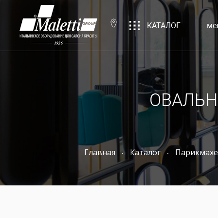
КАТАЛОГ
ме
ОВАЛЬН
Главная
Каталог
Парикмахе