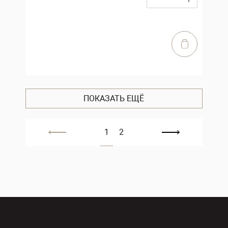
ПОКАЗАТЬ ЕЩЁ
1
2