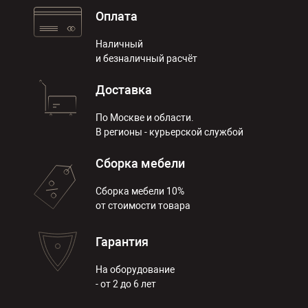
Оплата
Наличный
и безналичный расчёт
Доставка
По Москве и области.
В регионы - курьерской службой
Сборка мебели
Сборка мебели 10%
от стоимости товара
Гарантия
На оборудование
- от 2 до 6 лет