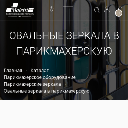
0
ОВАЛЬНЫЕ ЗЕРКАЛА В
ПАРИКМАХЕРСКУЮ
Главная
Каталог
Парикмахерское оборудование
Парикмахерские зеркала
Овальные зеркала в парикмахерскую