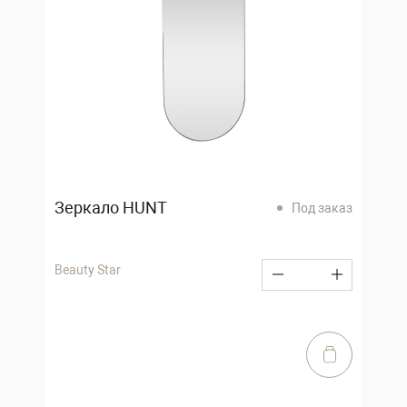
Зеркало HUNT
Под заказ
Beauty Star