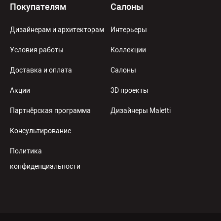
Покупателям
Салоны
Дизайнерам и архитекторам
Интерьеры
Условия работы
Коллекции
Доставка и оплата
Салоны
Акции
3D проекты
Партнёрская программа
Дизайнеры Maletti
Консультирование
Политика
конфиденциальности