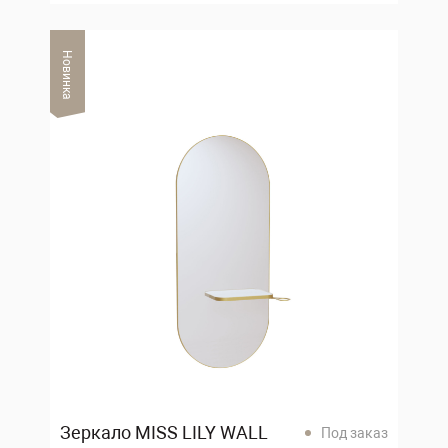
Новинка
Зеркало MISS LILY WALL
Под заказ