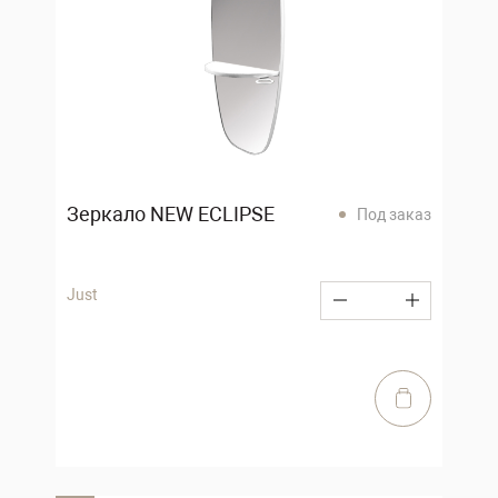
Зеркало NEW ECLIPSE
Под заказ
Just