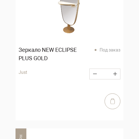
Зеркало NEW ECLIPSE
Под заказ
PLUS GOLD
Just