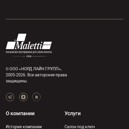
© ООО «НОРД ЛАЙН ГРУПП»,
2005-2026. Все авторские права
защищены.
О компании
Услуги
История компании
Салон под ключ