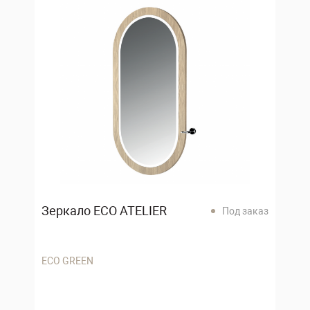
Зеркало ECO ATELIER
Под заказ
ECO GREEN