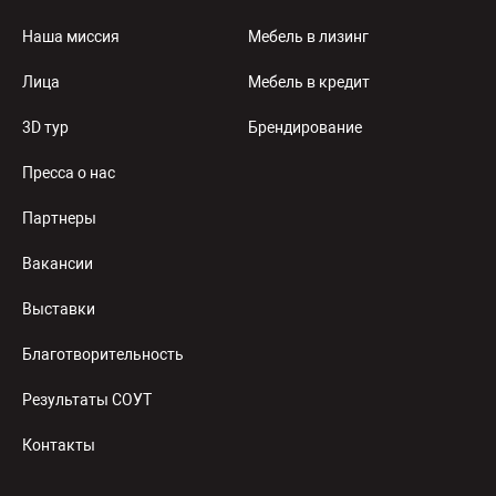
Наша миссия
Мебель в лизинг
Лица
Мебель в кредит
3D тур
Брендирование
Пресса о нас
Партнеры
Вакансии
Выставки
Благотворительность
Результаты СОУТ
Контакты