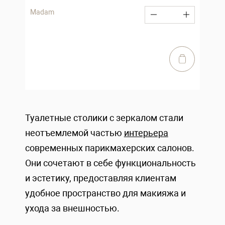
Madam
Туалетные столики с зеркалом стали
неотъемлемой частью
интерьера
современных парикмахерских салонов.
Они сочетают в себе функциональность
и эстетику, предоставляя клиентам
удобное пространство для макияжа и
ухода за внешностью.