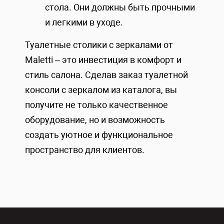
стола. Они должны быть прочными
и легкими в уходе.
Туалетные столики с зеркалами от
Maletti – это инвестиция в комфорт и
стиль салона. Сделав заказ туалетной
консоли с зеркалом из каталога, вы
получите не только качественное
оборудование, но и возможность
создать уютное и функциональное
пространство для клиентов.