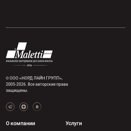
© ООО «НОРД ЛАЙН ГРУПП»,
2005-2026. Все авторские права
защищены.
О компании
Услуги