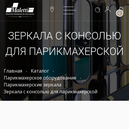
0
ЗЕРКАЛА С КОНСОЛЬЮ
ДЛЯ ПАРИКМАХЕРСКОЙ
Главная
Каталог
Парикмахерское оборудование
Парикмахерские зеркала
Зеркала с консолью для парикмахерской