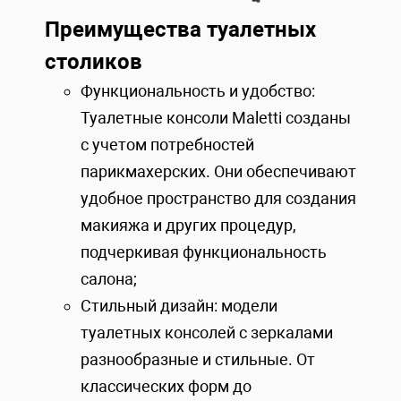
Преимущества туалетных
столиков
Функциональность и удобство:
Туалетные консоли Maletti созданы
с учетом потребностей
парикмахерских. Они обеспечивают
удобное пространство для создания
макияжа и других процедур,
подчеркивая функциональность
салона;
Стильный дизайн: модели
туалетных консолей с зеркалами
разнообразные и стильные. От
классических форм до