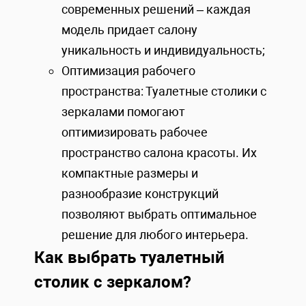
современных решений – каждая
модель придает салону
уникальность и индивидуальность;
Оптимизация рабочего
пространства: Туалетные столики с
зеркалами помогают
оптимизировать рабочее
пространство салона красоты. Их
компактные размеры и
разнообразие конструкций
позволяют выбрать оптимальное
решение для любого интерьера.
Как выбрать туалетный
столик с зеркалом?