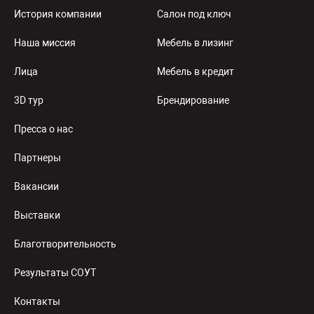
История компании
Салон под ключ
Наша миссия
Мебель в лизинг
Лица
Мебель в кредит
3D тур
Брендирование
Пресса о нас
Партнеры
Вакансии
Выставки
Благотворительность
Результаты СОУТ
Контакты