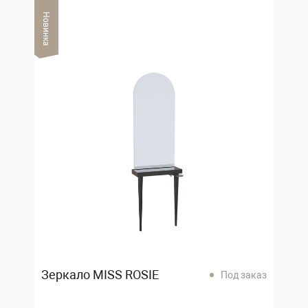
Новинка
Зеркало MISS ROSIE
Под заказ