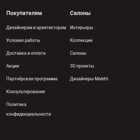
Покупателям
Салоны
Дизайнерам и архитекторам
Интерьеры
Условия работы
Коллекции
Доставка и оплата
Салоны
Акции
3D проекты
Партнёрская программа
Дизайнеры Maletti
Консультирование
Политика
конфиденциальности