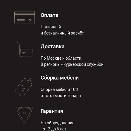
Оплата
Наличный
и безналичный расчёт
Доставка
По Москве и области.
В регионы - курьерской службой
Сборка мебели
Сборка мебели 10%
от стоимости товара
Гарантия
На оборудование
- от 2 до 6 лет