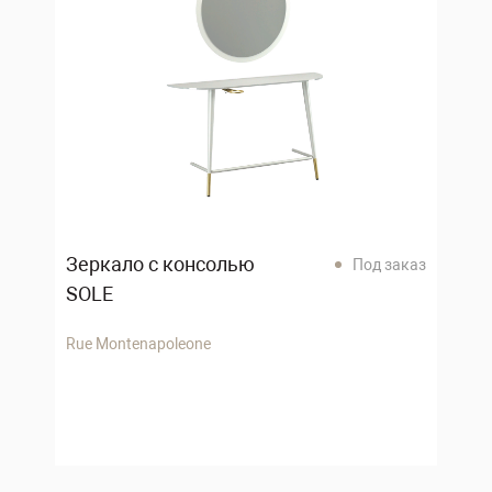
Зеркало с консолью
Под заказ
SOLE
Rue Montenapoleone