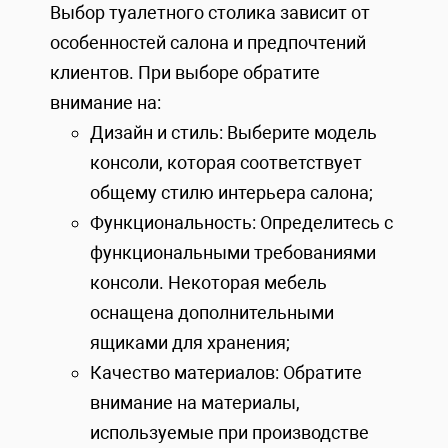
Выбор туалетного столика зависит от
особенностей салона и предпочтений
клиентов. При выборе обратите
внимание на:
Дизайн и стиль: Выберите модель
консоли, которая соответствует
общему стилю интерьера салона;
Функциональность: Определитесь с
функциональными требованиями
консоли. Некоторая мебель
оснащена дополнительными
ящиками для хранения;
Качество материалов: Обратите
внимание на материалы,
используемые при производстве