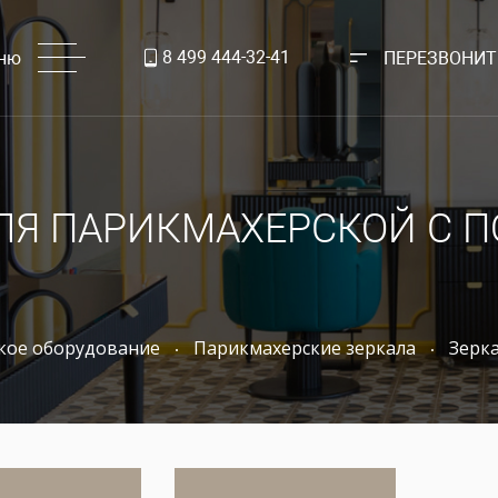
8 499 444-32-41
ню
ПЕРЕЗВОНИТ
ЛЯ ПАРИКМАХЕРСКОЙ С 
кое оборудование
Парикмахерские зеркала
Зерка