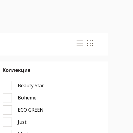
Коллекция
Beauty Star
Boheme
ECO GREEN
Just