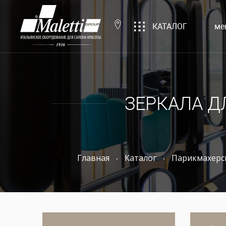
КАТАЛОГ
ме
ЗЕРКАЛА Д
Главная
Каталог
Парикмахерс