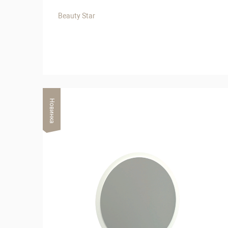
Beauty Star
Новинка