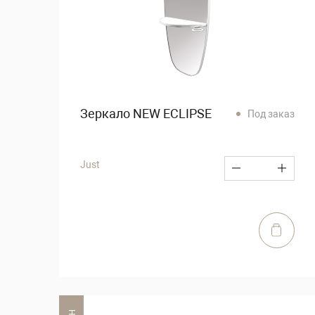
Зеркало NEW ECLIPSE
Под заказ
Just