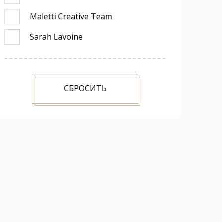
Maletti Creative Team
Sarah Lavoine
СБРОСИТЬ