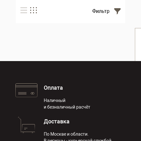
Фильтр
Оплата
Наличный
и безналичный расчёт
Доставка
По Москве и области.
В регионы - курьерской службой