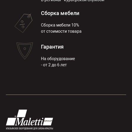
Сборка мебели
Сборка мебели 10%
от стоимости товара
Гарантия
На оборудование
- от 2 до 6 лет