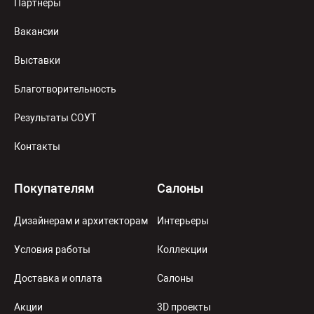
Партнеры
Вакансии
Выставки
Благотворительность
Результаты СОУТ
Контакты
Покупателям
Салоны
Дизайнерам и архитекторам
Интерьеры
Условия работы
Коллекции
Доставка и оплата
Салоны
Акции
3D проекты