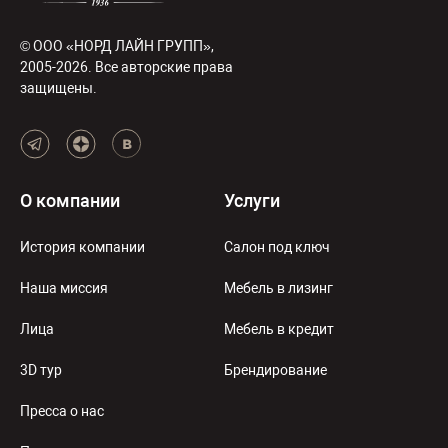
© ООО «НОРД ЛАЙН ГРУПП»,
2005-2026. Все авторские права
защищены.
О компании
Услуги
История компании
Салон под ключ
Наша миссия
Мебель в лизинг
Лица
Мебель в кредит
3D тур
Брендирование
Пресса о нас