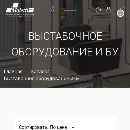
0
ВЫСТАВОЧНОЕ
ОБОРУДОВАНИЕ И БУ
Главная
Каталог
Выставочное оборудование и бу
Сортировать:
По цене