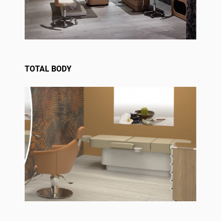
TOTAL BODY