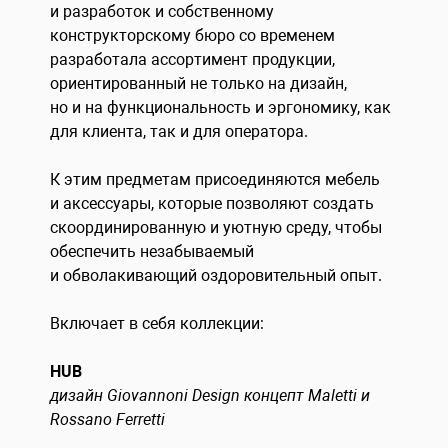
и разработок и собственному
конструкторскому бюро со временем
разработала ассортимент продукции,
ориентированный не только на дизайн,
но и на функциональность и эргономику, как
для клиента, так и для оператора.
К этим предметам присоединяются мебель
и аксессуары, которые позволяют создать
скоординированную и уютную среду, чтобы
обеспечить незабываемый
и обволакивающий оздоровительный опыт.
Включает в себя коллекции:
HUB
дизайн Giovannoni Design концепт Maletti и
Rossano Ferretti