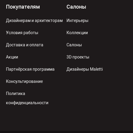
Покупателям
Салоны
Дизайнерам и архитекторам
Интерьеры
Условия работы
Коллекции
Доставка и оплата
Салоны
Акции
3D проекты
Партнёрская программа
Дизайнеры Maletti
Консультирование
Политика
конфиденциальности