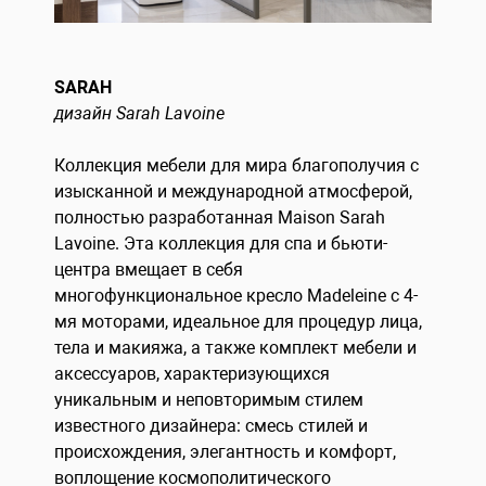
SARAH
дизайн Sarah Lavoine
Коллекция мебели для мира благополучия с
изысканной и международной атмосферой,
полностью разработанная Maison Sarah
Lavoine. Эта коллекция для спа и бьюти-
центра вмещает в себя
многофункциональное кресло Madeleine с 4-
мя моторами, идеальное для процедур лица,
тела и макияжа, а также комплект мебели и
аксессуаров, характеризующихся
уникальным и неповторимым стилем
известного дизайнера: смесь стилей и
происхождения, элегантность и комфорт,
воплощение космополитического