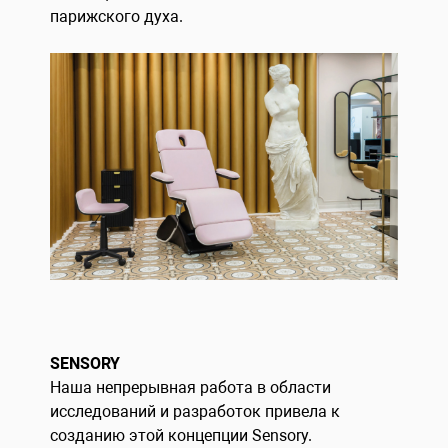
парижского духа.
SENSORY
Наша непрерывная работа в области
исследований и разработок привела к
созданию этой концепции Sensory.