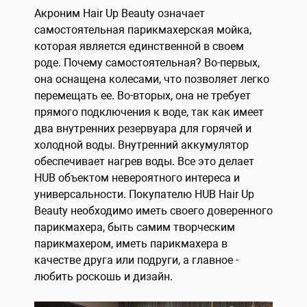
Акроним Hair Up Beauty означает
самостоятельная парикмахерская мойка,
которая является единственной в своем
роде. Почему самостоятельная? Во-первых,
она оснащена колесами, что позволяет легко
перемещать ее. Во-вторых, она не требует
прямого подключения к воде, так как имеет
два внутренних резервуара для горячей и
холодной воды. Внутренний аккумулятор
обеспечивает нагрев воды. Все это делает
HUB объектом невероятного интереса и
универсальности. Покупателю HUB Hair Up
Beauty необходимо иметь своего доверенного
парикмахера, быть самим творческим
парикмахером, иметь парикмахера в
качестве друга или подруги, а главное -
любить роскошь и дизайн.