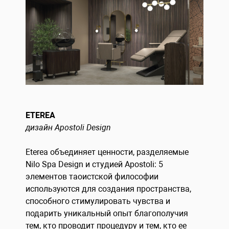
ETEREA
дизайн Apostoli Design
Eterea объединяет ценности, разделяемые
Nilo Spa Design и студией Apostoli: 5
элементов таоистской философии
используются для создания пространства,
способного стимулировать чувства и
подарить уникальный опыт благополучия
тем, кто проводит процедуру и тем, кто ее