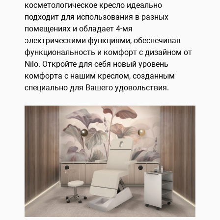
косметологическое кресло идеально
подходит для использования в разных
помещениях и обладает 4-мя
электрическими функциями, обеспечивая
функциональность и комфорт с дизайном от
Nilo. Откройте для себя новый уровень
комфорта с нашим креслом, созданным
специально для Вашего удовольствия.