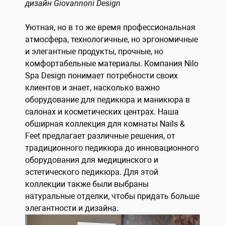
дизайн Giovannoni Design
Уютная, но в то же время профессиональная
атмосфера, технологичные, но эргономичные
и элегантные продукты, прочные, но
комфортабельные материалы. Компания Nilo
Spa Design понимает потребности своих
клиентов и знает, насколько важно
оборудование для педикюра и маникюра в
салонах и косметических центрах. Наша
обширная коллекция для комнаты Nails &
Feet предлагает различные решения, от
традиционного педикюра до инновационного
оборудования для медицинского и
эстетического педикюра. Для этой
коллекции также были выбраны
натуральные отделки, чтобы придать больше
элегантности и дизайна.