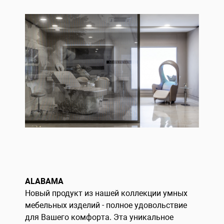
ALABAMA
Новый продукт из нашей коллекции умных
мебельных изделий - полное удовольствие
для Вашего комфорта. Эта уникальное