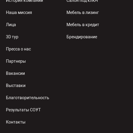
История компании
Салон под ключ
Наша миссия
Мебель в лизинг
Лица
Мебель в кредит
3D тур
Брендирование
Пресса о нас
Партнеры
Вакансии
Выставки
Благотворительность
Результаты СОУТ
Контакты