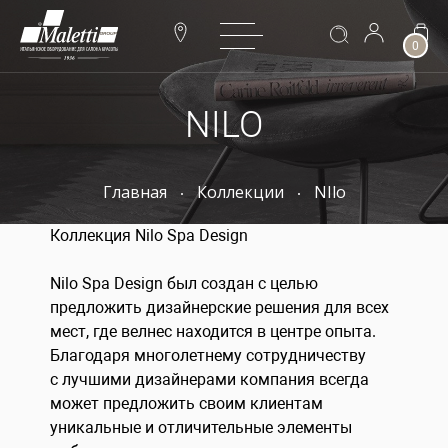
0
NILO
Главная
Коллекции
NIlo
Коллекция Nilo Spa Design
Nilo Spa Design был создан с целью
предложить дизайнерские решения для всех
мест, где велнес находится в центре опыта.
Благодаря многолетнему сотрудничеству
с лучшими дизайнерами компания всегда
может предложить своим клиентам
уникальные и отличительные элементы