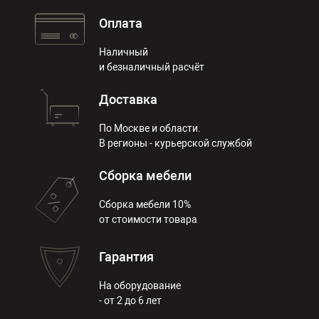
Оплата
Наличный
и безналичный расчёт
Доставка
По Москве и области.
В регионы - курьерской службой
Сборка мебели
Сборка мебели 10%
от стоимости товара
Гарантия
На оборудование
- от 2 до 6 лет