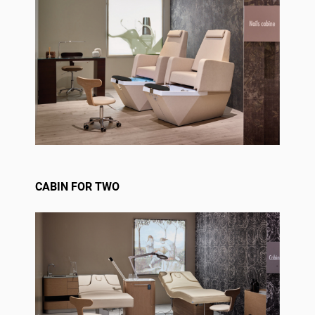
CABIN FOR TWO