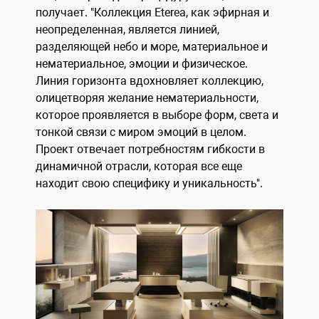
получает. "Коллекция Eterea, как эфирная и
неопределенная, является линией,
разделяющей небо и море, материальное и
нематериальное, эмоции и физическое.
Линия горизонта вдохновляет коллекцию,
олицетворяя желание нематериальности,
которое проявляется в выборе форм, света и
тонкой связи с миром эмоций в целом.
Проект отвечает потребностям гибкости в
динамичной отрасли, которая все еще
находит свою специфику и уникальность".