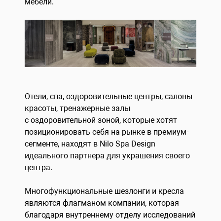
мебели.
Отели, спа, оздоровительные центры, салоны
красоты, тренажерные залы
с оздоровительной зоной, которые хотят
позиционировать себя на рынке в премиум-
сегменте, находят в Nilo Spa Design
идеального партнера для украшения своего
центра.
Многофункциональные шезлонги и кресла
являются флагманом компании, которая
благодаря внутреннему отделу исследований