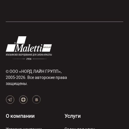
© ООО «НОРД ЛАЙН ГРУПП»,
2005-2026. Все авторские права
защищены.
О компании
Услуги