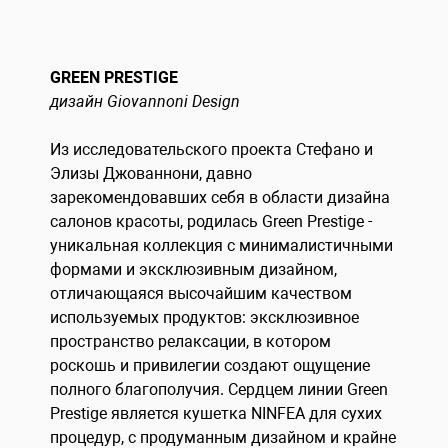
GREEN PRESTIGE
дизайн Giovannoni Design
Из исследовательского проекта Стефано и
Элизы Джованнони, давно
зарекомендовавших себя в области дизайна
салонов красоты, родилась Green Prestige -
уникальная коллекция с минималистичными
формами и эксклюзивным дизайном,
отличающаяся высочайшим качеством
используемых продуктов: эксклюзивное
пространство релаксации, в котором
роскошь и привилегии создают ощущение
полного благополучия. Сердцем линии Green
Prestige является кушетка NINFEA для сухих
процедур, с продуманным дизайном и крайне