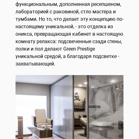
функциональным, дополненная ресепшеном,
лабораторией с раковиной, стло мастера и
тумбами. Но то, что делает эту концепцию по-
настоящему уникальной, - это отделка из
оникса, превращающая кабинет в настоящую
комнату релакса: подсвеченные сзади стены,
полки и пол делают Green Prestige
уникальной средой, а благодаря подсветке -
захватывающей.