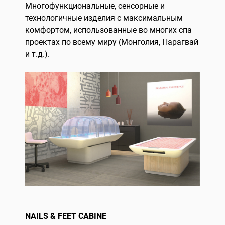
Многофункциональные, сенсорные и
технологичные изделия с максимальным
комфортом, использованные во многих спа-
проектах по всему миру (Монголия, Парагвай
и т.д.).
NAILS & FEET CABINE