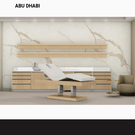
ABU DHABI