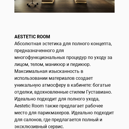
AESTETIC ROOM
Абсолютная эстетика для полного концепта,
предназначенного для
многофункциональных процедур по уходу за
лицом, телом, маникюр и педикюр.
Максимальная изысканность в
использовании материалов создает
уникальную атмосферу в кабинете: богатые
отделки, вдохновленные стилем Густавиано.
Идеально подходит для полного ухода,
Aestetic Room также предлагает рабочее
место для парикмахеров. Идеально подходит
для салонов, где предлагается полный и
эксклюзивный сервис.