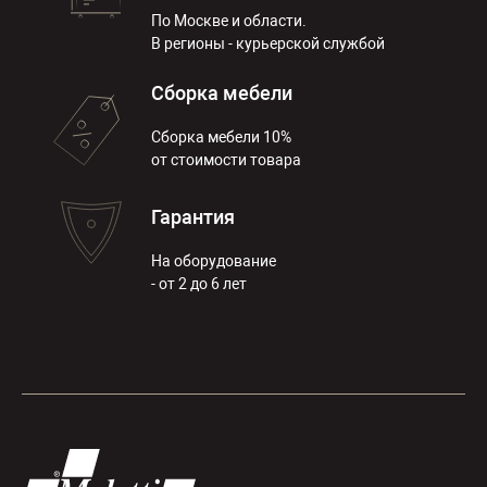
По Москве и области.
В регионы - курьерской службой
Сборка мебели
Сборка мебели 10%
от стоимости товара
Гарантия
На оборудование
- от 2 до 6 лет