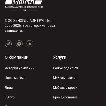
© ООО «НОРД ЛАЙН ГРУПП»,
2005-2026. Все авторские права
защищены.
О компании
Услуги
История компании
Салон под ключ
Наша миссия
Мебель в лизинг
Лица
Мебель в кредит
3D тур
Брендирование