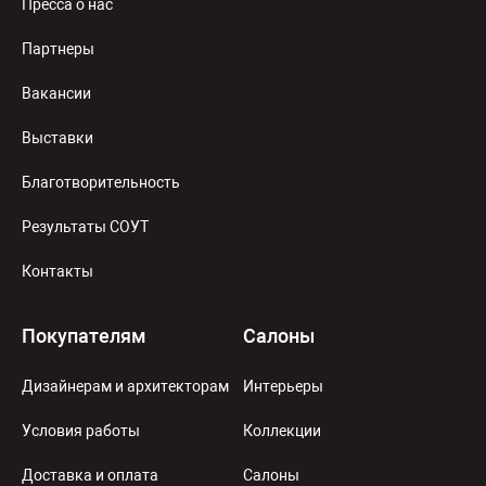
Пресса о нас
Партнеры
Вакансии
Выставки
Благотворительность
Результаты СОУТ
Контакты
Покупателям
Салоны
Дизайнерам и архитекторам
Интерьеры
Условия работы
Коллекции
Доставка и оплата
Салоны