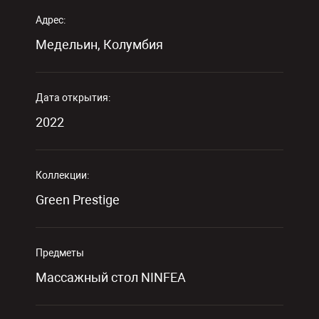
Адрес:
Медельин, Колумбия
Дата открытия:
2022
Коллекции:
Green Prestige
Предметы
Массажный стол NINFEA