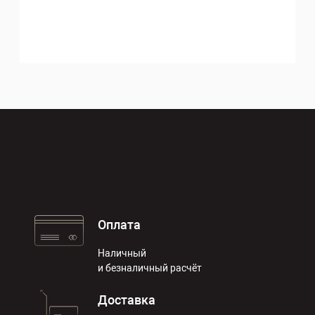
Оплата
Наличный
и безналичный расчёт
Доставка