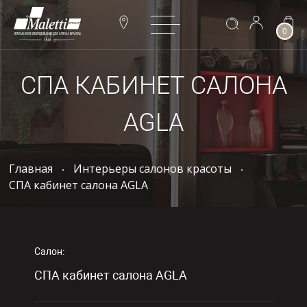
0
СПА КАБИНЕТ САЛОНА
AGLA
Главная
Интерьеры салонов красоты
СПА кабинет салона AGLA
Салон:
СПА кабинет салона AGLA