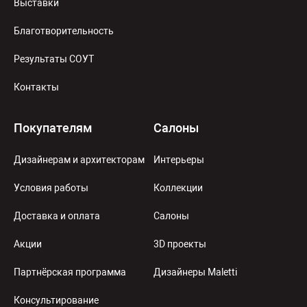
Выставки
Благотворительность
Результаты СОУТ
Контакты
Покупателям
Салоны
Дизайнерам и архитекторам
Интерьеры
Условия работы
Коллекции
Доставка и оплата
Салоны
Акции
3D проекты
Партнёрская программа
Дизайнеры Maletti
Консультирование