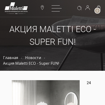
0
АКЦИЯ MALETTI ECO -
SUPER FUN!
Главная
Новости
Акция Maletti ECO - Super FUN!
24