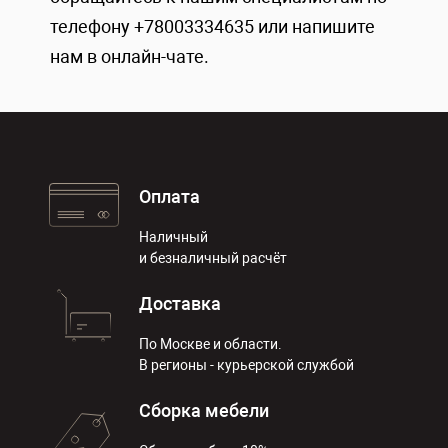
телефону +78003334635 или напишите
нам в онлайн-чате.
Оплата
Наличный
и безналичный расчёт
Доставка
По Москве и области.
В регионы - курьерской службой
Сборка мебели