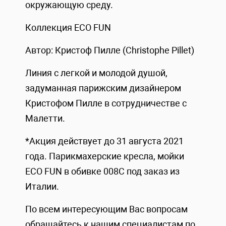
окружающую среду.
Коллекция ECO FUN
Автор: Кристоф Пилле (Christophe Pillet)
Линия с легкой и молодой душой,
задуманная парижским дизайнером
Кристофом Пилле в сотрудничестве с
Малетти.
*Акция действует до 31 августа 2021
года. Парикмахерские кресла, мойки
ECO FUN в обивке 008С под заказ из
Италии.
По всем интересующим Вас вопросам
обращайтесь к нашим специалистам по