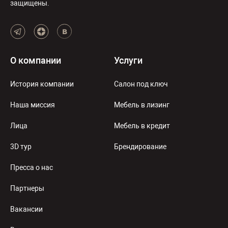
защищены.
О компании
Услуги
История компании
Салон под ключ
Наша миссия
Мебель в лизинг
Лица
Мебель в кредит
3D тур
Брендирование
Пресса о нас
Партнеры
Вакансии