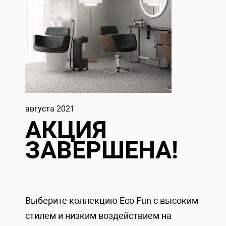
августа 2021
АКЦИЯ
ЗАВЕРШЕНА!
Выберите коллекцию Eco Fun с высоким
стилем и низким воздействием на