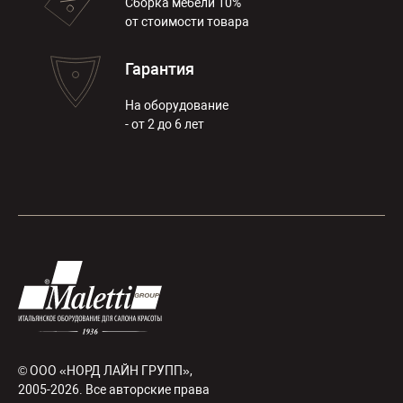
Сборка мебели 10%
от стоимости товара
Гарантия
На оборудование
- от 2 до 6 лет
© ООО «НОРД ЛАЙН ГРУПП»,
2005-2026. Все авторские права