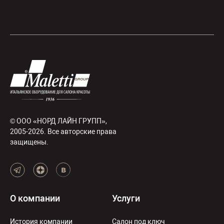
© ООО «НОРД ЛАЙН ГРУПП»,
2005-2026. Все авторские права
защищены.
О компании
Услуги
История компании
Салон под ключ