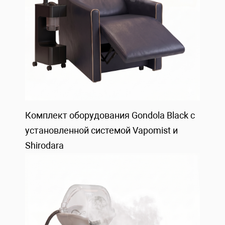
Комплект оборудования Gondola Black с
установленной системой Vapomist и
Shirodara