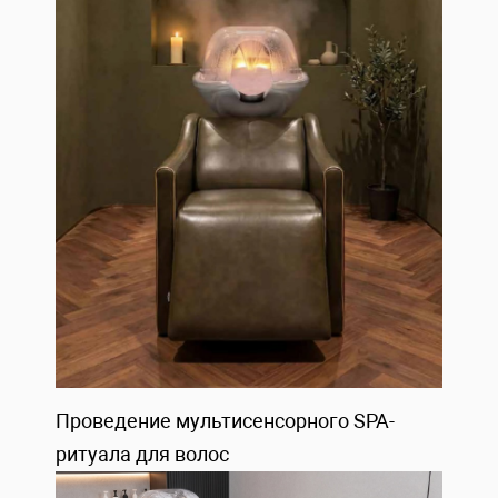
Проведение мультисенсорного SPA-
ритуала для волос