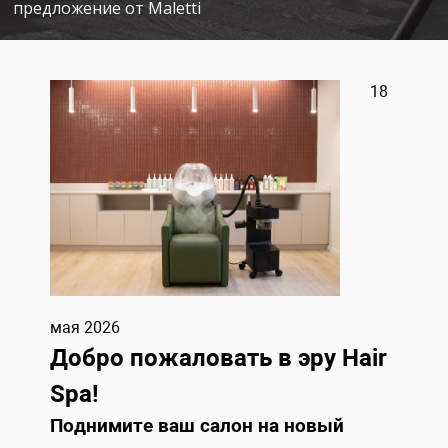
предложение от Maletti
18
мая 2026
Добро пожаловать в эру Hair
Spa!
Поднимите ваш салон на новый