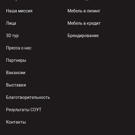
Наша миссия
Мебель в лизинг
Лица
Мебель в кредит
3D тур
Брендирование
Пресса о нас
Партнеры
Вакансии
Выставки
Благотворительность
Результаты СОУТ
Контакты