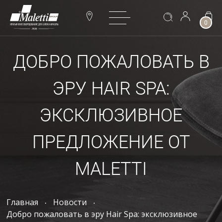
0
ДОБРО ПОЖАЛОВАТЬ В
ЭРУ HAIR SPA:
ЭКСКЛЮЗИВНОЕ
ПРЕДЛОЖЕНИЕ ОТ
MALETTI
Главная
Новости
Добро пожаловать в эру Hair Spa: эксклюзивное