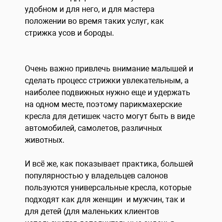
удобном и для него, и для мастера
положении во время таких услуг, как
стрижка усов и бороды.
Очень важно привлечь внимание малышей и
сделать процесс стрижки увлекательным, а
наиболее подвижных нужно еще и удержать
на одном месте, поэтому парикмахерские
кресла для детишек часто могут быть в виде
автомобилей, самолетов, различных
животных.
И всё же, как показывает практика, большей
популярностью у владельцев салонов
пользуются универсальные кресла, которые
подходят как для женщин и мужчин, так и
для детей (для маленьких клиентов