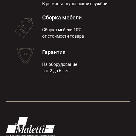
В регионы - курьерской службой
Сборка мебели
Сборка мебели 10%
от стоимости товара
Гарантия
На оборудование
- от 2 до 6 лет