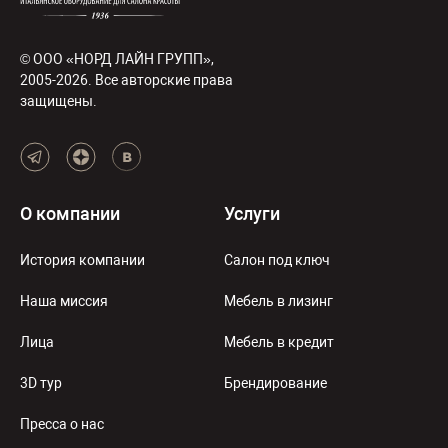
© ООО «НОРД ЛАЙН ГРУПП»,
2005-2026. Все авторские права
защищены.
О компании
Услуги
История компании
Салон под ключ
Наша миссия
Мебель в лизинг
Лица
Мебель в кредит
3D тур
Брендирование
Пресса о нас