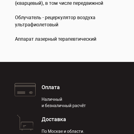
(кварцевый), в том числе передвижной
Облучатель - рецеркулятор воздуха
ультрафиолетовый
Аппарат лазерный терапевтический
Оплата
Наличный
и безналичный расчёт
Доставка
По Москве и области.