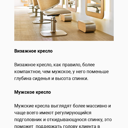
Визажное кресло
Визажное кресло, как правило, более
компактное, чем мужское, у него поменьше
глубина сиденья и высота спинки.
Мужское кресло
Мужские кресла выглядят более массивно и
чаще всего имеют регулирующийся
подголовник и откидывающуюся спинку, это
поможет поддержать голову клиента в