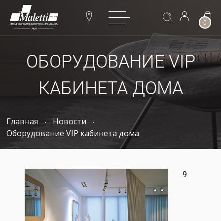
0
ОБОРУДОВАНИЕ VIP
КАБИНЕТА ДОМА
Главная
Новости
Оборудование VIP кабинета дома
9