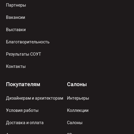
Партнеры
Вакансии
Выставки
Благотворительность
Результаты СОУТ
Контакты
Покупателям
Салоны
Дизайнерам и архитекторам
Интерьеры
Условия работы
Коллекции
Доставка и оплата
Салоны