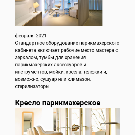
февраля 2021
Стандартное оборудование парикмахерского
кабинета включает рабочие место мастера с
зеркалом, тумбы для хранения
парикмахерских аксессуаров и
инструментов, мойки, кресла, тележки и,
возможно, сушуар или климазон,
стерилизаторы.
Кресло парикмахерское