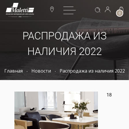
0
РАСПРОДАЖА ИЗ
НАЛИЧИЯ 2022
Главная
Новости
Распродажа из наличия 2022
18