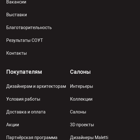
Вакансии
Выставки
Благотворительность
Результаты СОУТ
Контакты
Покупателям
Салоны
Дизайнерам и архитекторам
Интерьеры
Условия работы
Коллекции
Доставка и оплата
Салоны
Акции
3D проекты
Партнёрская программа
Дизайнеры Maletti