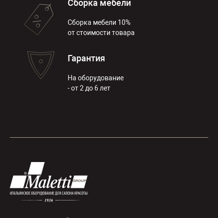
Сборка мебели
Сборка мебели 10%
от стоимости товара
Гарантия
На оборудование
- от 2 до 6 лет