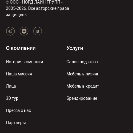
© ООО «НОРД ЛАЙН ГРУПП»,
2005-2026. Все авторские права
защищены.
О компании
Услуги
История компании
Салон под ключ
Наша миссия
Мебель в лизинг
Лица
Мебель в кредит
3D тур
Брендирование
Пресса о нас
Партнеры