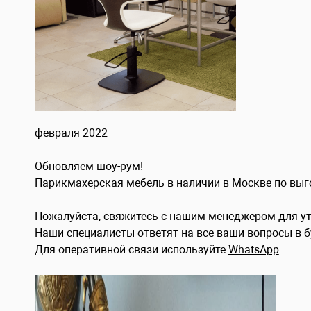
февраля 2022
Обновляем шоу-рум!
Парикмахерская мебель в наличии в Москве по вы
Пожалуйста, свяжитесь с нашим менеджером для ут
Наши специалисты ответят на все ваши вопросы в бу
Для оперативной связи используйте
WhatsApp