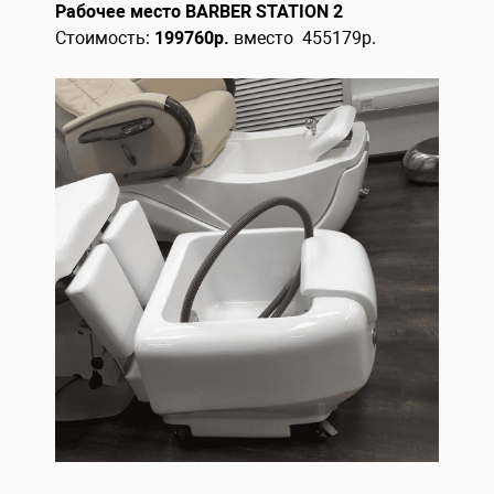
Рабочее место BARBER STATION 2
Стоимость:
199760р.
вместо 455179р.