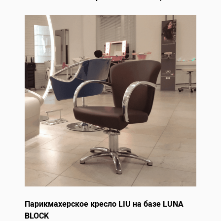
Парикмахерское кресло LIU на базе LUNA
BLOCK