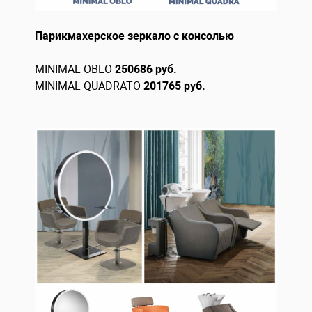
Парикмахерское зеркало с консолью
MINIMAL OBLO
250686 руб.
MINIMAL QUADRATO
201765 руб.