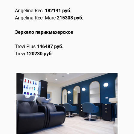
Angelina Rec.
182141 руб.
Angelina Rec.
Mare
215308 руб.
Зеркало парикмахерское
Trevi Plus
146487 руб.
Trevi
120230 руб.