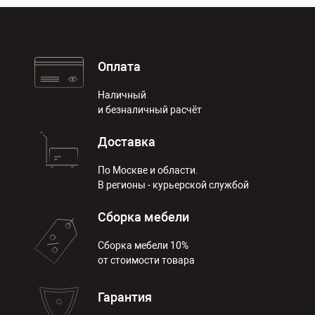
Оплата
Наличный
и безналичный расчёт
Доставка
По Москве и области.
В регионы - курьерской службой
Сборка мебели
Сборка мебели 10%
от стоимости товара
Гарантия