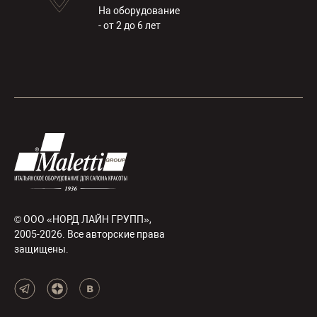
На оборудование
- от 2 до 6 лет
© ООО «НОРД ЛАЙН ГРУПП»,
2005-2026. Все авторские права
защищены.