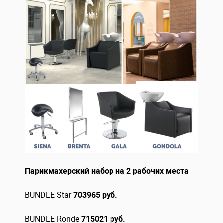
Парикмахерский набор на 2 рабочих места
BUNDLE Star
703965 руб.
BUNDLE Ronde
715021 руб.