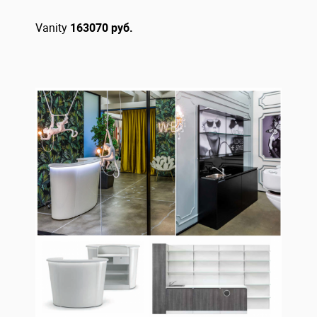
Vanity
163070 руб.