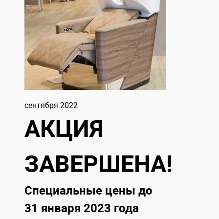
сентября 2022
АКЦИЯ
ЗАВЕРШЕНА!
Специальные цены до
31 января 2023 года