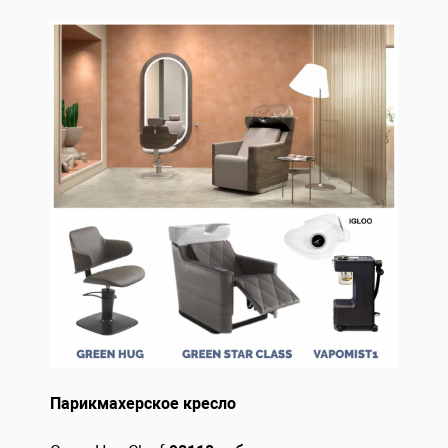
Парикмахерское кресло