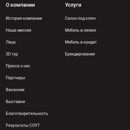
О компании
Услуги
История компании
Салон под ключ
Наша миссия
Мебель в лизинг
Лица
Мебель в кредит
3D тур
Брендирование
Пресса о нас
Партнеры
Вакансии
Выставки
Благотворительность
Результаты СОУТ