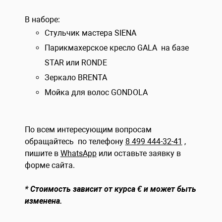
В наборе:
Стульчик мастера SIENA
Парикмахерское кресло GALA на базе
STAR или RONDE
Зеркало BRENTA
Мойка для волос GONDOLA
По всем интересующим вопросам
обращайтесь по телефону
8 499 444-32-41
,
пишите в
WhatsApp
или оставьте заявку в
форме сайта.
* Стоимость зависит от курса € и может быть
изменена.