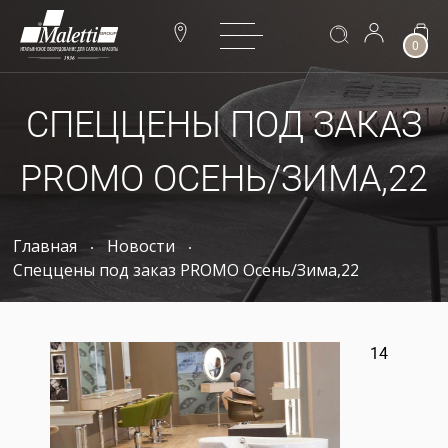
0
СПЕЦЦЕНЫ ПОД ЗАКАЗ
PROMO ОСЕНЬ/ЗИМА,22
Главная
Новости
Спеццены под заказ PROMO Осень/Зима,22
14