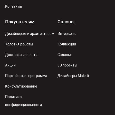
Контакты
Покупателям
Салоны
Дизайнерам и архитекторам
Интерьеры
Условия работы
Коллекции
Доставка и оплата
Салоны
Акции
3D проекты
Партнёрская программа
Дизайнеры Maletti
Консультирование
Политика
конфиденциальности