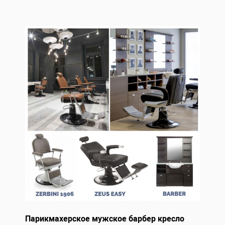
Парикмахерское мужское барбер кресло