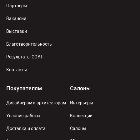
Партнеры
Вакансии
Выставки
Благотворительность
Результаты СОУТ
Контакты
Покупателям
Салоны
Дизайнерам и архитекторам
Интерьеры
Условия работы
Коллекции
Доставка и оплата
Салоны