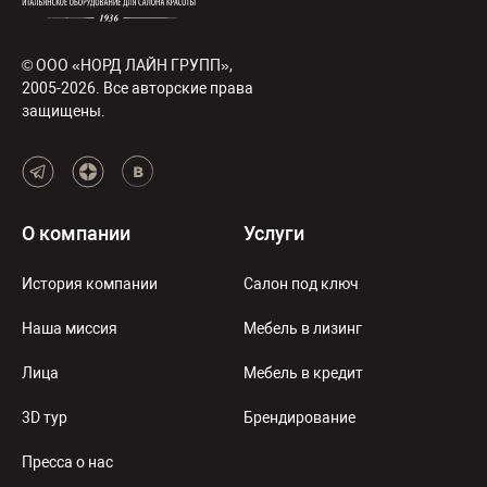
© ООО «НОРД ЛАЙН ГРУПП»,
2005-2026. Все авторские права
защищены.
О компании
Услуги
История компании
Салон под ключ
Наша миссия
Мебель в лизинг
Лица
Мебель в кредит
3D тур
Брендирование
Пресса о нас