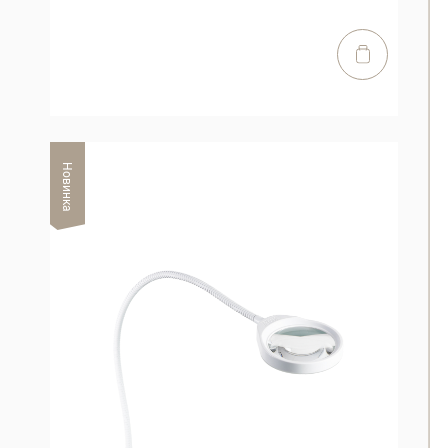
Новинка