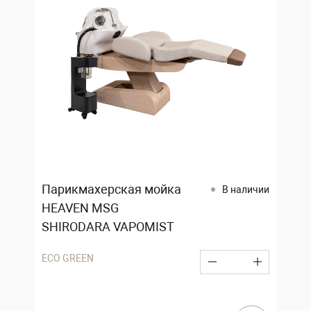
Парикмахерская мойка
В наличии
HEAVEN MSG
SHIRODARA VAPOMIST
ECO GREEN