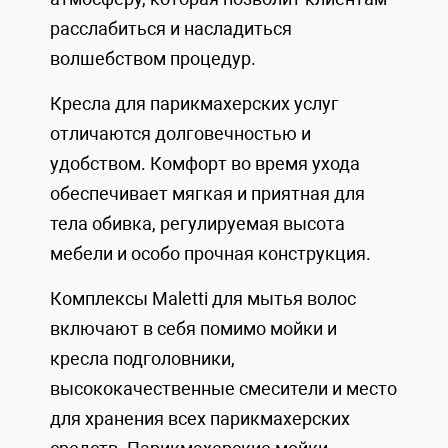
расслабиться и насладиться
волшебством процедур.
Кресла для парикмахерских услуг
отличаются долговечностью и
удобством. Комфорт во время ухода
обеспечивает мягкая и приятная для
тела обивка, регулируемая высота
мебели и особо прочная конструкция.
Комплексы Maletti для мытья волос
включают в себя помимо мойки и
кресла подголовники,
высококачественные смесители и место
для хранения всех парикмахерских