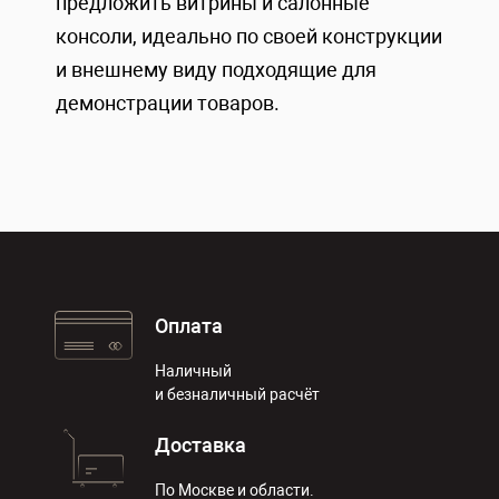
предложить витрины и салонные
консоли, идеально по своей конструкции
и внешнему виду подходящие для
демонстрации товаров.
Оплата
Наличный
и безналичный расчёт
Доставка
По Москве и области.