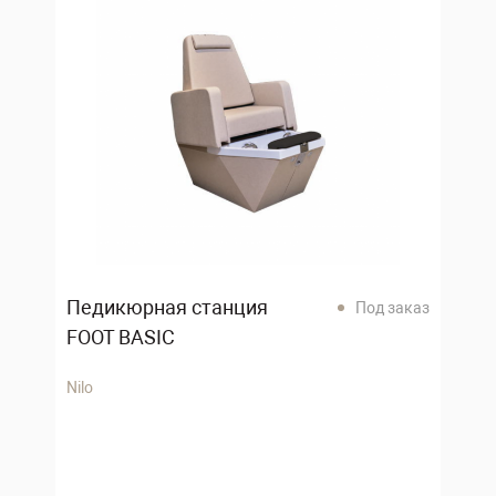
Педикюрная станция
Под заказ
FOOT BASIC
Nilo