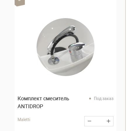
Комплект смеситель
Под заказ
ANTIDROP
Maletti