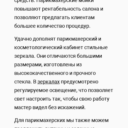
средств. Парикмахерские мойки
повышают рентабельность салона и
позволяют предлагать клиентам
большее количество процедур.
Удачно дополнят парикмахерский и
косметологический кабинет стильные
зеркала. Они отличаются большими
размерами, изготовлены из
высококачественного и прочного
стекла. В
зеркалах
предусмотрено
регулируемое освещение, что позволяет
свет настроить так, чтобы свою работу
мастер видел без искажений.
Для парикмахерских мы также можем