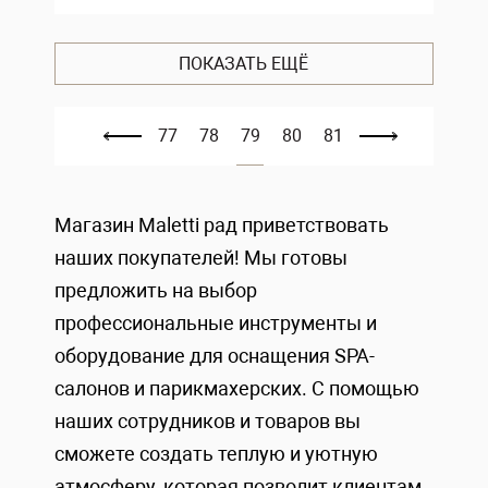
ПОКАЗАТЬ ЕЩЁ
77
78
79
80
81
Магазин Maletti рад приветствовать
наших покупателей! Мы готовы
предложить на выбор
профессиональные инструменты и
оборудование для оснащения SPA-
салонов и парикмахерских. С помощью
наших сотрудников и товаров вы
сможете создать теплую и уютную
атмосферу, которая позволит клиентам