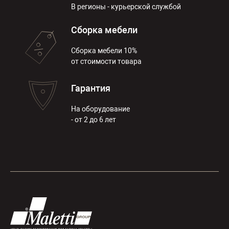
В регионы - курьерской службой
Сборка мебели
Сборка мебели 10%
от стоимости товара
Гарантия
На оборудование
- от 2 до 6 лет