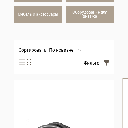
Оборудование для
Мебель и аксессуары
визажа
Сортировать:
По новизне
Фильтр