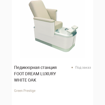
Педикюрная станция
Под заказ
FOOT DREAM LUXURY
WHITE OAK
Green Prestige