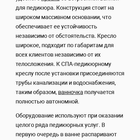
для педикюра. Конструкция стоит на
широком массивном основании, что
обеспечивает ее устойчивость
независимо от обстоятельств. Кресло
широкое, подходит по габаритам для
всех клиентов независимо от их
телосложения. К СПА-педикюрному
креслу после установки присоединяются
трубы канализации и водоснабжения,
таким образом,
ванночка
получается
полностью автономной.
Оборудование используют при оказании
целого ряда педикюрных услуг. В
первую очередь в ванне распаривают