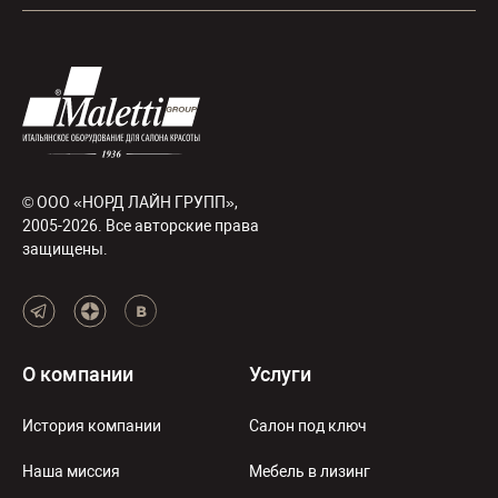
© ООО «НОРД ЛАЙН ГРУПП»,
2005-2026. Все авторские права
защищены.
О компании
Услуги
История компании
Салон под ключ
Наша миссия
Мебель в лизинг