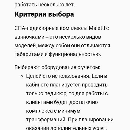
работать несколько лет.
Критерии выбора
СПА-педикюрные комплексы Maletti с
ванночками – это несколько видов
моделей, между собой они отличаются
габаритами и функциональностью.
Выбирают оборудование с учетом:
Целей его использования. Если в
кабинете планируется проводить
только педикюр, то для работы с
клиентами будет достаточно
комплекса с минимум
трансформаций. При планировании
оказания дополнительных услуг,