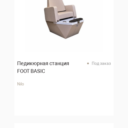
Педикюрная станция
Под заказ
FOOT BASIC
Nilo