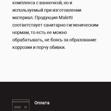
комплекса с ванночкой, но и
используемый при изготовлении
материал. Продукция Maletti
соответствует санитарно-гигиеническим
нормам, то есть ее можно
обрабатывать, не боясь за образование
коррозии и порчу обивки.
Оплата