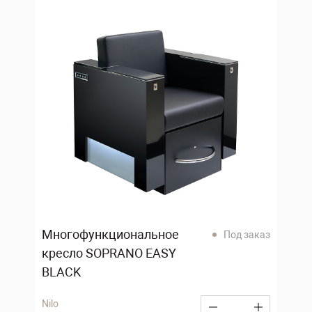
Многофункциональное
Под заказ
кресло SOPRANO EASY
BLACK
Nilo