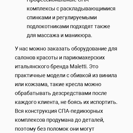
комплексы с раскладывающимися
спинками и регулируемыми
подлокотниками подходят также
для массажа и маникюра.
У нас можно заказать оборудование для
салонов красоты и парикмахерских
итальянского бренда Maletti. Это
практичные модели с обивкой из винила
или кожзама, такие кресла можно
обрабатывать дезсредствами после
каждого клиента, не боясь их испортить.
Вся конструкция СПА-педикюрных
комплексов продумана до деталей,
поэтому без поломок они могут