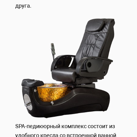
друга.
SPA-педикюрный комплекс состоит из
удобного
кресла
со встроенной ванной