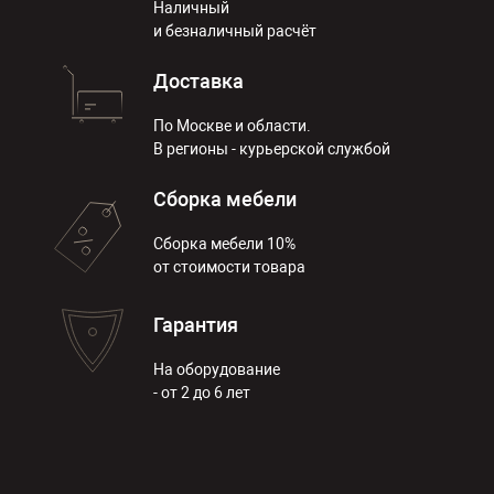
Наличный
и безналичный расчёт
Доставка
По Москве и области.
В регионы - курьерской службой
Сборка мебели
Сборка мебели 10%
от стоимости товара
Гарантия
На оборудование
- от 2 до 6 лет