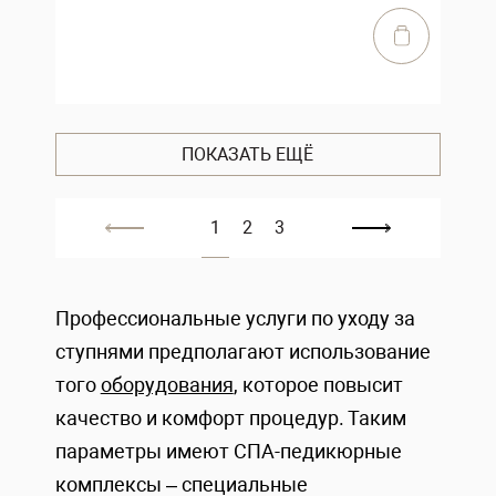
ПОКАЗАТЬ ЕЩЁ
1
2
3
Профессиональные услуги по уходу за
ступнями предполагают использование
того
оборудования
, которое повысит
качество и комфорт процедур. Таким
параметры имеют СПА-педикюрные
комплексы – специальные