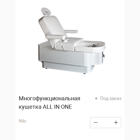
Многофункциональная
Под заказ
кушетка ALL IN ONE
Nilo