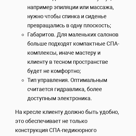
например эпиляции или массажа,
нужно чтобы спинка и сиденье
превращались в одну плоскость;
Габаритов. Для маленьких салонов
больше подходят компактные СПА-
комплексы, иначе мастеру и
клиенту в тесном пространстве
будет не комфортно;
Тип управления. Оптимальным
считается гидравлика, более
доступным электроника.
На кресле клиенту должно быть удобно,
это обеспечивает не только
конструкция СПА-педикюрного