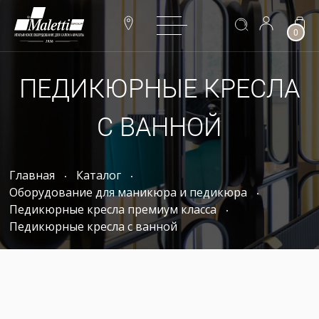
0
ПЕДИКЮРНЫЕ КРЕСЛА
С ВАННОЙ
Главная
Каталог
Оборудование для маникюра и педикюра
Педикюрные кресла премиум класса
Педикюрные кресла с ванной