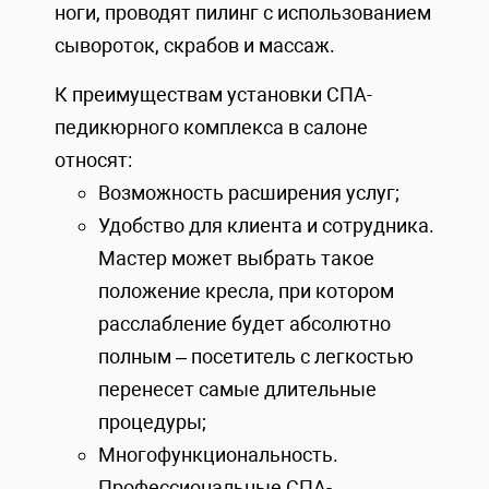
ноги, проводят пилинг с использованием
сывороток, скрабов и массаж.
К преимуществам установки СПА-
педикюрного комплекса в салоне
относят:
Возможность расширения услуг;
Удобство для клиента и сотрудника.
Мастер может выбрать такое
положение кресла, при котором
расслабление будет абсолютно
полным – посетитель с легкостью
перенесет самые длительные
процедуры;
Многофункциональность.
Профессиональные СПА-