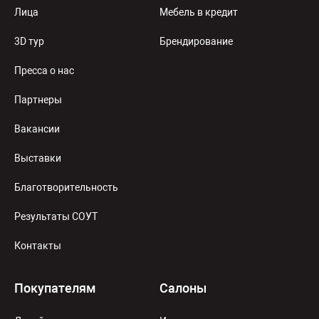
Лица
Мебель в кредит
3D тур
Брендирование
Пресса о нас
Партнеры
Вакансии
Выставки
Благотворительность
Результаты СОУТ
Контакты
Покупателям
Салоны