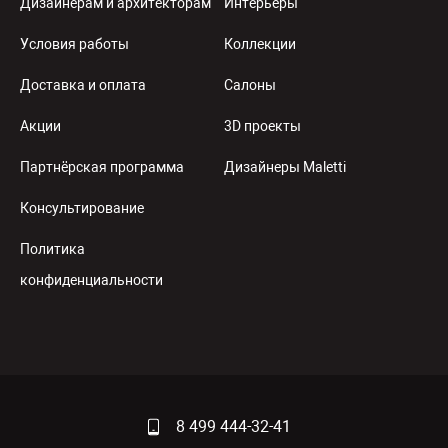
Дизайнерам и архитекторам
Интерьеры
Условия работы
Коллекции
Доставка и оплата
Салоны
Акции
3D проекты
Партнёрская программа
Дизайнеры Maletti
Консультирование
Политика
конфиденциальности
8 499 444-32-41