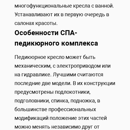
многофункциональные кресла с ванной.
Устанавливают их в первую очередь в
салонах красоты.
Особенности СПА-
педикюрного комплекса
Педикюрное кресло может быть
механическим, с электроприводом или
на гидравлике. Лучшими считаются
последние две модели. В их конструкции
предусмотрены подлокотники,
подголовники, спинка, подножка, в
большинстве профессиональных
модификаций положение этих частей
можно менять независимо друг от