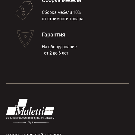
Сборка мебели
Сборка мебели 10%
от стоимости товара
Гарантия
На оборудование
- от 2 до 6 лет