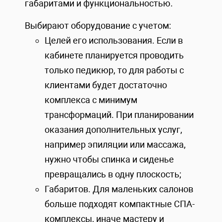
габаритами и функциональностью.
Выбирают оборудование с учетом:
Целей его использования. Если в
кабинете планируется проводить
только педикюр, то для работы с
клиентами будет достаточно
комплекса с минимум
трансформаций. При планировании
оказания дополнительных услуг,
например эпиляции или массажа,
нужно чтобы спинка и сиденье
превращались в одну плоскость;
Габаритов. Для маленьких салонов
больше подходят компактные СПА-
комплексы, иначе мастеру и