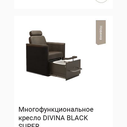
Новинка
Многофункциональное
кресло DIVINA BLACK
SUPER