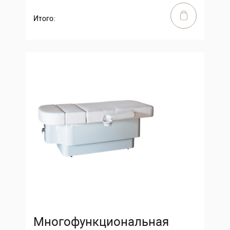
Итого:
Многофункциональная