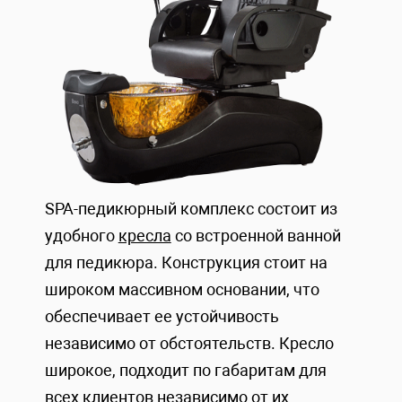
SPA-педикюрный комплекс состоит из
удобного
кресла
со встроенной ванной
для педикюра. Конструкция стоит на
широком массивном основании, что
обеспечивает ее устойчивость
независимо от обстоятельств. Кресло
широкое, подходит по габаритам для
всех клиентов независимо от их