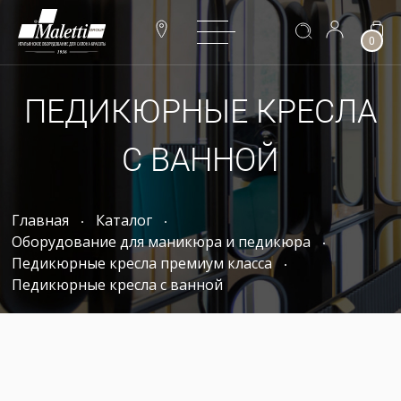
0
ПЕДИКЮРНЫЕ КРЕСЛА
С ВАННОЙ
Главная
Каталог
Оборудование для маникюра и педикюра
Педикюрные кресла премиум класса
Педикюрные кресла с ванной