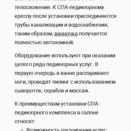
телосложения. К СПА-педикюрному
креслу после установки присоединяются
трубы канализации и водоснабжения,
таким образом,
ванночка
получается
полностью автономной.
Оборудование используют при оказании
целого ряда педикюрных услуг. В
первую очередь в ванне распаривают
ноги, проводят пилинг с использованием
сывороток, скрабов и массаж.
К преимуществам установки СПА-
педикюрного комплекса в салоне
относят:
Возможность расширения услуг;