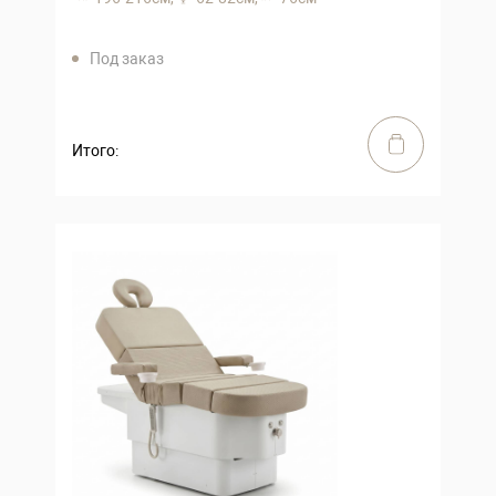
Под заказ
Итого: