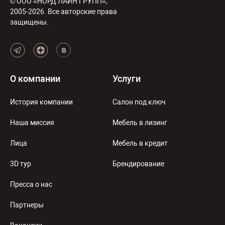
© ООО «НОРД ЛАЙН ГРУПП»,
2005-2026. Все авторские права
защищены.
О компании
Услуги
История компании
Салон под ключ
Наша миссия
Мебель в лизинг
Лица
Мебель в кредит
3D тур
Брендирование
Пресса о нас
Партнеры