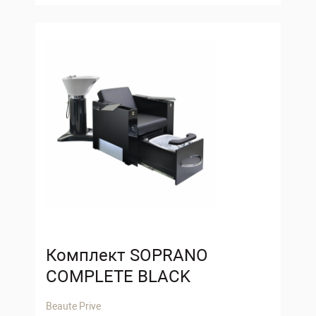
Комплект SOPRANO
COMPLETE BLACK
Beaute Prive