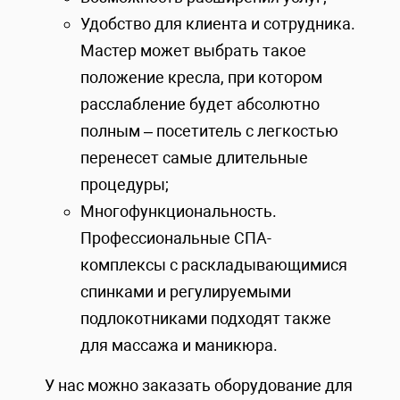
Удобство для клиента и сотрудника.
Мастер может выбрать такое
положение кресла, при котором
расслабление будет абсолютно
полным – посетитель с легкостью
перенесет самые длительные
процедуры;
Многофункциональность.
Профессиональные СПА-
комплексы с раскладывающимися
спинками и регулируемыми
подлокотниками подходят также
для массажа и маникюра.
У нас можно заказать оборудование для