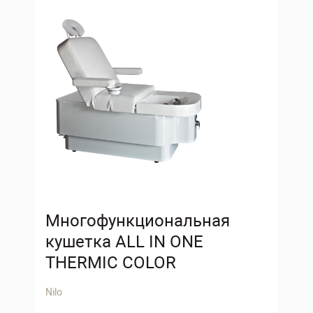
Многофункциональная
кушетка ALL IN ONE
THERMIC COLOR
Nilo