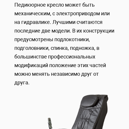
Педикюрное кресло может быть
механическим, с электроприводом или
на гидравлике. Лучшими считаются
последние две модели. В их конструкции
предусмотрены подлокотники,
подголовники, спинка, подножка, в
большинстве профессиональных
модификаций положение этих частей
можно менять независимо друг от
друга.