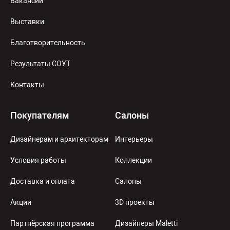
Вакансии
Выставки
Благотворительность
Результаты СОУТ
Контакты
Покупателям
Салоны
Дизайнерам и архитекторам
Интерьеры
Условия работы
Коллекции
Доставка и оплата
Салоны
Акции
3D проекты
Партнёрская программа
Дизайнеры Maletti