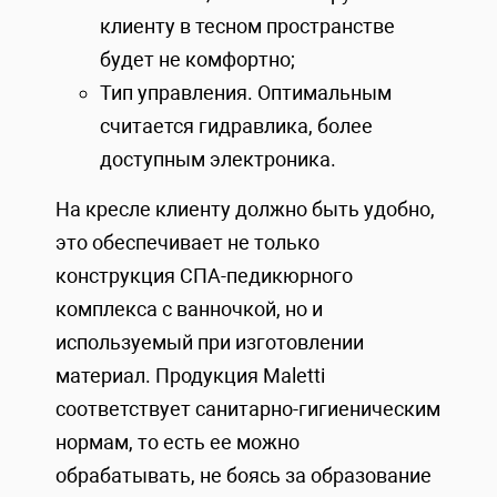
клиенту в тесном пространстве
будет не комфортно;
Тип управления. Оптимальным
считается гидравлика, более
доступным электроника.
На кресле клиенту должно быть удобно,
это обеспечивает не только
конструкция СПА-педикюрного
комплекса с ванночкой, но и
используемый при изготовлении
материал. Продукция Maletti
соответствует санитарно-гигиеническим
нормам, то есть ее можно
обрабатывать, не боясь за образование