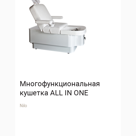
Многофункциональная
кушетка ALL IN ONE
Nilo