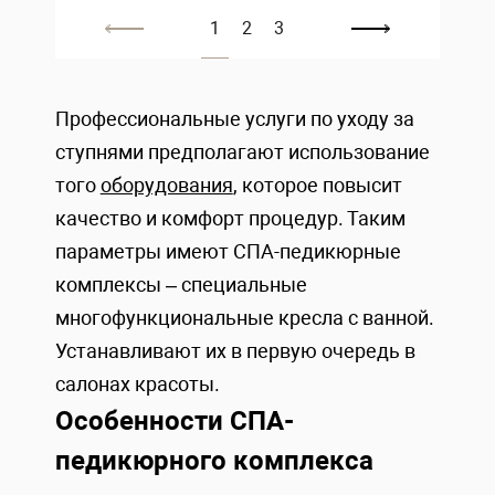
1
2
3
Профессиональные услуги по уходу за
ступнями предполагают использование
того
оборудования
, которое повысит
качество и комфорт процедур. Таким
параметры имеют СПА-педикюрные
комплексы – специальные
многофункциональные кресла с ванной.
Устанавливают их в первую очередь в
салонах красоты.
Особенности СПА-
педикюрного комплекса