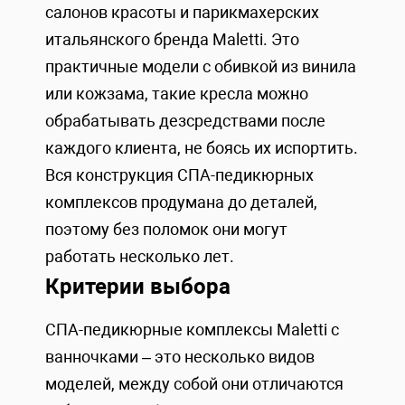
салонов красоты и парикмахерских
итальянского бренда Maletti. Это
практичные модели с обивкой из винила
или кожзама, такие кресла можно
обрабатывать дезсредствами после
каждого клиента, не боясь их испортить.
Вся конструкция СПА-педикюрных
комплексов продумана до деталей,
поэтому без поломок они могут
работать несколько лет.
Критерии выбора
СПА-педикюрные комплексы Maletti с
ванночками – это несколько видов
моделей, между собой они отличаются