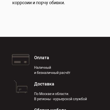
коррозии и порчу обивки.
Оплата
Наличный
и безналичный расчёт
Доставка
По Москве и области.
В регионы - курьерской службой