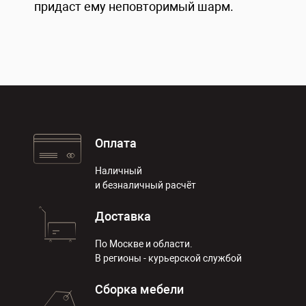
придаст ему неповторимый шарм.
Оплата
Наличный
и безналичный расчёт
Доставка
По Москве и области.
В регионы - курьерской службой
Сборка мебели