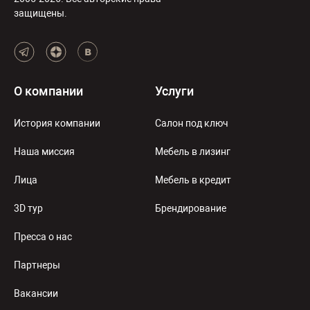
защищены.
О компании
Услуги
История компании
Салон под ключ
Наша миссия
Мебель в лизинг
Лица
Мебель в кредит
3D тур
Брендирование
Пресса о нас
Партнеры
Вакансии