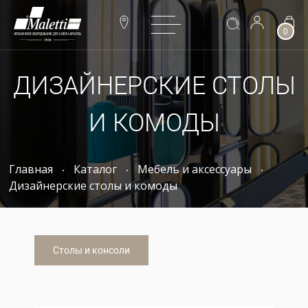
0
ДИЗАЙНЕРСКИЕ СТОЛЫ
И КОМОДЫ
Главная
Каталог
Мебель и аксессуары
Дизайнерские столы и комоды
Столы и консоли