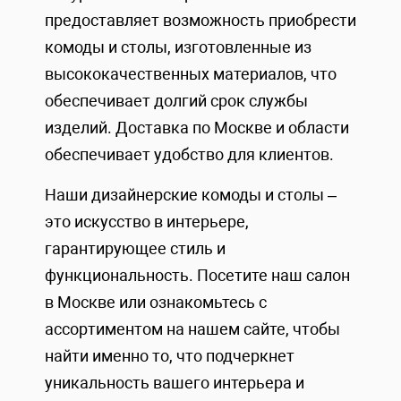
предоставляет возможность приобрести
комоды и столы, изготовленные из
высококачественных материалов, что
обеспечивает долгий срок службы
изделий. Доставка по Москве и области
обеспечивает удобство для клиентов.
Наши дизайнерские комоды и столы –
это искусство в интерьере,
гарантирующее стиль и
функциональность. Посетите наш салон
в Москве или ознакомьтесь с
ассортиментом на нашем сайте, чтобы
найти именно то, что подчеркнет
уникальность вашего интерьера и