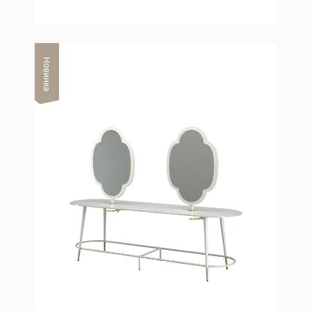
Новинка