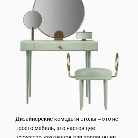
Дизайнерские комоды и столы – это не
просто мебель, это настоящее
искусство, созданное для воплощения