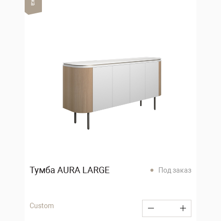
Тумба AURA LARGE
Под заказ
Custom