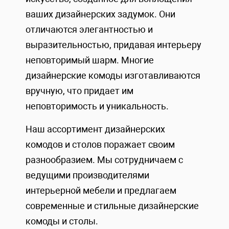
ваших дизайнерских задумок. Они
отличаются элегантностью и
выразительностью, придавая интерьеру
неповторимый шарм. Многие
дизайнерские комоды изготавливаются
вручную, что придает им
неповторимость и уникальность.
Наш ассортимент дизайнерских
комодов и столов поражает своим
разнообразием. Мы сотрудничаем с
ведущими производителями
интерьерной мебели и предлагаем
современные и стильные дизайнерские
комоды и столы.