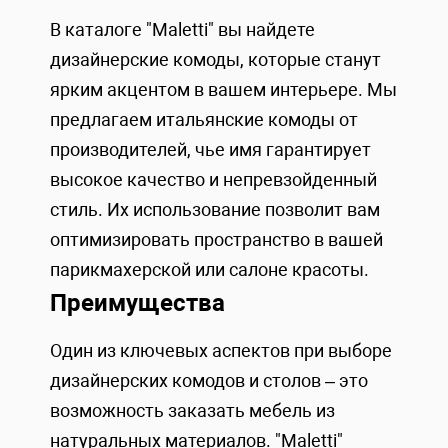
В каталоге "Maletti" вы найдете
дизайнерские комоды, которые станут
ярким акцентом в вашем интерьере. Мы
предлагаем итальянские комоды от
производителей, чье имя гарантирует
высокое качество и непревзойденный
стиль. Их использование позволит вам
оптимизировать пространство в вашей
парикмахерской или салоне красоты.
Преимущества
Один из ключевых аспектов при выборе
дизайнерских комодов и столов – это
возможность заказать мебель из
натуральных материалов. "Maletti"