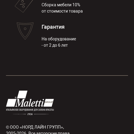
Сборка мебели 10%
от стоимости товара
Гарантия
На оборудование
- от 2 до 6 лет
© ООО «НОРД ЛАЙН ГРУПП»,
2005-2026. Все авторские права