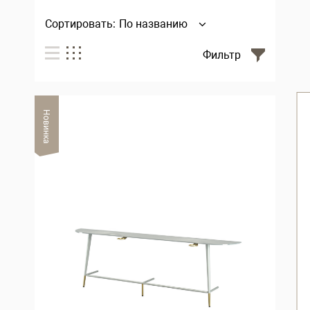
Сортировать:
По названию
Фильтр
Новинка