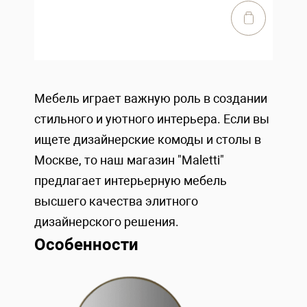
Мебель играет важную роль в создании
стильного и уютного интерьера. Если вы
ищете дизайнерские комоды и столы в
Москве, то наш магазин "Maletti"
предлагает интерьерную мебель
высшего качества элитного
дизайнерского решения.
Особенности