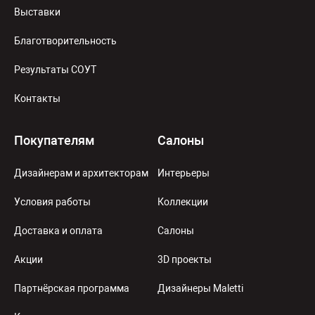
Выставки
Благотворительность
Результаты СОУТ
Контакты
Покупателям
Салоны
Дизайнерам и архитекторам
Интерьеры
Условия работы
Коллекции
Доставка и оплата
Салоны
Акции
3D проекты
Партнёрская программа
Дизайнеры Maletti