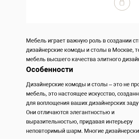
Мебель играет важную роль в создании ст
дизайнерские комоды и столы в Москве, то
мебель высшего качества элитного дизай
Особенности
Дизайнерские комоды и столы – это не пр
мебель, это настоящее искусство, создан
для воплощения ваших дизайнерских заду
Они отличаются элегантностью и
выразительностью, придавая интерьеру
неповторимый шарм. Многие дизайнерск