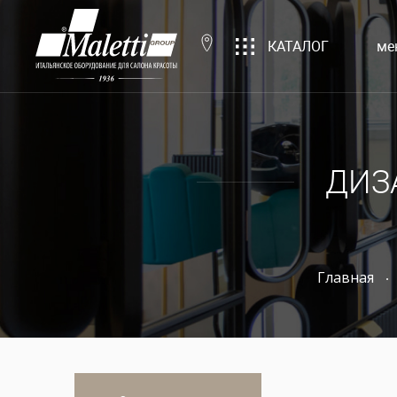
КАТАЛОГ
ме
ДИЗ
Главная