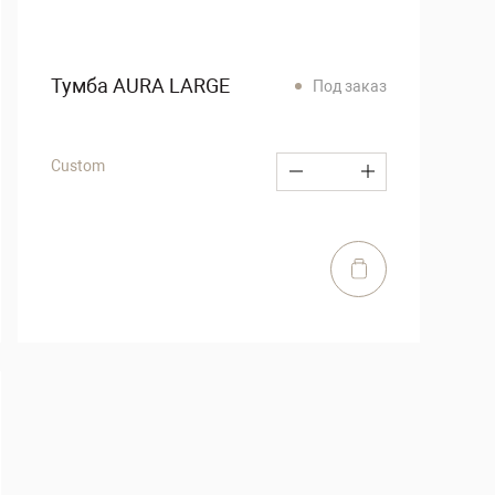
Тумба AURA LARGE
Под заказ
Custom