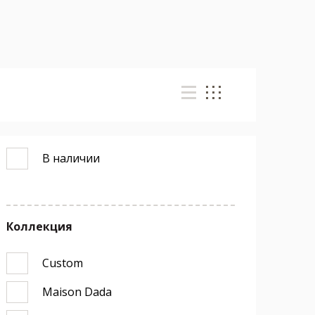
В наличии
Коллекция
Custom
Maison Dada