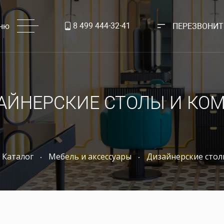
8 499 444-32-41
ню
ПЕРЕЗВОНИТ
АЙНЕРСКИЕ СТОЛЫ И КО
Каталог
Мебель и аксессуары
Дизайнерские стол