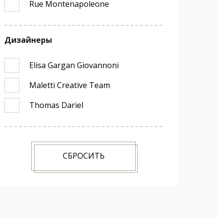
Rue Montenapoleone
Дизайнеры
Elisa Gargan Giovannoni
Maletti Creative Team
Thomas Dariel
СБРОСИТЬ