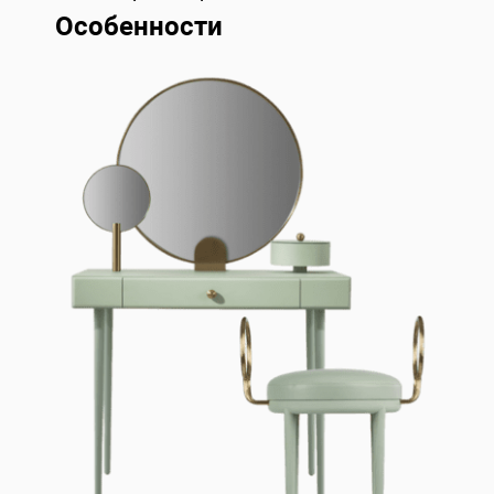
Особенности