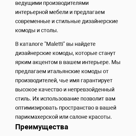
ведущими производителями
интерьерной мебели и предлагаем
современные и стильные дизайнерские
комоды и столы.
В каталоге "Maletti" вы найдете
дизайнерские комоды, которые станут
ярким акцентом в вашем интерьере. Мы
предлагаем итальянские комоды от
производителей, чье имя гарантирует
высокое качество и непревзойденный
стиль. Их использование позволит вам
оптимизировать пространство в вашей
парикмахерской или салоне красоты.
Преимущества