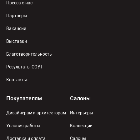
Пресса о нас
Партнеры
Вакансии
Выставки
Благотворительность
Результаты СОУТ
Контакты
Покупателям
Салоны
Дизайнерам и архитекторам
Интерьеры
Условия работы
Коллекции
Доставка и оплата
Салоны