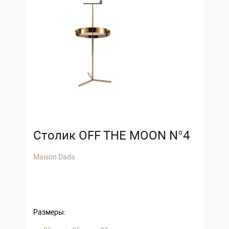
Столик OFF THE MOON N°4
Maison Dada
Размеры: