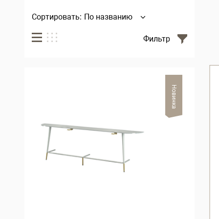
Сортировать:
По названию
Фильтр
Новинка