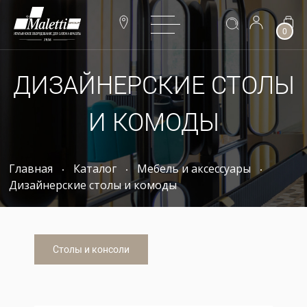
0
ДИЗАЙНЕРСКИЕ СТОЛЫ
И КОМОДЫ
Главная
Каталог
Мебель и аксессуары
Дизайнерские столы и комоды
Столы и консоли