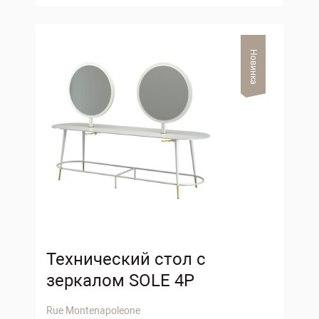
Новинка
Технический стол с
зеркалом SOLE 4P
Rue Montenapoleone