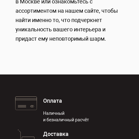
в Москве или ознакомьтесь с
ассортиментом на нашем сайте, чтобы
найти именно то, что подчеркнет
уникальность вашего интерьера и
придаст ему неповторимый шарм.
Оплата
Наличный
и безналичный расчёт
Доставка