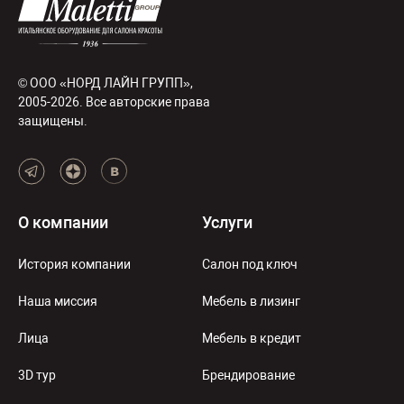
© ООО «НОРД ЛАЙН ГРУПП»,
2005-2026. Все авторские права
защищены.
О компании
Услуги
История компании
Салон под ключ
Наша миссия
Мебель в лизинг
Лица
Мебель в кредит
3D тур
Брендирование