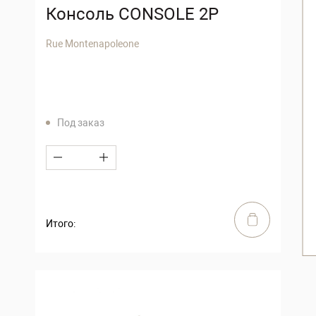
Консоль CONSOLE 2P
Rue Montenapoleone
Под заказ
Итого: