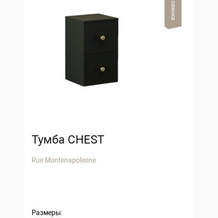
Новинка
Тумба CHEST
Rue Montenapoleone
Размеры: