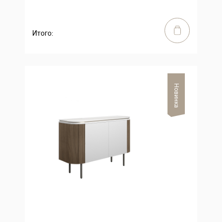
Итого:
Новинка