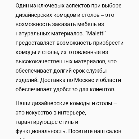
Один из ключевых аспектов при выборе
дизайнерских комодов и столов – это
возможность заказать мебель из
натуральных материалов. "Maletti"
предоставляет возможность приобрести
комоды и столы, изготовленные из
высококачественных материалов, что
обеспечивает долгий срок службы
изделий. Доставка по Москве и области
обеспечивает удобство для клиентов.
Наши дизайнерские комоды и столы –
это искусство в интерьере,
гарантирующее стиль и
функциональность. Посетите наш салон