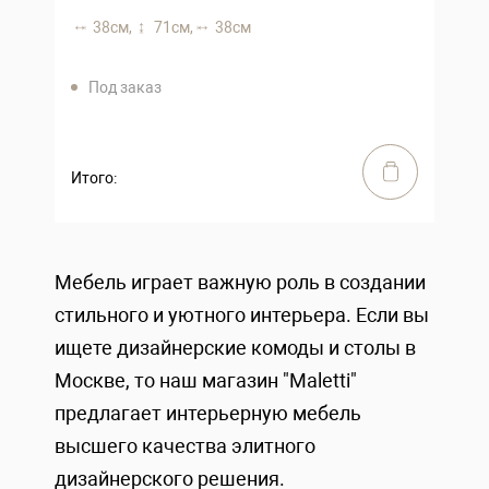
38 см,
71 см,
38 см
Под заказ
Итого:
Мебель играет важную роль в создании
стильного и уютного интерьера. Если вы
ищете дизайнерские комоды и столы в
Москве, то наш магазин "Maletti"
предлагает интерьерную мебель
высшего качества элитного
дизайнерского решения.