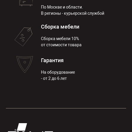
По Москве и области.
В регионы - курьерской службой
Сборка мебели
Сборка мебели 10%
от стоимости товара
Гарантия
На оборудование
- от 2 до 6 лет