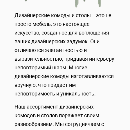
Дизайнерские комоды и столы – это не
просто мебель, это настоящее
искусство, созданное для воплощения
ваших дизайнерских задумок. Они
отличаются элегантностью и
выразительностью, придавая интерьеру
неповторимый шарм. Многие
дизайнерские комоды изготавливаются
вручную, что придает им
неповторимость и уникальность.
Наш ассортимент дизайнерских
комодов и столов поражает своим
разнообразием. Мы сотрудничаем с