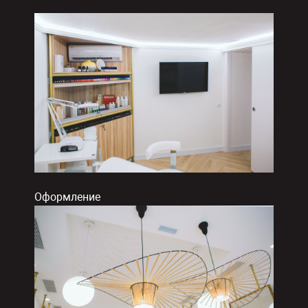
Оформление