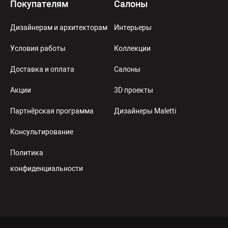
Покупателям
Салоны
Дизайнерам и архитекторам
Интерьеры
Условия работы
Коллекции
Доставка и оплата
Салоны
Акции
3D проекты
Партнёрская программа
Дизайнеры Maletti
Консультирование
Политика
конфиденциальности