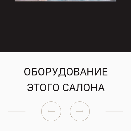
ОБОРУДОВАНИЕ
ЭТОГО САЛОНА