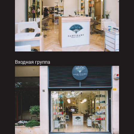
Входная группа