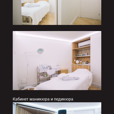
Кабинет маникюра и педикюра