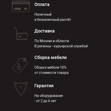
Оплата
Наличный
и безналичный расчёт
Доставка
По Москве и области.
В регионы - курьерской службой
Сборка мебели
Сборка мебели 10%
от стоимости товара
Гарантия
На оборудование
- от 2 до 6 лет