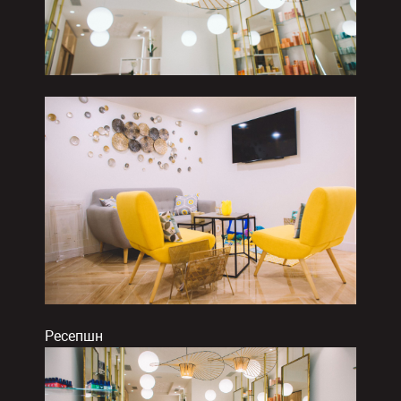
Ресепшн