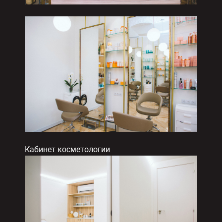
Кабинет косметологии