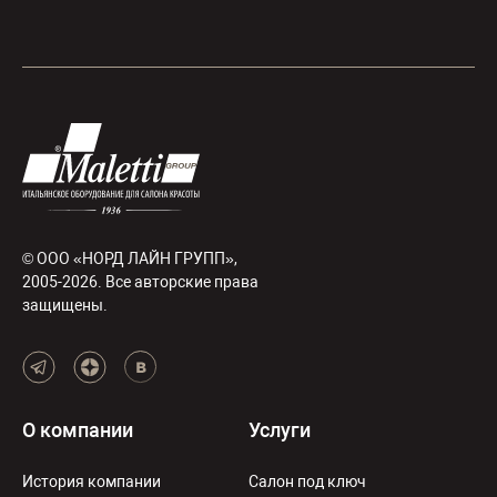
© ООО «НОРД ЛАЙН ГРУПП»,
2005-2026. Все авторские права
защищены.
О компании
Услуги
История компании
Салон под ключ