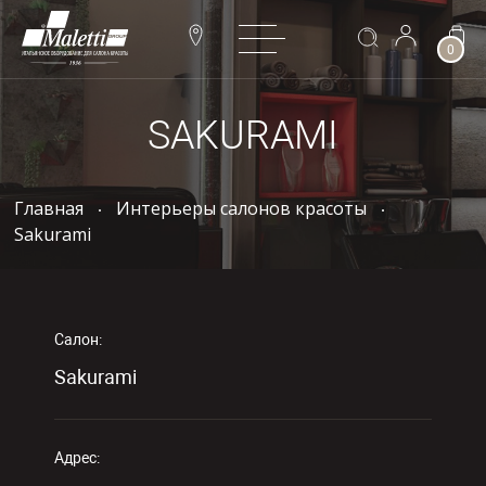
0
SAKURAMI
Главная
Интерьеры салонов красоты
Sakurami
Салон:
Sakurami
Адрес: