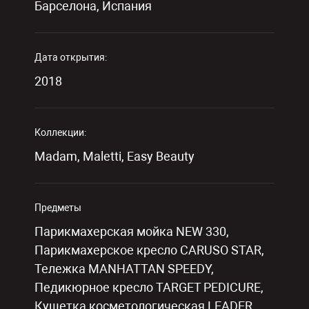
Барселона, Испания
Дата открытия:
2018
Коллекции:
Madam,
Maletti,
Easy Beauty
Предметы
Парикмахерская мойка NEW 330,
Парикмахерское кресло CARUSO STAR,
Тележка MANHATTAN SPEEDY,
Педикюрное кресло TARGET PEDICURE,
Кушетка косметологическая LEADER,