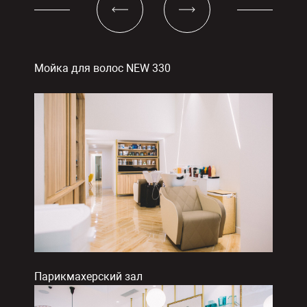
Мойка для волос NEW 330
Парикмахерский зал