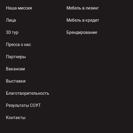
Наша миссия
Мебель в лизинг
Лица
Мебель в кредит
3D тур
Брендирование
Пресса о нас
Партнеры
Вакансии
Выставки
Благотворительность
Результаты СОУТ
Контакты