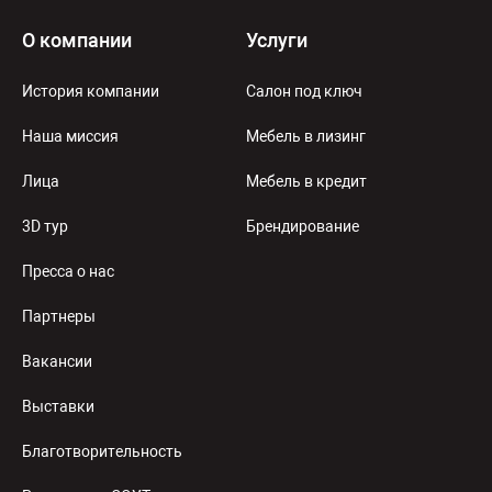
О компании
Услуги
История компании
Салон под ключ
Наша миссия
Мебель в лизинг
Лица
Мебель в кредит
3D тур
Брендирование
Пресса о нас
Партнеры
Вакансии
Выставки
Благотворительность