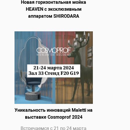
Новая горизонтальная мойка
HEAVEN с эксклюзивным
аппаратом SHIRODARA
Уникальность инноваций Maletti на
выставке Cosmoprof 2024
Встречаемся с 21 по 24 марта