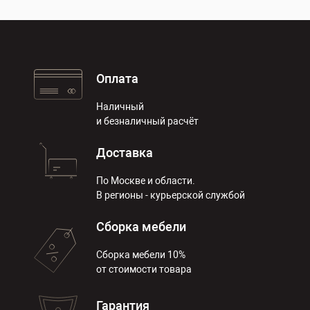
Оплата
Наличный
и безналичный расчёт
Доставка
По Москве и области.
В регионы - курьерской службой
Сборка мебели
Сборка мебели 10%
от стоимости товара
Гарантия