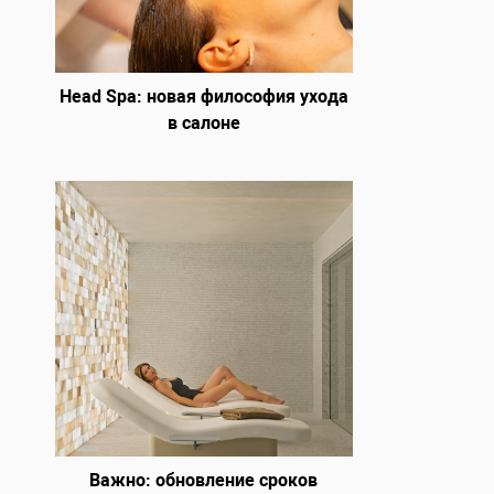
Head Spa: новая философия ухода
в салоне
Важно: обновление сроков