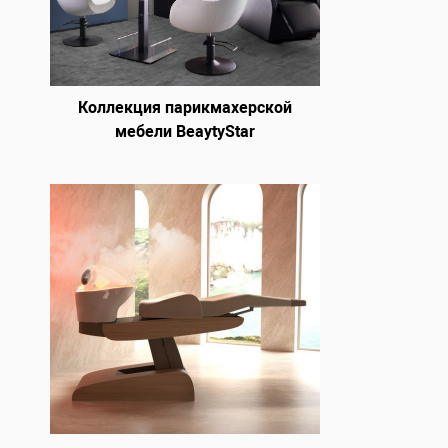
Коллекция парикмахерской
мебели BeaytyStar