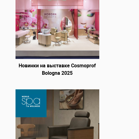
Новинки на выставке Cosmoprof
Bologna 2025