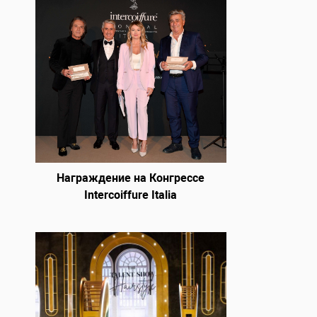
Награждение на Конгрессе
Intercoiffure Italia