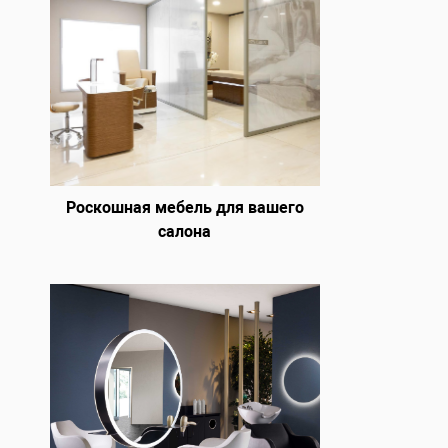
Роскошная мебель для вашего
салона