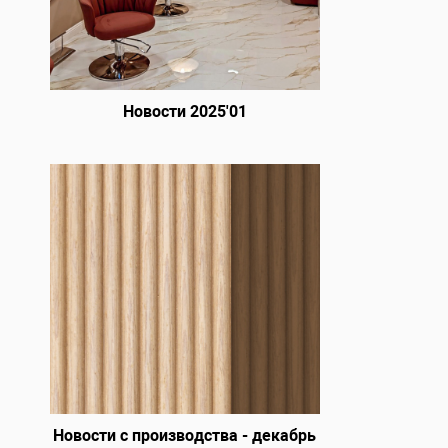
Новости 2025'01
Новости с производства - декабрь