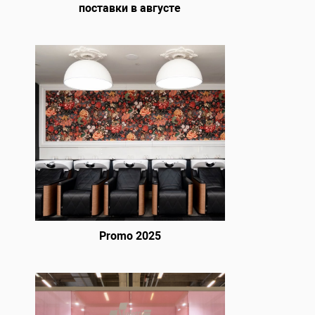
поставки в августе
Promo 2025