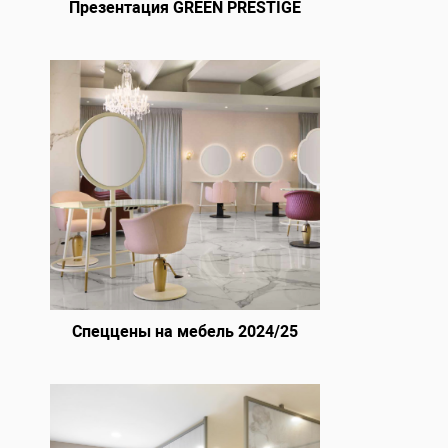
Презентация GREEN PRESTIGE
Спеццены на мебель 2024/25