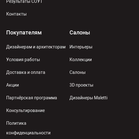
Результаты СОУТ
Контакты
Покупателям
Салоны
Дизайнерам и архитекторам
Интерьеры
Условия работы
Коллекции
Доставка и оплата
Салоны
Акции
3D проекты
Партнёрская программа
Дизайнеры Maletti
Консультирование
Политика
конфиденциальности