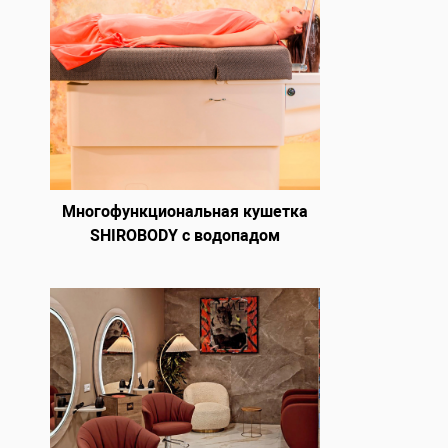
Многофункциональная кушетка
SHIROBODY с водопадом