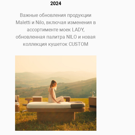
2024
Важные обновления продукции
Maletti и Nilo, включая изменения в
ассортименте моек LADY,
обновленная палитра NILO и новая
коллекция кушеток CUSTOM