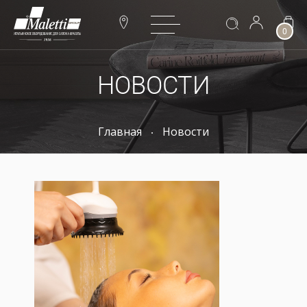
0
НОВОСТИ
Главная
Новости