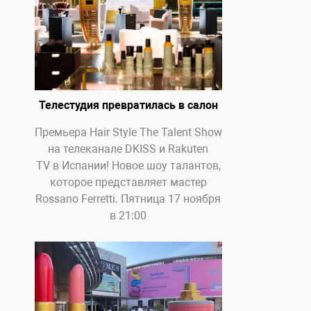
Телестудия превратилась в салон
Премьера Hair Style The Talent Show
на телеканале DKISS и Rakuten
TV в Испании! Новое шоу талантов,
которое представляет мастер
Rossano Ferretti. Пятница 17 ноября
в 21:00