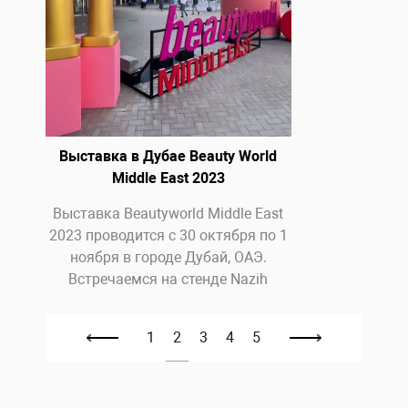
Выставка в Дубае Beauty World
Middle East 2023
Выставка Beautyworld Middle East
2023 проводится c 30 октября по 1
ноября в городе Дубай, ОАЭ.
Встречаемся на стенде Nazih
1
2
3
4
5