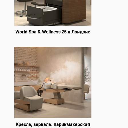
World Spa & Wellness'25 в Лондоне
Кресла, зеркала: парикмахерская